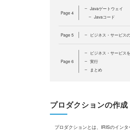
Javaゲートウェイ
Page
4
Javaコード
Page
5
ビジネス・サービス
ビジネス・サービス
Page
6
実行
まとめ
プロダクションの作成
プロダクションとは、IRISのイン