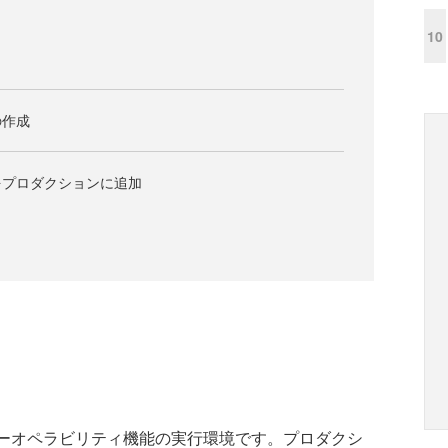
10
の作成
をプロダクションに追加
ターオペラビリティ機能の実行環境です。プロダクシ