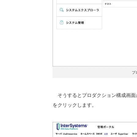
プ
そうするとプロダクション構成画面
をクリックします。