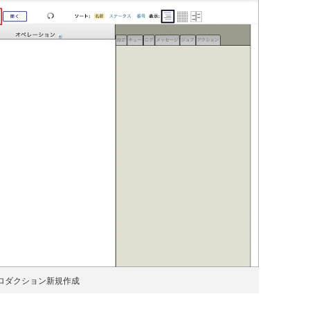
ロダクション新規作成