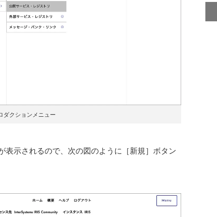
ロダクションメニュー
が表示されるので、次の図のように［新規］ボタン