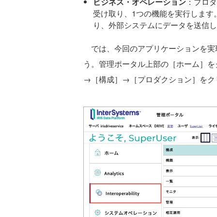
ビジネス・オペレーション
：プロダ
受け取り、1つの機能を実行します。
り、外部システムにデータを送信し
では、今回のアプリケーションを実
う。管理ポータル上部の［ホーム］をクリック
→［構成］→［プロダクション］をク