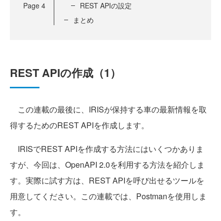
Page
4
REST APIの設定
まとめ
REST APIの作成（1）
この連載の最後に、IRISが保持する車の最新情報を取
得するためのREST APIを作成します。
IRISでREST APIを作成する方法にはいくつかありま
すが、今回は、OpenAPI 2.0を利用する方法を紹介しま
す。実際に試す方は、REST APIを呼び出せるツールを
用意してください。この連載では、Postmanを使用しま
す。