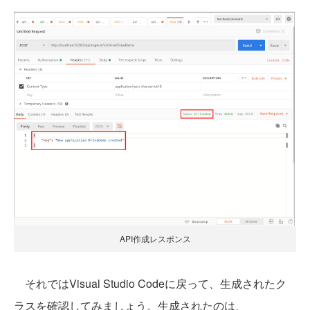
API作成レスポンス
それではVisual Studio Codeに戻って、生成されたク
ラスを確認してみましょう。生成されたのは、