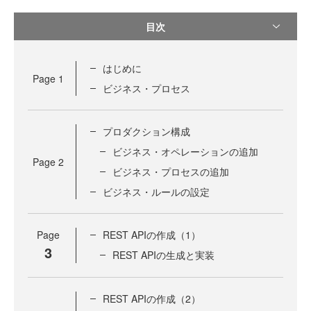
目次
はじめに
Page
1
ビジネス・プロセス
プロダクション構成
ビジネス・オペレーションの追加
Page
2
ビジネス・プロセスの追加
ビジネス・ルールの設定
Page
REST APIの作成（1）
3
REST APIの生成と実装
REST APIの作成（2）