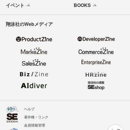
イベント
BOOKS
翔泳社のWebメディア
ヘルプ
著作権・リンク
会員情報管理