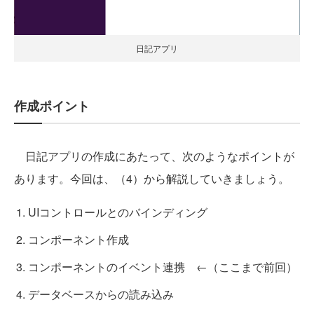
日記アプリ
作成ポイント
日記アプリの作成にあたって、次のようなポイントが
あります。今回は、（4）から解説していきましょう。
UIコントロールとのバインディング
コンポーネント作成
コンポーネントのイベント連携 ←（ここまで前回）
データベースからの読み込み