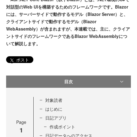
対話型のWeb UIを構築するためのフレームワークです。Blazor
には、サーバーサイドで動作するモデル（Blazor Server）と、
クライアントサイドで動作するモデル（Blazor
WebAssembly）が含まれますが、本連載では、主に、クライア
ントサイドのフレームワークであるBlazor WebAssemblyにつ
いて解説します。
ポスト
目次
対象読者
はじめに
日記アプリ
Page
作成ポイント
1
日記データへのアクセス