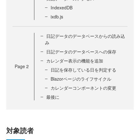
IndexedDB
ixdb.js
日記データのデータベースからの読み込
み
日記データのデータベースへの保存
カレンダー表示の機能を追加
Page
2
日記を保存している日を判定する
Blazorページのライフサイクル
カレンダーコンポーネントの変更
最後に
対象読者