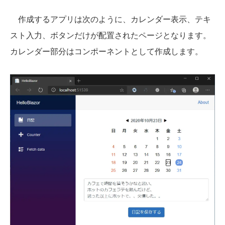
作成するアプリは次のように、カレンダー表示、テキ
スト入力、ボタンだけが配置されたページとなります。
カレンダー部分はコンポーネントとして作成します。