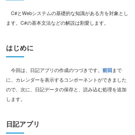
C#とWebシステムの基礎的な知識がある方を対象とし
ます。C#の基本文法などの解説は割愛します。
はじめに
今回は、日記アプリの作成のつづきです。
前回
まで
に、カレンダーを表示するコンポーネントができました
ので、次に、日記データの保存と、読み込む処理を追加
します。
日記アプリ