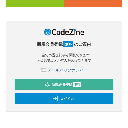
新規会員登録
のご案内
無料
・全ての過去記事が閲覧できます
・会員限定メルマガを受信できます
メールバックナンバー
新規会員登録
無料
ログイン