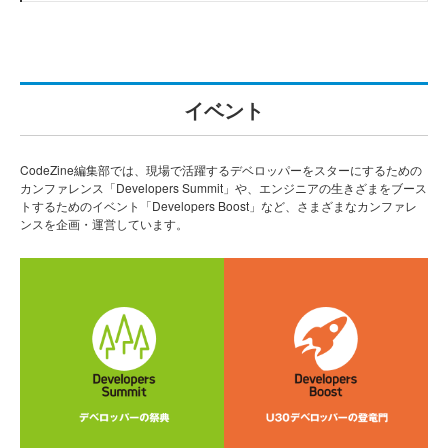
イベント
CodeZine編集部では、現場で活躍するデベロッパーをスターにするための
カンファレンス「Developers Summit」や、エンジニアの生きざまをブース
トするためのイベント「Developers Boost」など、さまざまなカンファレ
ンスを企画・運営しています。