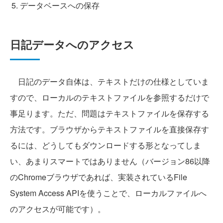
データベースへの保存
日記データへのアクセス
日記のデータ自体は、テキストだけの仕様としていま
すので、ローカルのテキストファイルを参照するだけで
事足ります。ただ、問題はテキストファイルを保存する
方法です。ブラウザからテキストファイルを直接保存す
るには、どうしてもダウンロードする形となってしま
い、あまりスマートではありません（バージョン86以降
のChromeブラウザであれば、実装されているFile
System Access APIを使うことで、ローカルファイルへ
のアクセスが可能です）。