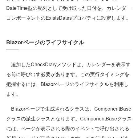
DateTime型の配列として受け取った日付を、カレンダー
コンポーネントのExistsDatesプロパティに設定します。
Blazorページのライフサイクル
追加したCheckDiaryメソッドは、カレンダーを表示す
る前に呼び出す必要があります。この実行タイミングを
把握するには、Blazorページのライフサイクルを利用し
ます。
Blazorページで生成されるクラスは、ComponentBase
クラスの派生クラスとなります。ComponentBaseクラス
には、ページが表示される際のイベントで呼び出される