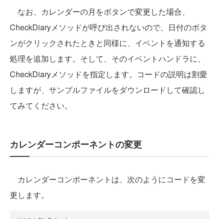
なお、カレンダーの月をボタンで変更した場合、
CheckDiaryメソッドが呼び出されないので、日付のボタ
ンがクリックされたときと同様に、イベントを通知する
処理を追加します。そして、そのイベントハンドラに、
CheckDiaryメソッドを指定します。コードの説明は割愛
しますが、サンプルファイルをダウンロードして確認し
てみてください。
カレンダーコンポーネントの変更
カレンダーコンポーネントは、次のようにコードを変
更します。