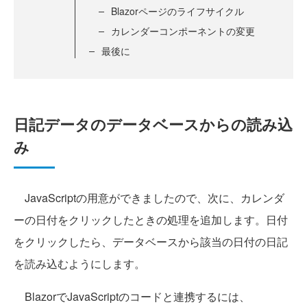
Blazorページのライフサイクル
カレンダーコンポーネントの変更
最後に
日記データのデータベースからの読み込
み
JavaScriptの用意ができましたので、次に、カレンダ
ーの日付をクリックしたときの処理を追加します。日付
をクリックしたら、データベースから該当の日付の日記
を読み込むようにします。
BlazorでJavaScriptのコードと連携するには、