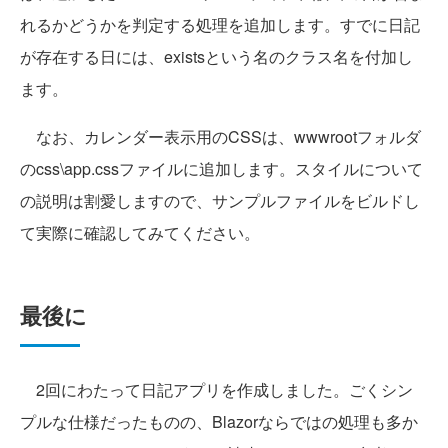
れるかどうかを判定する処理を追加します。すでに日記
が存在する日には、existsという名のクラス名を付加し
ます。
なお、カレンダー表示用のCSSは、wwwrootフォルダ
のcss\app.cssファイルに追加します。スタイルについて
の説明は割愛しますので、サンプルファイルをビルドし
て実際に確認してみてください。
最後に
2回にわたって日記アプリを作成しました。ごくシン
プルな仕様だったものの、Blazorならではの処理も多か