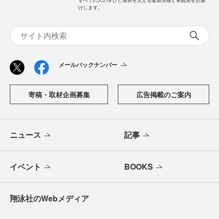
すべての人の学びと成長を支える最新情報と実践知をお届
けします。
メールバックナンバー
寄稿・取材企画募集
広告掲載のご案内
ニュース
記事
イベント
BOOKS
翔泳社のWebメディア