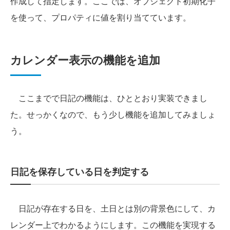
作成して指定します。ここでは、オブジェクト初期化子
を使って、プロパティに値を割り当てています。
カレンダー表示の機能を追加
ここまでで日記の機能は、ひととおり実装できまし
た。せっかくなので、もう少し機能を追加してみましょ
う。
日記を保存している日を判定する
日記が存在する日を、土日とは別の背景色にして、カ
レンダー上でわかるようにします。この機能を実現する