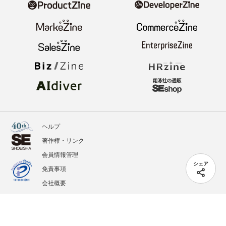
ヘルプ
著作権・リンク
会員情報管理
シェア
免責事項
会社概要
サービス利用規約
プライバシーポリシー
外部送信