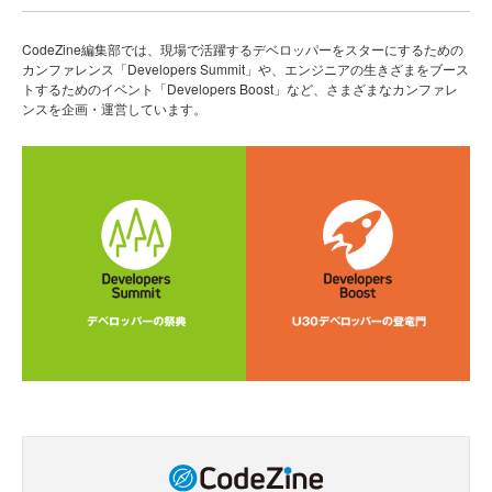
CodeZine編集部では、現場で活躍するデベロッパーをスターにするための
カンファレンス「Developers Summit」や、エンジニアの生きざまをブース
トするためのイベント「Developers Boost」など、さまざまなカンファレ
ンスを企画・運営しています。