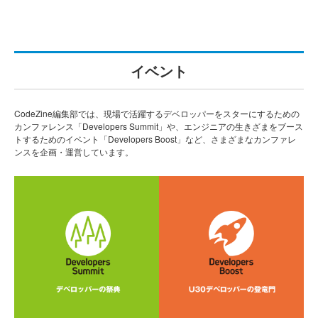
イベント
CodeZine編集部では、現場で活躍するデベロッパーをスターにするための
カンファレンス「Developers Summit」や、エンジニアの生きざまをブース
トするためのイベント「Developers Boost」など、さまざまなカンファレ
ンスを企画・運営しています。