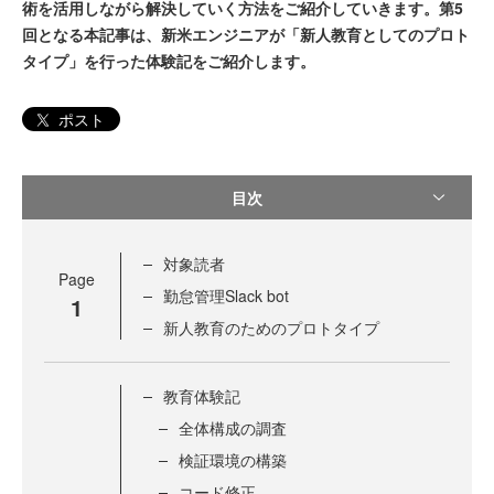
術を活用しながら解決していく方法をご紹介していきます。第5
回となる本記事は、新米エンジニアが「新人教育としてのプロト
タイプ」を行った体験記をご紹介します。
ポスト
目次
対象読者
Page
勤怠管理Slack bot
1
新人教育のためのプロトタイプ
教育体験記
全体構成の調査
検証環境の構築
コード修正