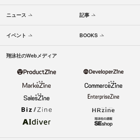
ニュース
記事
イベント
BOOKS
翔泳社のWebメディア