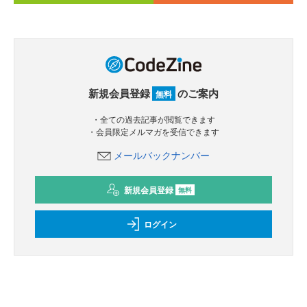
新規会員登録
のご案内
無料
・全ての過去記事が閲覧できます
・会員限定メルマガを受信できます
メールバックナンバー
新規会員登録
無料
ログイン