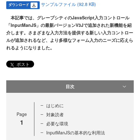
サンプルファイル (92.8 KB)
ダウンロード
本記事では、グレープシティのJavaScript入力コントロール
「InputManJS」の最新バージョンV3Jで追加された新機能を紹
介します。さまざまな入力方法を提供する新しい入力コントロー
ルが追加されるなど、より多様なフォーム入力のニーズに応えら
れるようになりました。
ポスト
目次
はじめに
Page
対象読者
1
必要な環境
InputManJSの基本的な利用法