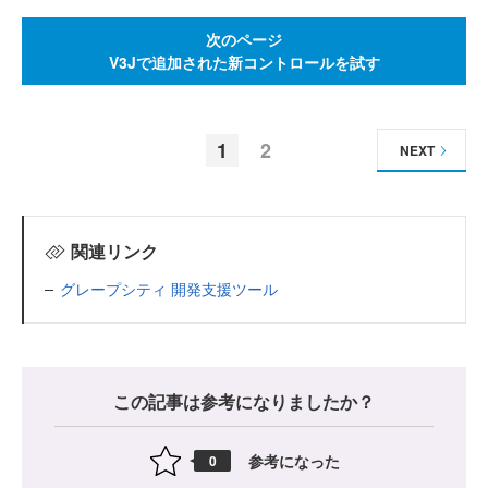
次のページ
V3Jで追加された新コントロールを試す
1
2
NEXT
関連リンク
グレープシティ 開発支援ツール
この記事は参考になりましたか？
参考になった
0