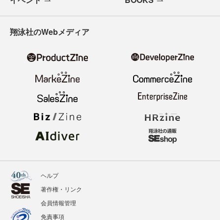
翔泳社のWebメディア
ヘルプ
著作権・リンク
会員情報管理
免責事項