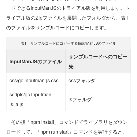
ードできるInputManJSのトライアル版を利用します。ト
ライアル版のZipファイルを展開したフォルダから、表1
のファイルをサンプルコードにコピーします。
表1 サンプルコードにコピーするInputManJSのファイル
サンプルコードへのコピー
InputManJSのファイル
先
css/gc.inputman-js.css
cssフォルダ
scripts/gc.inputman-
jsフォルダ
js.ja.js
その後「npm install」コマンドでライブラリをダウン
ロードして、「npm run start」コマンドを実行すると、