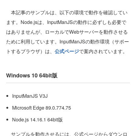
本記事のサンプルは、以下の環境で動作を確認してい
ます。Node.jsは、InputManJSの動作に必ずしも必要で
はありませんが、ローカルでWebサーバーを動作させる
ために利用しています。InputManJSの動作環境（サポー
トするブラウザ）は、
公式ページ
で案内されています。
Windows 10 64bit版
InputManJS V3J
Microsoft Edge 89.0.774.75
Node.js 14.16.1 64bit版
サンプルを動作させるには、公式ページからダウンロ