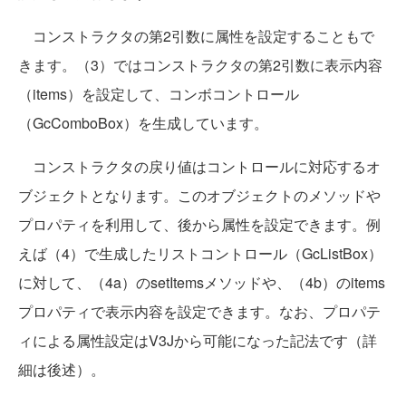
コンストラクタの第2引数に属性を設定することもで
きます。（3）ではコンストラクタの第2引数に表示内容
（items）を設定して、コンボコントロール
（GcComboBox）を生成しています。
コンストラクタの戻り値はコントロールに対応するオ
ブジェクトとなります。このオブジェクトのメソッドや
プロパティを利用して、後から属性を設定できます。例
えば（4）で生成したリストコントロール（GcListBox）
に対して、（4a）のsetItemsメソッドや、（4b）のitems
プロパティで表示内容を設定できます。なお、プロパテ
ィによる属性設定はV3Jから可能になった記法です（詳
細は後述）。