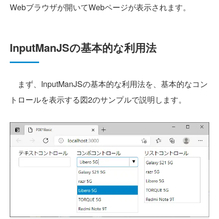
Webブラウザが開いてWebページが表示されます。
InputManJSの基本的な利用法
まず、InputManJSの基本的な利用法を、基本的なコン
トロールを表示する図2のサンプルで説明します。