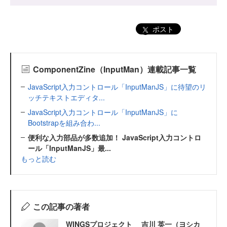
ポスト
ComponentZine（InputMan）連載記事一覧
JavaScript入力コントロール「InputManJS」に待望のリ
ッチテキストエディタ...
JavaScript入力コントロール「InputManJS」に
Bootstrapを組み合わ...
便利な入力部品が多数追加！ JavaScript入力コントロ
ール「InputManJS」最...
もっと読む
この記事の著者
WINGSプロジェクト 吉川 英一（ヨシカ