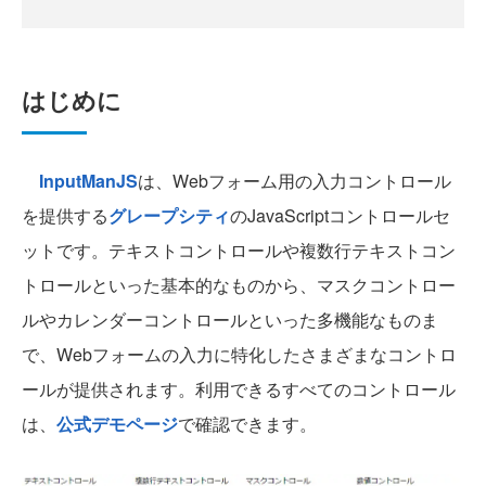
はじめに
InputManJS
は、Webフォーム用の入力コントロール
を提供する
グレープシティ
のJavaScriptコントロールセ
ットです。テキストコントロールや複数行テキストコン
トロールといった基本的なものから、マスクコントロー
ルやカレンダーコントロールといった多機能なものま
で、Webフォームの入力に特化したさまざまなコントロ
ールが提供されます。利用できるすべてのコントロール
は、
公式デモページ
で確認できます。