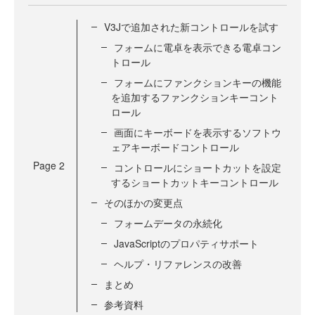
V3Jで追加された新コントロールを試す
フォームに電卓を表示できる電卓コン
トロール
フォームにファンクションキーの機能
を追加するファンクションキーコント
ロール
画面にキーボードを表示するソフトウ
ェアキーボードコントロール
Page
2
コントロールにショートカットを設定
するショートカットキーコントロール
そのほかの変更点
フォームデータの永続化
JavaScriptのプロパティサポート
ヘルプ・リファレンスの改善
まとめ
参考資料