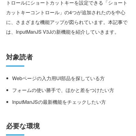
トロールにショートカットキーを設定できる「ショート
カットキーコントロール」の4つが追加されたのを中心
に、さまざまな機能アップが図られています。本記事で
は、InputManJS V3Jの新機能を紹介していきます。
対象読者
Webページの入力用UI部品を探している方
フォームの使い勝手で、ほかと差をつけたい方
InputManJSの最新機能をチェックしたい方
必要な環境