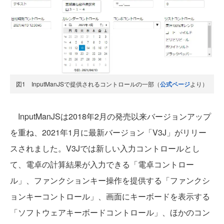
図1 InputManJSで提供されるコントロールの一部（
公式ページ
より）
InputManJSは2018年2月の発売以来バージョンアップ
を重ね、2021年1月に最新バージョン「V3J」がリリー
スされました。V3Jでは新しい入力コントロールとし
て、電卓の計算結果が入力できる「電卓コントロー
ル」、ファンクションキー操作を提供する「ファンクシ
ョンキーコントロール」、画面にキーボードを表示する
「ソフトウェアキーボードコントロール」、ほかのコン