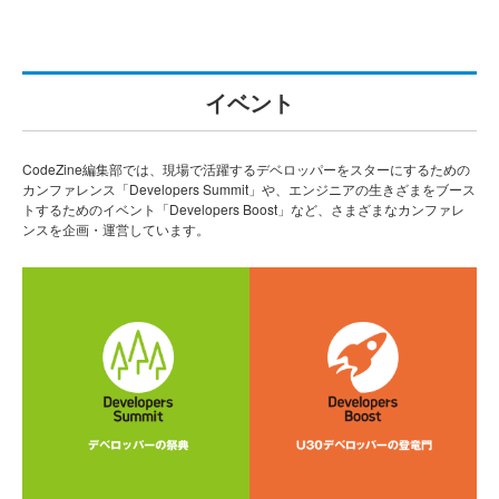
イベント
CodeZine編集部では、現場で活躍するデベロッパーをスターにするための
カンファレンス「Developers Summit」や、エンジニアの生きざまをブース
トするためのイベント「Developers Boost」など、さまざまなカンファレ
ンスを企画・運営しています。