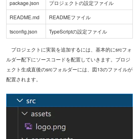
package.json
プロジェクトの設定ファイル
README.md
READMEファイル
tsconfig.json
TypeScriptの設定ファイル
プロジェクトに実装を追加するには、基本的にsrcフォ
ルダー配下にソースコードを配置していきます。プロジ
ェクト生成直後のsrcフォルダーには、図13のファイルが
配置されます。