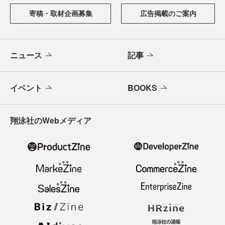
寄稿・取材企画募集
広告掲載のご案内
ニュース
記事
イベント
BOOKS
翔泳社のWebメディア