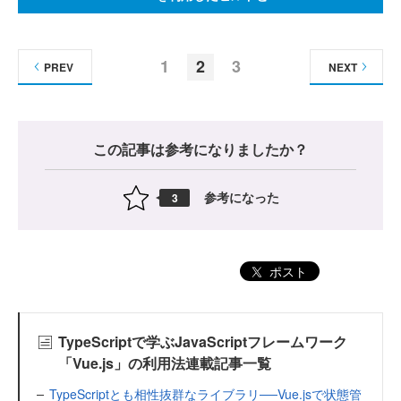
1
2
3
PREV
NEXT
この記事は参考になりましたか？
参考になった
3
ポスト
TypeScriptで学ぶJavaScriptフレームワーク
「Vue.js」の利用法連載記事一覧
TypeScriptとも相性抜群なライブラリ──Vue.jsで状態管