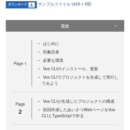
サンプルファイル (439.1 KB)
ダウンロード
目次
はじめに
対象読者
必要な環境
Page
1
Vue CLIのインストール、更新
Vue CLIでプロジェクトを生成して実行し
てみよう
Vue CLIが生成したプロジェクトの構成
Page
前回作成したあいさつWebページをVue
2
CLIとTypeScriptで作る