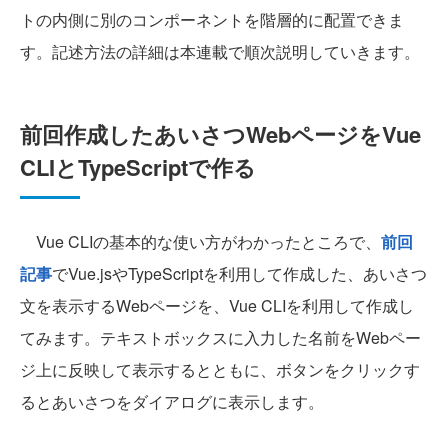
トの内側に別のコンポーネントを階層的に配置できま
す。記述方法の詳細は本連載で順次説明していきます。
前回作成したあいさつWebページをVue
CLIとTypeScriptで作る
Vue CLIの基本的な使い方がわかったところで、
前回
記事
でVue.jsやTypeScriptを利用して作成した、あいさつ
文を表示するWebページを、Vue CLIを利用して作成し
てみます。テキストボックスに入力した名前をWebペー
ジ上に反映して表示するとともに、ボタンをクリックす
るとあいさつをダイアログに表示します。