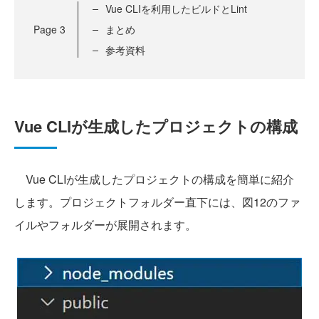
Vue CLIを利用したビルドとLint
Page
3
まとめ
参考資料
Vue CLIが生成したプロジェクトの構成
Vue CLIが生成したプロジェクトの構成を簡単に紹介
します。プロジェクトフォルダー直下には、図12のファ
イルやフォルダーが展開されます。