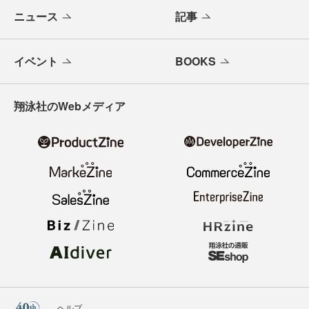
メールバックナンバー
寄稿・取材企画募集
広告掲載のご案内
ニュース
記事
イベント
BOOKS
翔泳社のWebメディア