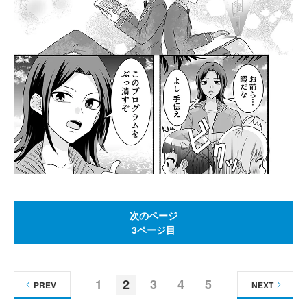
次のページ
3ページ目
1
2
3
4
5
PREV
NEXT