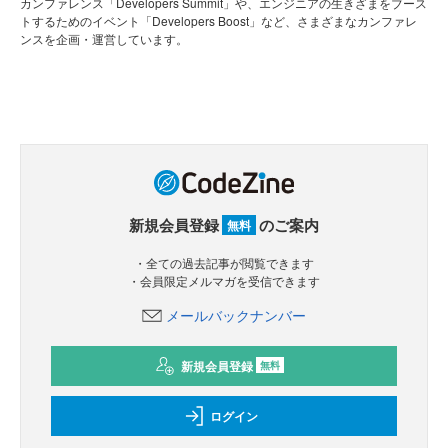
カンファレンス「Developers Summit」や、エンジニアの生きざまをブース
トするためのイベント「Developers Boost」など、さまざまなカンファレ
ンスを企画・運営しています。
新規会員登録
のご案内
無料