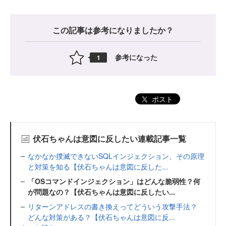
この記事は参考になりましたか？
参考になった
1
ポスト
伏石ちゃんは意図に反したい連載記事一覧
なかなか撲滅できないSQLインジェクション、その原理
と対策を知る【伏石ちゃんは意図に反した...
「OSコマンドインジェクション」はどんな脆弱性？何
が問題なの？【伏石ちゃんは意図に反したい...
リターンアドレスの書き換えってどういう攻撃手法？
どんな対策がある？【伏石ちゃんは意図に反...