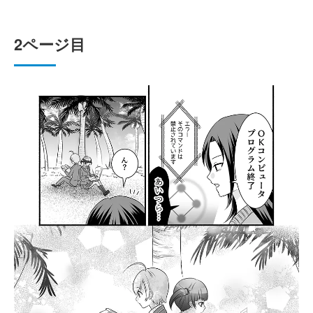
2ページ目