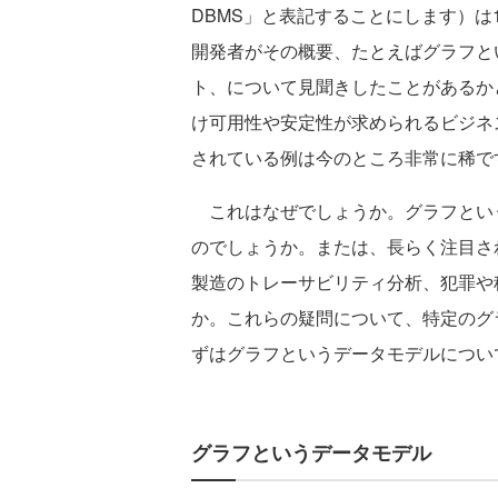
DBMS」と表記することにします）は
開発者がその概要、たとえばグラフと
ト、について見聞きしたことがあるか
け可用性や安定性が求められるビジネ
されている例は今のところ非常に稀で
これはなぜでしょうか。グラフという
のでしょうか。または、長らく注目さ
製造のトレーサビリティ分析、犯罪や
か。これらの疑問について、特定のグ
ずはグラフというデータモデルについ
グラフというデータモデル