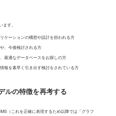
います。
リケーションの構想や設計を担われる方
や、今後検討される方
、最適なデータベースをお探しの方
情報を素早く引き出す検討をされている方
デルの特徴を再考する
MS（これを正確に表現するため以降では「グラフ