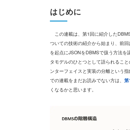
はじめに
この連載は、第1回に紹介したDBM
ついての技術の紹介から始まり、前回
を起点にJSONをDBMSで扱う方法
タモデルのひとつとして語られること
ンターフェイスと実装の分離という指
での連載をまだお読みでない方は、
第
くなるかと思います。