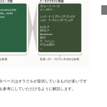
タベースはオラクルが提供しているものが多いです
も参考にしていただけるように解説します。