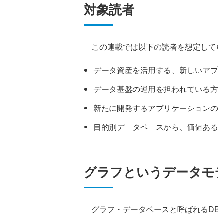
対象読者
この連載では以下の読者を想定して
データ資産を活用する、新しいアプ
データ基盤の運用を担われている方
新たに開発するアプリケーションの
目的別データベースから、価値ある
グラフというデータモ
グラフ・データベースと呼ばれるDB