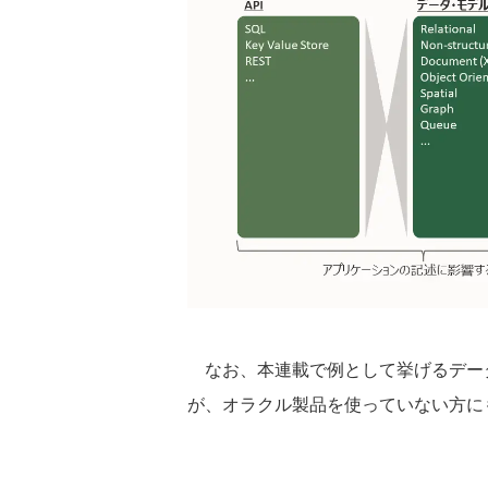
なお、本連載で例として挙げるデー
が、オラクル製品を使っていない方に