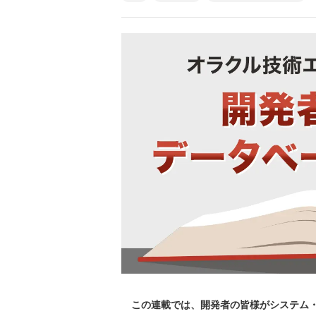
この連載では、開発者の皆様がシステム・