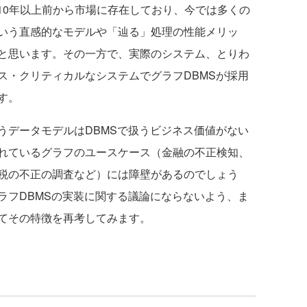
10年以上前から市場に存在しており、今では多くの
いう直感的なモデルや「辿る」処理の性能メリッ
と思います。その一方で、実際のシステム、とりわ
ス・クリティカルなシステムでグラフDBMSが採用
す。
データモデルはDBMSで扱うビジネス価値がない
れているグラフのユースケース（金融の不正検知、
税の不正の調査など）には障壁があるのでしょう
ラフDBMSの実装に関する議論にならないよう、ま
てその特徴を再考してみます。