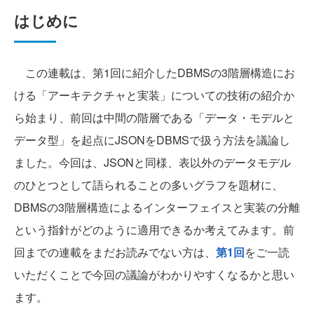
はじめに
この連載は、第1回に紹介したDBMSの3階層構造にお
ける「アーキテクチャと実装」についての技術の紹介か
ら始まり、前回は中間の階層である「データ・モデルと
データ型」を起点にJSONをDBMSで扱う方法を議論し
ました。今回は、JSONと同様、表以外のデータモデル
のひとつとして語られることの多いグラフを題材に、
DBMSの3階層構造によるインターフェイスと実装の分離
という指針がどのように適用できるか考えてみます。前
回までの連載をまだお読みでない方は、
第1回
をご一読
いただくことで今回の議論がわかりやすくなるかと思い
ます。