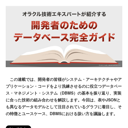
この連載では、開発者の皆様がシステム・アーキテクチャやア
プリケーション・コードをより洗練させるのに役立つデータベー
ス・マネジメント・システム（DBMS）の基本を振り返り、実装
に合った技術の組み合わせを解説します。今回は、表やJSONと
も異なるデータモデルとして注目されているグラフに着目し、そ
の特徴とユースケース、DBMSにおける扱い方を議論します。