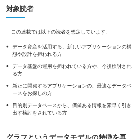
対象読者
この連載では以下の読者を想定しています。
データ資産を活用する、新しいアプリケーションの構
想や設計を担われる方
データ基盤の運用を担われている方や、今後検討され
る方
新たに開発するアプリケーションの、最適なデータベ
ースをお探しの方
目的別データベースから、価値ある情報を素早く引き
出す検討をされている方
グラフというデータモデルの特徴を再