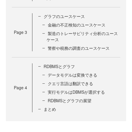
グラフのユースケース
金融の不正検知のユースケース
Page
3
製造のトレーサビリティ分析のユース
ケース
警察や税務の調査のユースケース
RDBMSとグラフ
データモデルは変換できる
クエリ言語は翻訳できる
Page
4
実行モデルはDBMSが選択する
RDBMSとグラフの展望
まとめ