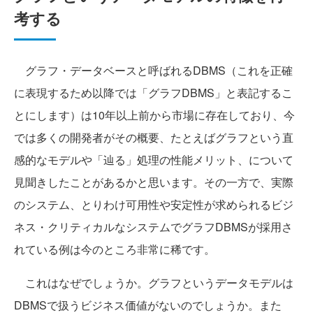
考する
グラフ・データベースと呼ばれるDBMS（これを正確
に表現するため以降では「グラフDBMS」と表記するこ
とにします）は10年以上前から市場に存在しており、今
では多くの開発者がその概要、たとえばグラフという直
感的なモデルや「辿る」処理の性能メリット、について
見聞きしたことがあるかと思います。その一方で、実際
のシステム、とりわけ可用性や安定性が求められるビジ
ネス・クリティカルなシステムでグラフDBMSが採用さ
れている例は今のところ非常に稀です。
これはなぜでしょうか。グラフというデータモデルは
DBMSで扱うビジネス価値がないのでしょうか。また