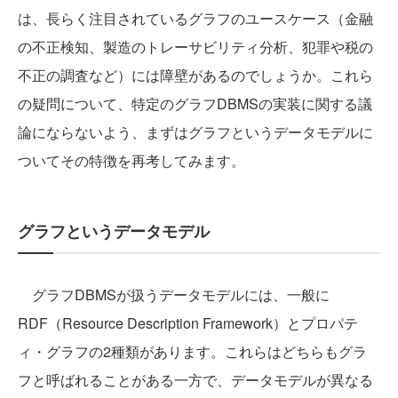
は、長らく注目されているグラフのユースケース（金融
の不正検知、製造のトレーサビリティ分析、犯罪や税の
不正の調査など）には障壁があるのでしょうか。これら
の疑問について、特定のグラフDBMSの実装に関する議
論にならないよう、まずはグラフというデータモデルに
ついてその特徴を再考してみます。
グラフというデータモデル
グラフDBMSが扱うデータモデルには、一般に
RDF（Resource Description Framework）とプロパテ
ィ・グラフの2種類があります。これらはどちらもグラ
フと呼ばれることがある一方で、データモデルが異なる