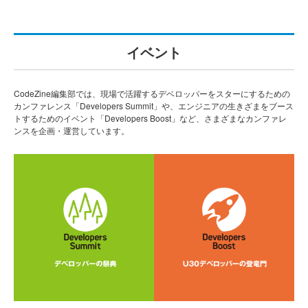
イベント
CodeZine編集部では、現場で活躍するデベロッパーをスターにするための
カンファレンス「Developers Summit」や、エンジニアの生きざまをブース
トするためのイベント「Developers Boost」など、さまざまなカンファレ
ンスを企画・運営しています。