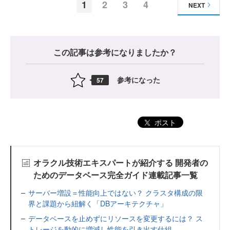
1
2
3
4
NEXT
この記事は参考になりましたか？
参考になった
57
ポスト
オラクル技術エキスパートが紹介する 開発者の
ためのデータベース完全ガイド連載記事一覧
サーバー増設＝性能向上ではない？ クラスタ構成の限
界と課題から紐解く「DBアーキテクチャ」
データベースを止めずにリソースを変更するには？ ス
トレージを動的に増減し性能を引き出す仕組...