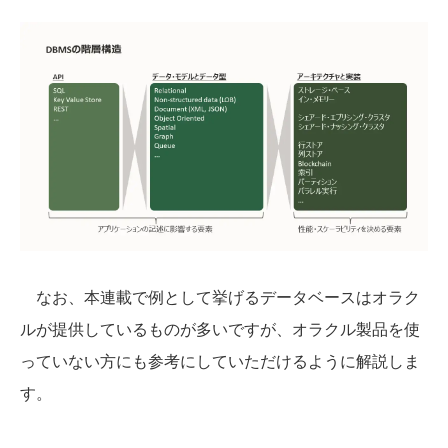
なお、本連載で例として挙げるデータベースはオラク
ルが提供しているものが多いですが、オラクル製品を使
っていない方にも参考にしていただけるように解説しま
す。