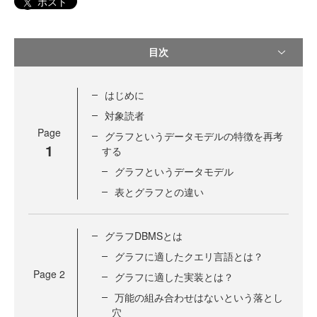
ポスト
目次
はじめに
対象読者
Page
グラフというデータモデルの特徴を再考
1
する
グラフというデータモデル
表とグラフとの違い
グラフDBMSとは
グラフに適したクエリ言語とは？
Page
2
グラフに適した実装とは？
万能の組み合わせはないという落とし
穴