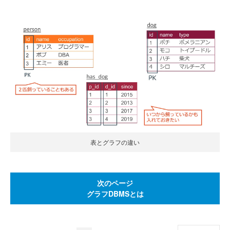
表とグラフの違い
次のページ
グラフDBMSとは