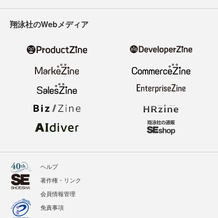
翔泳社のWebメディア
ヘルプ
著作権・リンク
会員情報管理
免責事項