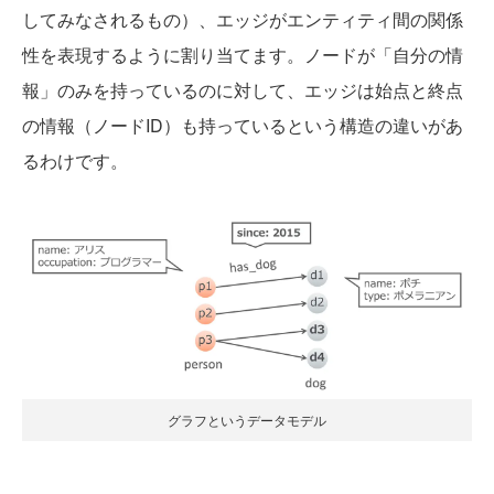
してみなされるもの）、エッジがエンティティ間の関係
性を表現するように割り当てます。ノードが「自分の情
報」のみを持っているのに対して、エッジは始点と終点
の情報（ノードID）も持っているという構造の違いがあ
るわけです。
グラフというデータモデル