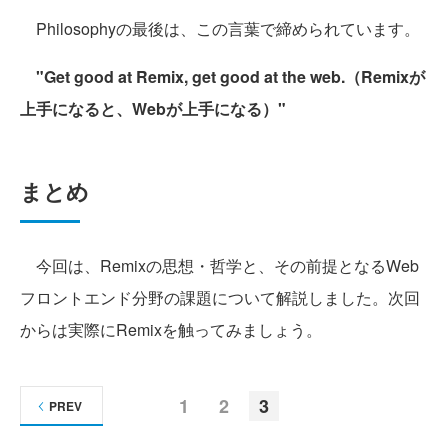
Philosophyの最後は、この言葉で締められています。
"Get good at Remix, get good at the web.（Remixが
上手になると、Webが上手になる）"
まとめ
今回は、Remixの思想・哲学と、その前提となるWeb
フロントエンド分野の課題について解説しました。次回
からは実際にRemixを触ってみましょう。
1
2
3
PREV