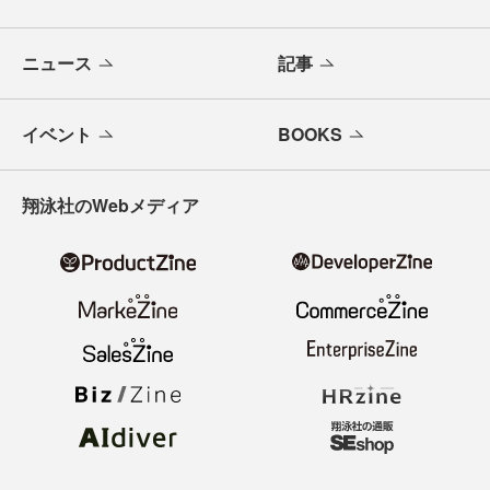
ニュース
記事
イベント
BOOKS
翔泳社のWebメディア