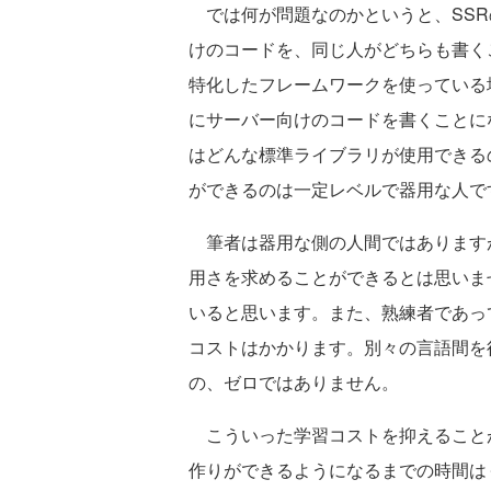
では何が問題なのかというと、SSR
けのコードを、同じ人がどちらも書く
特化したフレームワークを使っている場
にサーバー向けのコードを書くことに
はどんな標準ライブラリが使用できる
ができるのは一定レベルで器用な人で
筆者は器用な側の人間ではあります
用さを求めることができるとは思いま
いると思います。また、熟練者であっ
コストはかかります。別々の言語間を
の、ゼロではありません。
こういった学習コストを抑えることが
作りができるようになるまでの時間は