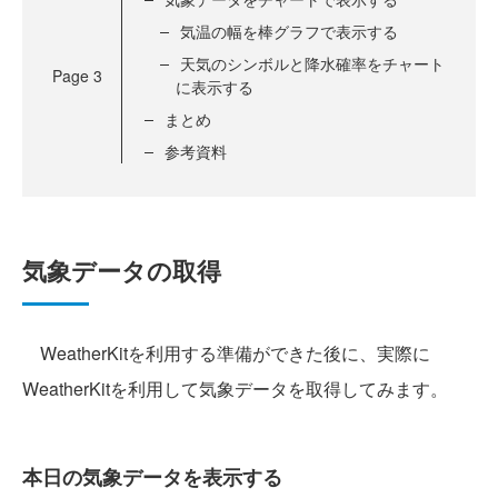
気温の幅を棒グラフで表示する
天気のシンボルと降水確率をチャート
Page
3
に表示する
まとめ
参考資料
気象データの取得
WeatherKitを利用する準備ができた後に、実際に
WeatherKitを利用して気象データを取得してみます。
本日の気象データを表示する