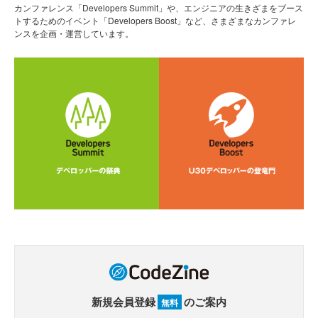
カンファレンス「Developers Summit」や、エンジニアの生きざまをブース
トするためのイベント「Developers Boost」など、さまざまなカンファレ
ンスを企画・運営しています。
新規会員登録
のご案内
無料