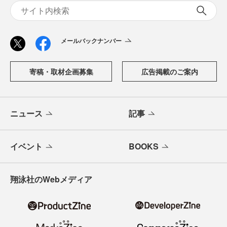
メールバックナンバー
寄稿・取材企画募集
広告掲載のご案内
ニュース
記事
イベント
BOOKS
翔泳社のWebメディア