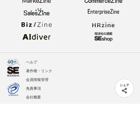
ヘルプ
著作権・リンク
会員情報管理
シェア
免責事項
会社概要
サービス利用規約
プライバシーポリシー
外部送信
掲載記事、写真、イラストの無断転載を禁じます。