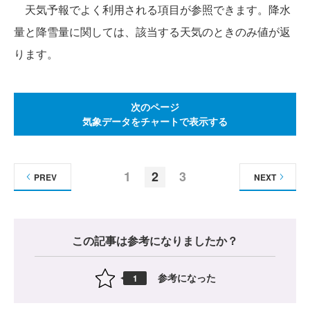
天気予報でよく利用される項目が参照できます。降水
量と降雪量に関しては、該当する天気のときのみ値が返
ります。
次のページ
気象データをチャートで表示する
1
2
3
PREV
NEXT
この記事は参考になりましたか？
参考になった
1