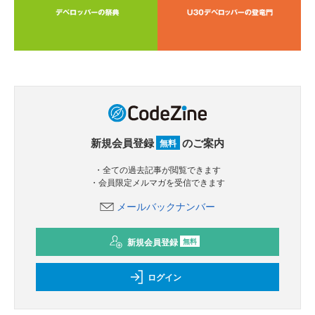
新規会員登録
のご案内
無料
・全ての過去記事が閲覧できます
・会員限定メルマガを受信できます
メールバックナンバー
新規会員登録
無料
ログイン