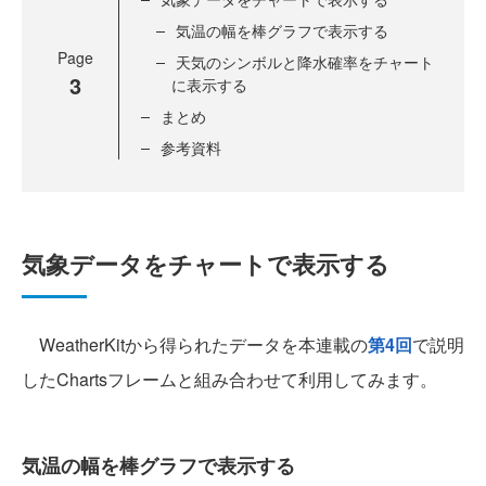
気温の幅を棒グラフで表示する
Page
天気のシンボルと降水確率をチャート
3
に表示する
まとめ
参考資料
気象データをチャートで表示する
WeatherKitから得られたデータを本連載の
第4回
で説明
したChartsフレームと組み合わせて利用してみます。
気温の幅を棒グラフで表示する