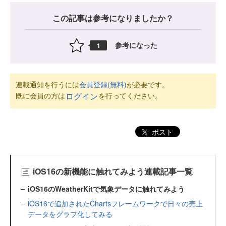
この記事は参考になりましたか？
参考になった
1
連載通知を行うには
会員登録(無料)
が必要です。
既に会員の方は
を行ってください。
ログイン
ポスト
iOS16の新機能に触れてみよう連載記事一覧
iOS16のWeatherKitで気象データに触れてみよう
iOS16で追加されたChartsフレームワークで日々の売上
データをグラフ化してみる