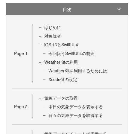
目次
はじめに
対象読者
iOS 16とSwiftUI 4
Page
1
今回扱うSwiftUI 4の範囲
WeatherKitの利用
WeatherKitを利用するためには
Xcode側の設定
気象データの取得
Page
2
本日の気象データを表示する
日々の気象データを取得する
気象データをチャートで表示する