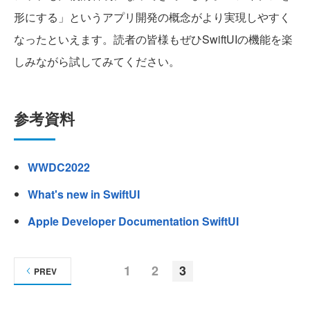
形にする」というアプリ開発の概念がより実現しやすく
なったといえます。読者の皆様もぜひSwiftUIの機能を楽
しみながら試してみてください。
参考資料
WWDC2022
What's new in SwiftUI
Apple Developer Documentation SwiftUI
1
2
3
PREV