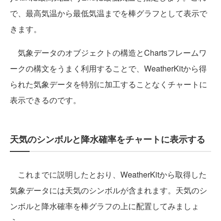
で、最高気温から最低気温までを棒グラフとして表示で
きます。
気象データのオブジェクトの構造とChartsフレームワ
ークの構文をうまく利用することで、WeatherKitから得
られた気象データを特別に加工することなくチャートに
表示できるのです。
天気のシンボルと降水確率をチャートに表示する
これまでに説明したとおり、WeatherKitから取得した
気象データには天気のシンボルが含まれます。天気のシ
ンボルと降水確率を棒グラフの上に配置してみましょ