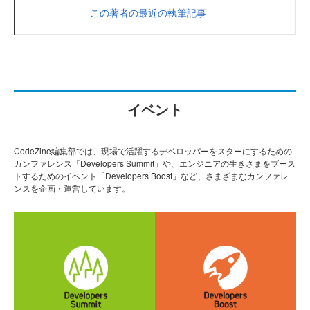
この著者の最近の執筆記事
イベント
CodeZine編集部では、現場で活躍するデベロッパーをスターにするための
カンファレンス「Developers Summit」や、エンジニアの生きざまをブース
トするためのイベント「Developers Boost」など、さまざまなカンファレ
ンスを企画・運営しています。