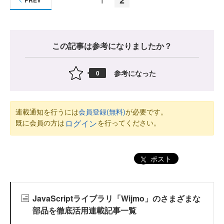
PREV
この記事は参考になりましたか？
参考になった
0
連載通知を行うには
会員登録(無料)
が必要です。
既に会員の方は
を行ってください。
ログイン
ポスト
JavaScriptライブラリ「Wijmo」のさまざまな
部品を徹底活用連載記事一覧