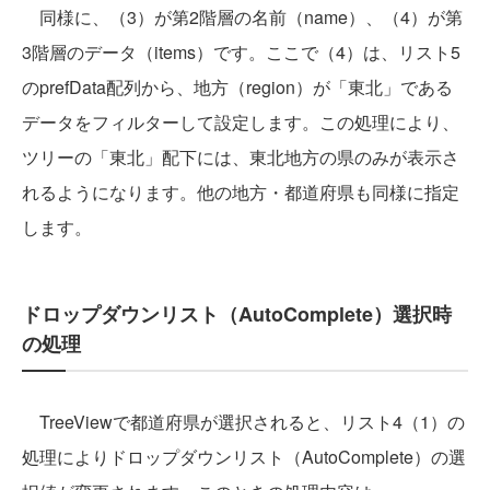
同様に、（3）が第2階層の名前（name）、（4）が第
3階層のデータ（items）です。ここで（4）は、リスト5
のprefData配列から、地方（region）が「東北」である
データをフィルターして設定します。この処理により、
ツリーの「東北」配下には、東北地方の県のみが表示さ
れるようになります。他の地方・都道府県も同様に指定
します。
ドロップダウンリスト（AutoComplete）選択時
の処理
TreeViewで都道府県が選択されると、リスト4（1）の
処理によりドロップダウンリスト（AutoComplete）の選