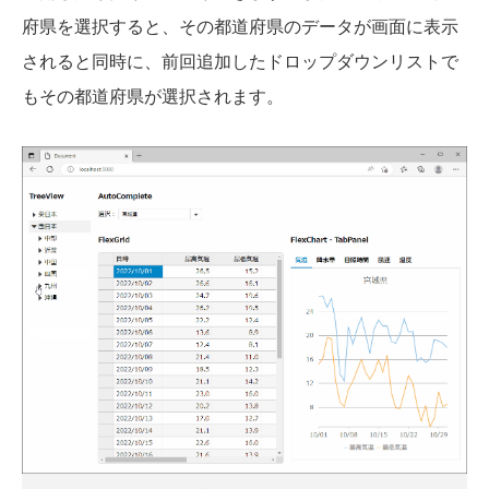
府県を選択すると、その都道府県のデータが画面に表示
されると同時に、前回追加したドロップダウンリストで
もその都道府県が選択されます。