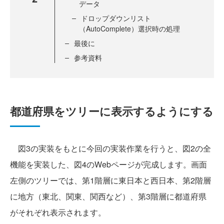
データ
ドロップダウンリスト
（AutoComplete）選択時の処理
最後に
参考資料
都道府県をツリーに表示するようにする
図3の実装をもとに今回の実装作業を行うと、図2の全
機能を実装した、図4のWebページが完成します。画面
左側のツリーでは、第1階層に東日本と西日本、第2階層
に地方（東北、関東、関西など）、第3階層に都道府県
がそれぞれ表示されます。