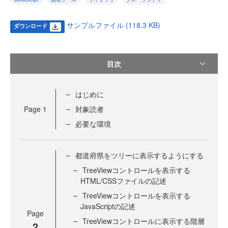
サンプルファイル (118.3 KB)
ダウンロード
目次
はじめに
Page
1
対象読者
必要な環境
都道府県をツリーに表示するようにする
TreeViewコントロールを表示する
HTML/CSSファイルの記述
TreeViewコントロールを表示する
JavaScriptの記述
Page
TreeViewコントロールに表示する階層
2