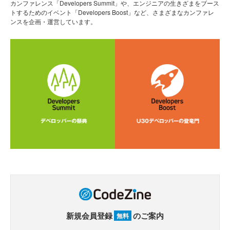
カンファレンス「Developers Summit」や、エンジニアの生きざまをブース
トするためのイベント「Developers Boost」など、さまざまなカンファレ
ンスを企画・運営しています。
新規会員登録
のご案内
無料