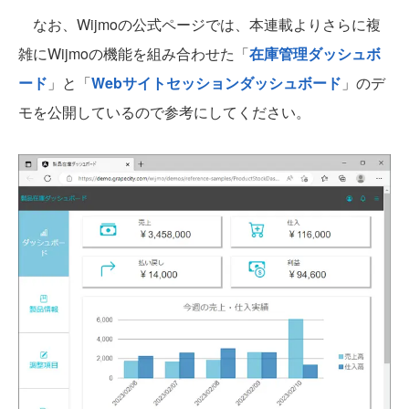
なお、Wijmoの公式ページでは、本連載よりさらに複
雑にWijmoの機能を組み合わせた「
在庫管理ダッシュボ
ード
」と「
Webサイトセッションダッシュボード
」のデ
モを公開しているので参考にしてください。