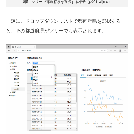
図5 ツリーで都道府県を選択する様子（p001-wijmo）
逆に、ドロップダウンリストで都道府県を選択する
と、その都道府県がツリーでも表示されます。