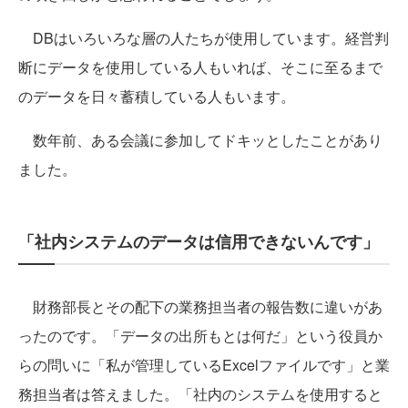
DBはいろいろな層の人たちが使用しています。経営判
断にデータを使用している人もいれば、そこに至るまで
のデータを日々蓄積している人もいます。
数年前、ある会議に参加してドキッとしたことがあり
ました。
「社内システムのデータは信用できないんです」
財務部長とその配下の業務担当者の報告数に違いがあ
ったのです。「データの出所もとは何だ」という役員か
らの問いに「私が管理しているExcelファイルです」と業
務担当者は答えました。「社内のシステムを使用すると