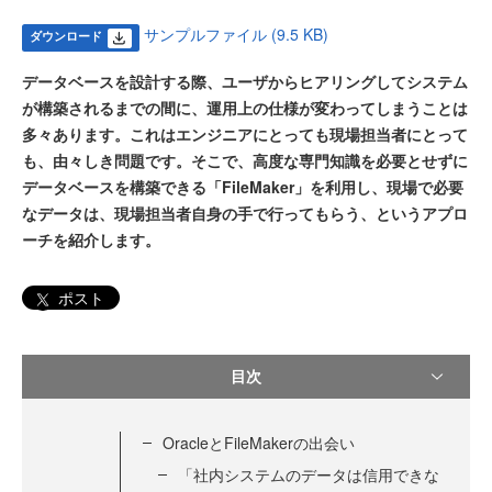
サンプルファイル (9.5 KB)
ダウンロード
データベースを設計する際、ユーザからヒアリングしてシステム
が構築されるまでの間に、運用上の仕様が変わってしまうことは
多々あります。これはエンジニアにとっても現場担当者にとって
も、由々しき問題です。そこで、高度な専門知識を必要とせずに
データベースを構築できる「FileMaker」を利用し、現場で必要
なデータは、現場担当者自身の手で行ってもらう、というアプロ
ーチを紹介します。
ポスト
目次
OracleとFileMakerの出会い
「社内システムのデータは信用できな