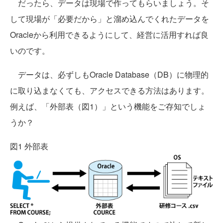
だったら、データは現場で作ってもらいましょう。そ
して現場が「必要だから」と溜め込んでくれたデータを
Oracleから利用できるようにして、経営に活用すれば良
いのです。
データは、必ずしもOracle Database（DB）に物理的
に取り込まなくても、アクセスできる方法はあります。
例えば、「外部表（図1）」という機能をご存知でしょ
うか？
図1 外部表