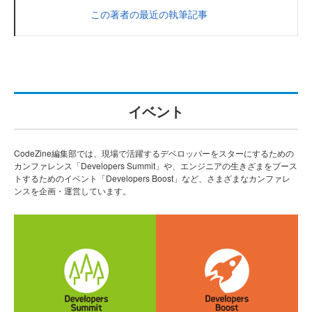
この著者の最近の執筆記事
イベント
CodeZine編集部では、現場で活躍するデベロッパーをスターにするための
カンファレンス「Developers Summit」や、エンジニアの生きざまをブース
トするためのイベント「Developers Boost」など、さまざまなカンファレ
ンスを企画・運営しています。