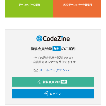
新規会員登録
のご案内
無料
・全ての過去記事が閲覧できます
・会員限定メルマガを受信できます
メールバックナンバー
新規会員登録
無料
ログイン