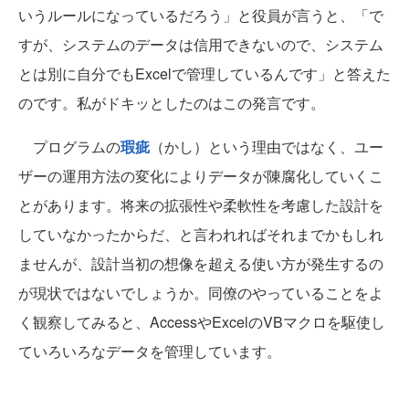
いうルールになっているだろう」と役員が言うと、「で
すが、システムのデータは信用できないので、システム
とは別に自分でもExcelで管理しているんです」と答えた
のです。私がドキッとしたのはこの発言です。
プログラムの
瑕疵
（かし）という理由ではなく、ユー
ザーの運用方法の変化によりデータが陳腐化していくこ
とがあります。将来の拡張性や柔軟性を考慮した設計を
していなかったからだ、と言われればそれまでかもしれ
ませんが、設計当初の想像を超える使い方が発生するの
が現状ではないでしょうか。同僚のやっていることをよ
く観察してみると、AccessやExcelのVBマクロを駆使し
ていろいろなデータを管理しています。