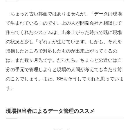
ちょっと古い邦画ではありませんが、「データは現場
で生まれている」のです。上の人が開発会社と相談して
作ってくれたシステムは、出来上がった時点で既に現場
の状況と少し「ずれ」が生じています。しかも、それを
指摘したところで対応したものが出来上がってくるの
は、また数ヶ月先です。だったら、ちょっとの違いは自
分の手元で管理しようと現場の人間が考えても当たり前
のことでしょう。また、SEもそうしてくれと思っていま
す。
現場担当者によるデータ管理のススメ