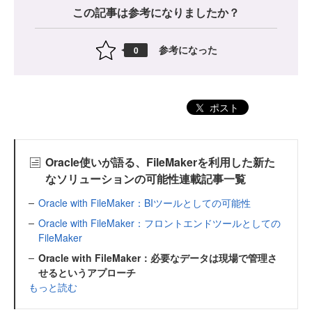
この記事は参考になりましたか？
参考になった
0
ポスト
Oracle使いが語る、FileMakerを利用した新た
なソリューションの可能性連載記事一覧
Oracle with FileMaker：BIツールとしての可能性
Oracle with FileMaker：フロントエンドツールとしての
FileMaker
Oracle with FileMaker：必要なデータは現場で管理さ
せるというアプローチ
もっと読む