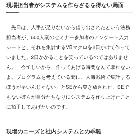
現場担当者がシステムを作らざるを得ない局面
先日は、人手が足りないから借り出されたという法務
担当者が、500人弱のセミナー参加者のアンケート入力
シートと、それを集計するVBマクロを2日かけて作って
いました。2日かかることを笑っているのではありませ
ん。「今忙しいから、作ってあげる時間なんて取れない
よ。プログラムを考えている間に、人海戦術で集計する
ほうが早いんじゃない」とSEから突き放された、SEで
もない彼らが自分たちなりにシステムを作り上げたこと
に拍手してあげたいのです。
現場のニーズと社内システムとの乖離