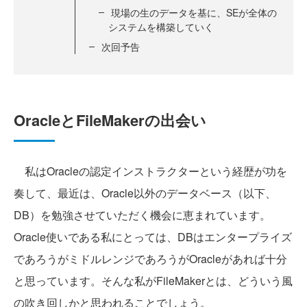
現場の生のデータを基に、SEが全体の
システムを構築していく
次回予告
OracleとFileMakerの出会い
私はOracleの認定インストラクターという経歴が功を
奏して、最近は、Oracle以外のデータベース（以下、
DB）を勉強させていただく機会に恵まれています。
Oracle使いである私にとっては、DBはエンタープライズ
であろうがミドルレンジであろうがOracleがあれば十分
と思っています。そんな私がFileMakerとは、どういう風
の吹き回しかと思われることでしょう。