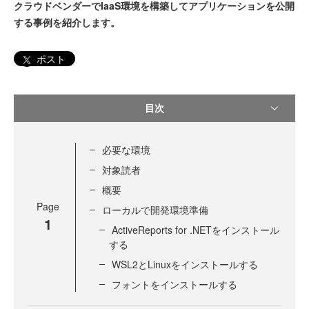
クラウドベンダーでIaaS環境を構築してアプリケーションを公開
する事例を紹介します。
ポスト
目次
必要な環境
対象読者
概要
Page
ローカルで開発環境準備
1
ActiveReports for .NETをインストール
する
WSL2とLinuxをインストールする
フォントをインストールする