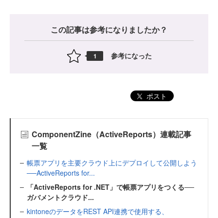
この記事は参考になりましたか？
参考になった
1
ポスト
ComponentZine（ActiveReports）連載記事
一覧
帳票アプリを主要クラウド上にデプロイして公開しよう
──ActiveReports for...
「ActiveReports for .NET」で帳票アプリをつくる──
ガバメントクラウド...
kintoneのデータをREST API連携で使用する、