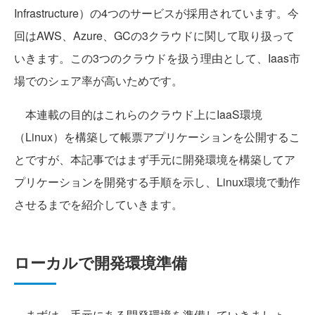
Infrastructure）の4つのサービスが採用されています。今
回はAWS、Azure、GCの3クラウドに関して取り扱って
いきます。この3つのクラウドを扱う理由として、Iaas市
場でのシェア率が高いためです。
本連載の目的はこれらのクラウド上にIaaS環境
（Linux）を構築して帳票アプリケーションを公開するこ
とですが、本記事ではまず手元に開発環境を構築してア
プリケーションを開発する手順を示し、Linux環境で動作
させるまでを紹介していきます。
ローカルで開発環境準備
まずは、手元にある開発環境を準備していきましょ