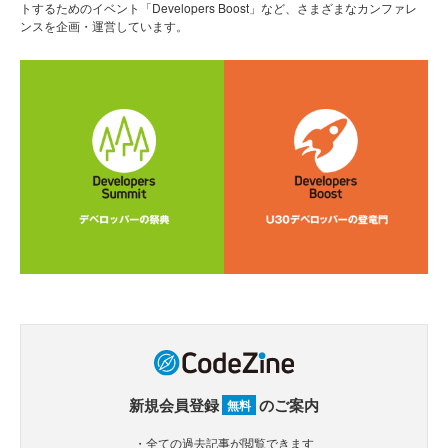
トするためのイベント「Developers Boost」など、さまざまなカンファレ
ンスを企画・運営しています。
新規会員登録
のご案内
無料
・全ての過去記事が閲覧できます