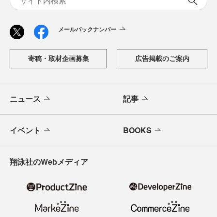
メールバックナンバー
寄稿・取材企画募集
広告掲載のご案内
ニュース
記事
イベント
BOOKS
翔泳社のWebメディア