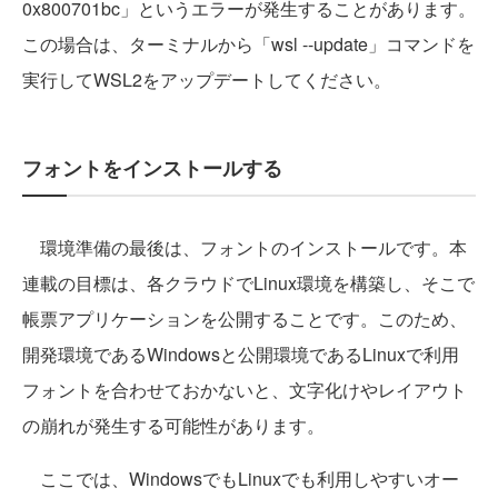
0x800701bc」というエラーが発生することがあります。
この場合は、ターミナルから「wsl --update」コマンドを
実行してWSL2をアップデートしてください。
フォントをインストールする
環境準備の最後は、フォントのインストールです。本
連載の目標は、各クラウドでLinux環境を構築し、そこで
帳票アプリケーションを公開することです。このため、
開発環境であるWindowsと公開環境であるLinuxで利用
フォントを合わせておかないと、文字化けやレイアウト
の崩れが発生する可能性があります。
ここでは、WindowsでもLinuxでも利用しやすいオー