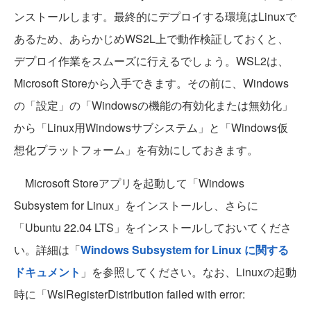
ンストールします。最終的にデプロイする環境はLinuxで
あるため、あらかじめWS2L上で動作検証しておくと、
デプロイ作業をスムーズに行えるでしょう。WSL2は、
Microsoft Storeから入手できます。その前に、Windows
の「設定」の「Windowsの機能の有効化または無効化」
から「Linux用Windowsサブシステム」と「Windows仮
想化プラットフォーム」を有効にしておきます。
Microsoft Storeアプリを起動して「Windows
Subsystem for Linux」をインストールし、さらに
「Ubuntu 22.04 LTS」をインストールしておいてくださ
い。詳細は「
Windows Subsystem for Linux に関する
ドキュメント
」を参照してください。なお、Linuxの起動
時に「WslRegisterDistribution failed with error: