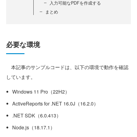
入力可能なPDFを作成する
まとめ
必要な環境
本記事のサンプルコードは、以下の環境で動作を確認
しています。
Windows 11 Pro（22H2）
ActiveReports for .NET 16.0J（16.2.0）
.NET SDK（6.0.413）
Node.js（18.17.1）