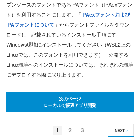
プンソースのフォントであるIPAフォント（IPAexフォン
ト）を利用することにします。「
IPAexフォントおよび
IPAフォントについて
」からフォントファイルをダウン
ロードし、記載されているインストール手順にて
Windows環境にインストールしてください（WSL2上の
Linuxでは、このフォントを利用できます）。公開する
Linux環境へのインストールについては、それぞれの環境
にデプロイする際に取り上げます。
次のページ
ローカルで帳票アプリ開発
1
2
3
NEXT