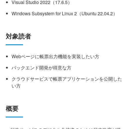
Visual Studio 2022（17.6.5）
Windows Subsystem for Linux 2（Ubuntu 22.04.2）
対象読者
Webページに帳票出力機能を実装したい方
バックエンド開発が得意な方
クラウドサービスで帳票アプリケーションを公開した
い方
概要