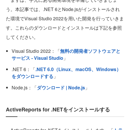
う。本記事では、.NET 6とNode.jsがインストールされ
た環境でVisual Studio 2022を用いた開発を行っていきま
す。これらのダウンロードとインストールは下記を参照
してください。
Visual Studio 2022：「
無料の開発者ソフトウェアと
サービス - Visual Studio
」
.NET 6：「
.NET 6.0（Linux、macOS、Windows）
をダウンロードする
」
Node.js：「
ダウンロード | Node.js
」
ActiveReports for .NETをインストールする