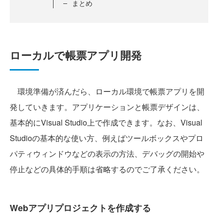
まとめ
ローカルで帳票アプリ開発
環境準備が済んだら、ローカル環境で帳票アプリを開
発していきます。アプリケーションと帳票デザインは、
基本的にVisual Studio上で作成できます。なお、Visual
Studioの基本的な使い方、例えばツールボックスやプロ
パティウィンドウなどの表示の方法、デバッグの開始や
停止などの具体的手順は省略するのでご了承ください。
Webアプリプロジェクトを作成する