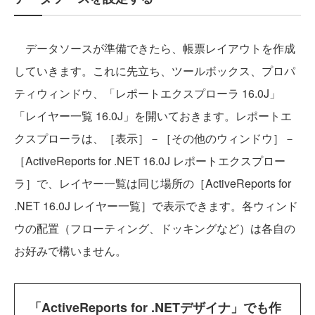
データソースが準備できたら、帳票レイアウトを作成
していきます。これに先立ち、ツールボックス、プロパ
ティウィンドウ、「レポートエクスプローラ 16.0J」
「レイヤー一覧 16.0J」を開いておきます。レポートエ
クスプローラは、［表示］－［その他のウィンドウ］－
［ActiveReports for .NET 16.0J レポートエクスプロー
ラ］で、レイヤー一覧は同じ場所の［ActiveReports for
.NET 16.0J レイヤー一覧］で表示できます。各ウィンド
ウの配置（フローティング、ドッキングなど）は各自の
お好みで構いません。
「ActiveReports for .NETデザイナ」でも作