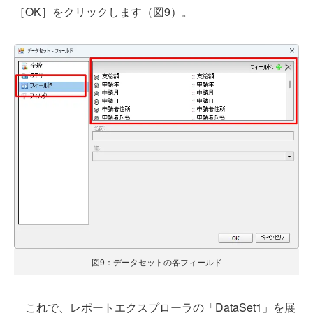
［OK］をクリックします（図9）。
図9：データセットの各フィールド
これで、レポートエクスプローラの「DataSet1」を展