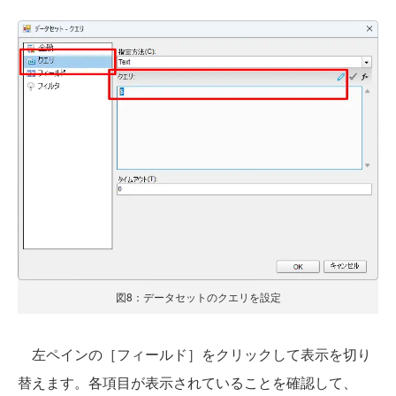
図8：データセットのクエリを設定
左ペインの［フィールド］をクリックして表示を切り
替えます。各項目が表示されていることを確認して、