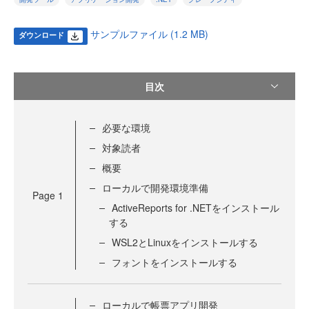
サンプルファイル (1.2 MB)
ダウンロード
目次
必要な環境
対象読者
概要
ローカルで開発環境準備
Page
1
ActiveReports for .NETをインストール
する
WSL2とLinuxをインストールする
フォントをインストールする
ローカルで帳票アプリ開発