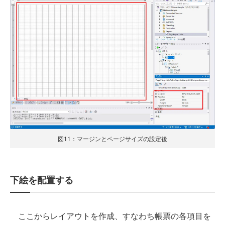
図11：マージンとページサイズの設定後
下絵を配置する
ここからレイアウトを作成、すなわち帳票の各項目を