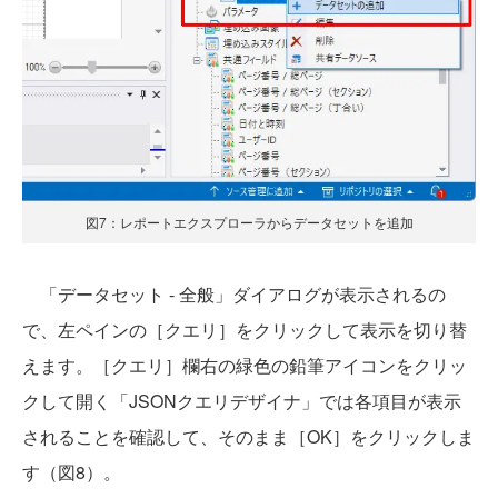
図7：レポートエクスプローラからデータセットを追加
「データセット - 全般」ダイアログが表示されるの
で、左ペインの［クエリ］をクリックして表示を切り替
えます。［クエリ］欄右の緑色の鉛筆アイコンをクリッ
クして開く「JSONクエリデザイナ」では各項目が表示
されることを確認して、そのまま［OK］をクリックしま
す（図8）。