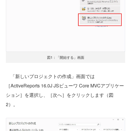
図1：「開始する」画面
「新しいプロジェクトの作成」画面では
［ActiveReports 16.0J JSビューワ Core MVCアプリケー
ション］を選択し、［次へ］をクリックします（図
2）。