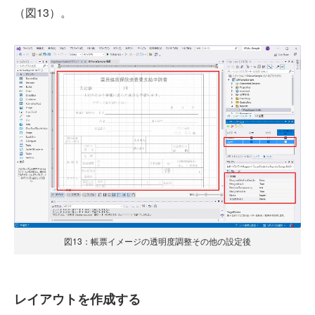
（図13）。
図13：帳票イメージの透明度調整その他の設定後
レイアウトを作成する