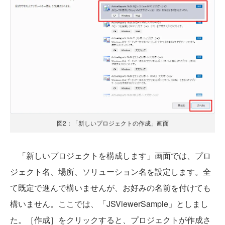
図2：「新しいプロジェクトの作成」画面
「新しいプロジェクトを構成します」画面では、プロ
ジェクト名、場所、ソリューション名を設定します。全
て既定で進んで構いませんが、お好みの名前を付けても
構いません。ここでは、「JSViewerSample」としまし
た。［作成］をクリックすると、プロジェクトが作成さ