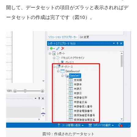
開して、データセットの項目がズラッと表示されればデ
ータセットの作成は完了です（図10）。
図10：作成されたデータセット