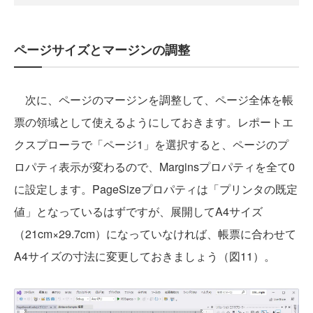
ページサイズとマージンの調整
次に、ページのマージンを調整して、ページ全体を帳
票の領域として使えるようにしておきます。レポートエ
クスプローラで「ページ1」を選択すると、ページのプ
ロパティ表示が変わるので、Marginsプロパティを全て0
に設定します。PageSizeプロパティは「プリンタの既定
値」となっているはずですが、展開してA4サイズ
（21cm×29.7cm）になっていなければ、帳票に合わせて
A4サイズの寸法に変更しておきましょう（図11）。