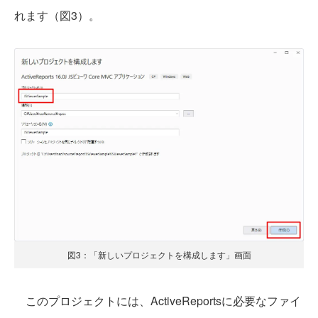
れます（図3）。
図3：「新しいプロジェクトを構成します」画面
このプロジェクトには、ActiveReportsに必要なファイ