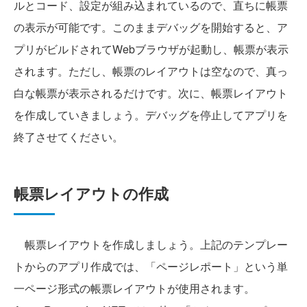
ルとコード、設定が組み込まれているので、直ちに帳票
の表示が可能です。このままデバッグを開始すると、ア
プリがビルドされてWebブラウザが起動し、帳票が表示
されます。ただし、帳票のレイアウトは空なので、真っ
白な帳票が表示されるだけです。次に、帳票レイアウト
を作成していきましょう。デバッグを停止してアプリを
終了させてください。
帳票レイアウトの作成
帳票レイアウトを作成しましょう。上記のテンプレー
トからのアプリ作成では、「ページレポート」という単
一ページ形式の帳票レイアウトが使用されます。