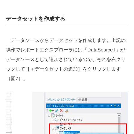
データセットを作成する
データソースからデータセットを作成します。上記の
操作でレポートエクスプローラには「DataSource1」が
データソースとして追加されているので、それを右クリ
ックして［＋データセットの追加］をクリックします
（図7）。