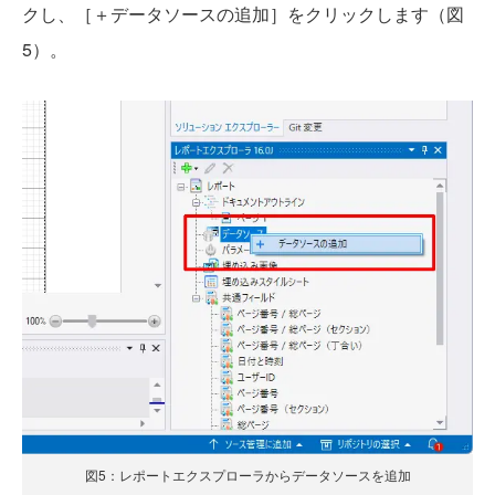
クし、［＋データソースの追加］をクリックします（図
5）。
図5：レポートエクスプローラからデータソースを追加