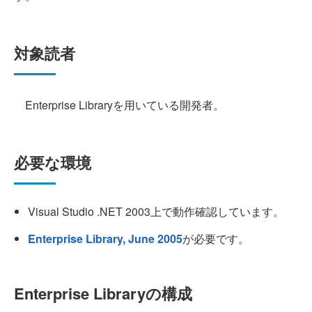
対象読者
Enterprise Libraryを用いている開発者。
必要な環境
Visual Studio .NET 2003上で動作確認しています。
Enterprise Library, June 2005
が必要です。
Enterprise Libraryの構成