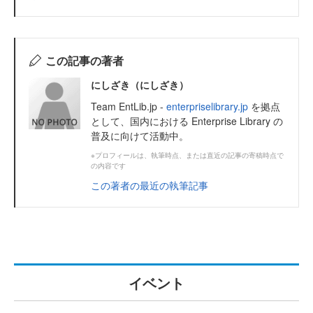
この記事の著者
にしざき（にしざき）
Team EntLib.jp -
enterpriselibrary.jp
を拠点
として、国内における Enterprise Library の
普及に向けて活動中。
※プロフィールは、執筆時点、または直近の記事の寄稿時点で
の内容です
この著者の最近の執筆記事
イベント