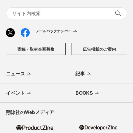
メールバックナンバー
寄稿・取材企画募集
広告掲載のご案内
ニュース
記事
イベント
BOOKS
翔泳社のWebメディア