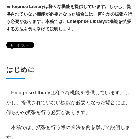
Enterprise Libraryは様々な機能を提供しています。しかし、提
供されていない機能が必要となった場合には、何らかの拡張を行
う必要があります。本稿では、Enterprise Libraryの機能を拡張
する方法を例を挙げて説明します。
ポスト
はじめに
Enterprise Libraryは様々な機能を提供しています。し
かし、提供されていない機能が必要となった場合には、
何らかの拡張を行う必要があります。
本稿では、拡張を行う際の方法を例を挙げて説明しま
す。