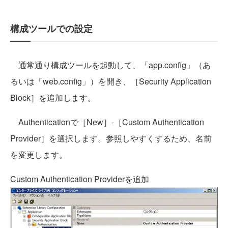
構成ツールでの設定
通常通り構成ツールを起動して、「app.config」（あ
るいは「web.config」）を開き、［Security Application
Block］を追加します。
Authenticationで［New］-［Custom Authentication
Provider］を選択します。参照しやすくするため、名前
を変更します。
Custom Authentication Providerを追加