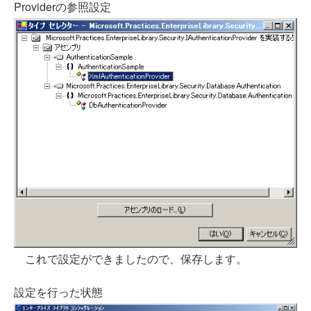
Providerの参照設定
これで設定ができましたので、保存します。
設定を行った状態