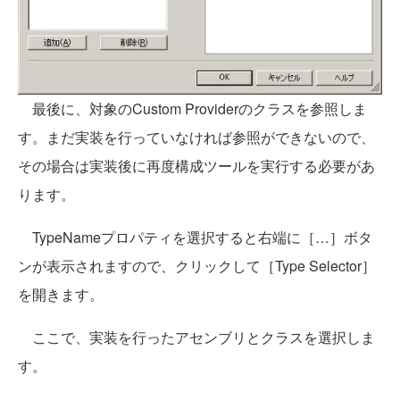
最後に、対象のCustom Providerのクラスを参照しま
す。まだ実装を行っていなければ参照ができないので、
その場合は実装後に再度構成ツールを実行する必要があ
ります。
TypeNameプロパティを選択すると右端に［…］ボタ
ンが表示されますので、クリックして［Type Selector］
を開きます。
ここで、実装を行ったアセンブリとクラスを選択しま
す。