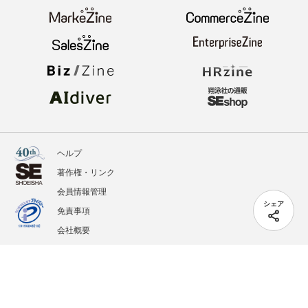
ヘルプ
著作権・リンク
会員情報管理
シェア
免責事項
会社概要
サービス利用規約
プライバシーポリシー
外部送信