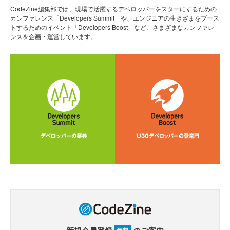
CodeZine編集部では、現場で活躍するデベロッパーをスターにするための
カンファレンス「Developers Summit」や、エンジニアの生きざまをブース
トするためのイベント「Developers Boost」など、さまざまなカンファレ
ンスを企画・運営しています。