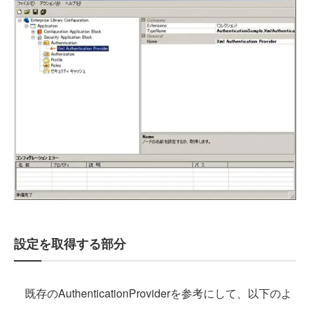
設定を取得する部分
既存のAuthenticationProviderを参考にして、以下のよ