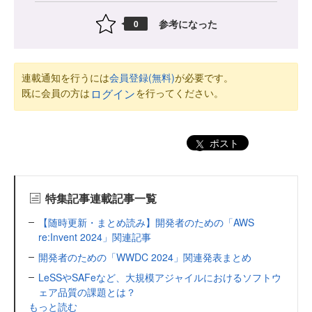
参考になった
0
連載通知を行うには
会員登録(無料)
が必要です。
既に会員の方は
を行ってください。
ログイン
ポスト
特集記事連載記事一覧
【随時更新・まとめ読み】開発者のための「AWS
re:Invent 2024」関連記事
開発者のための「WWDC 2024」関連発表まとめ
LeSSやSAFeなど、大規模アジャイルにおけるソフトウ
ェア品質の課題とは？
もっと読む