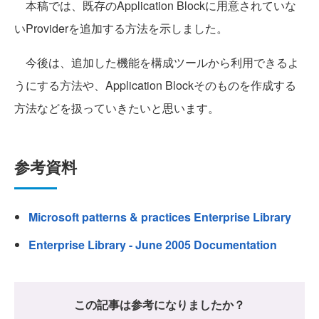
本稿では、既存のApplication Blockに用意されていな
いProviderを追加する方法を示しました。
今後は、追加した機能を構成ツールから利用できるよ
うにする方法や、Application Blockそのものを作成する
方法などを扱っていきたいと思います。
参考資料
Microsoft patterns & practices Enterprise Library
Enterprise Library - June 2005 Documentation
この記事は参考になりましたか？