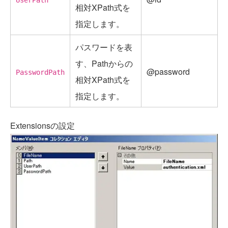
相対XPath式を
指定します。
パスワードを表
す、Pathからの
@password
PasswordPath
相対XPath式を
指定します。
Extensionsの設定