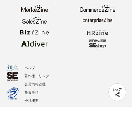
ヘルプ
著作権・リンク
会員情報管理
シェア
免責事項
会社概要
サービス利用規約
プライバシーポリシー
外部送信