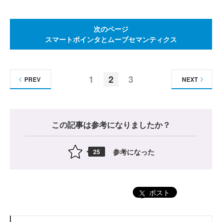
次のページ
スマートポインタとムーブセマンティクス
1
2
3
PREV
NEXT
この記事は参考になりましたか？
参考になった
25
ポスト