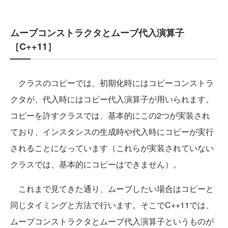
ムーブコンストラクタとムーブ代入演算子
［C++11］
クラスのコピーでは、初期化時にはコピーコンストラ
クタが、代入時にはコピー代入演算子が用いられます。
コピーを許すクラスでは、基本的にこの2つが実装され
ており、インスタンスの生成時や代入時にコピーが実行
されることになっています（これらが実装されていない
クラスでは、基本的にコピーはできません）。
これまで見てきた通り、ムーブしたい場合はコピーと
同じタイミングと方法で行います。そこでC++11では、
ムーブコンストラクタとムーブ代入演算子というものが