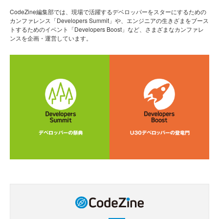
CodeZine編集部では、現場で活躍するデベロッパーをスターにするための
カンファレンス「Developers Summit」や、エンジニアの生きざまをブース
トするためのイベント「Developers Boost」など、さまざまなカンファレ
ンスを企画・運営しています。