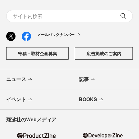
メールバックナンバー
寄稿・取材企画募集
広告掲載のご案内
ニュース
記事
イベント
BOOKS
翔泳社のWebメディア