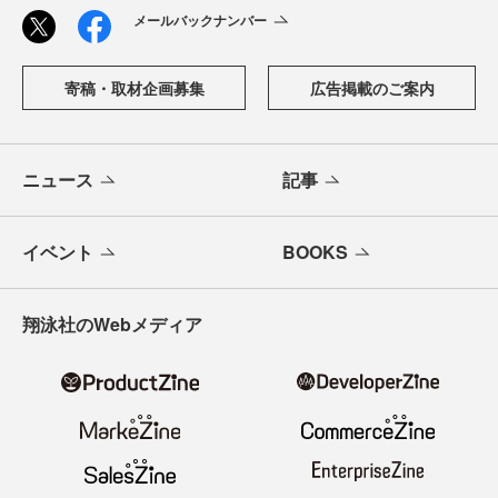
メールバックナンバー
寄稿・取材企画募集
広告掲載のご案内
ニュース
記事
イベント
BOOKS
翔泳社のWebメディア