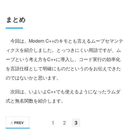
まとめ
今回は、Modern C++のキモとも言えるムーブセマンテ
ィクスを紹介しました。とっつきにくい用語ですが、ム
ーブという考え方をC++に導入し、コード実行の効率化
を言語仕様として明確にものだというのをお伝えできた
のではないかと思います。
次回は、いよいよC++でも使えるようになったラムダ
式と無名関数を紹介します。
1
2
3
PREV