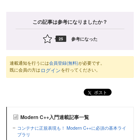
この記事は参考になりましたか？
参考になった
25
連載通知を行うには
会員登録(無料)
が必要です。
既に会員の方は
を行ってください。
ログイン
ポスト
Modern C++入門連載記事一覧
コンテナに正規表現も！ Modern C++に必須の基本ライ
ブラリ