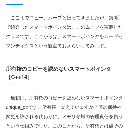
ここまでコピー、ムーブと扱ってきましたが、第3回
で紹介したスマートポインタは、このムーブを実装した
クラスです。ここからは、スマートポインタをムーブセ
マンティクスという観点でおさらいしてみます。
所有権のコピーを認めないスマートポインタ
［C++14］
最初は、所有権のコピーを認めないスマートポインタ
unique_ptrです。所有権、覚えていますか？値の保持や
変更を許される代わりに、メモリ領域の管理責任を負う
という仕組みでした。このことから、所有権とは値その