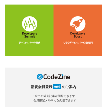
新規会員登録
のご案内
無料
・全ての過去記事が閲覧できます
・会員限定メルマガを受信できます