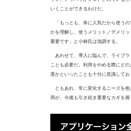
いくことができるわけだ。
「もっとも、単に人気だから使うの
かを理解し、使うメリット／デメリッ
重要です」と小林氏は強調する。
あわせて、導入に臨んで、ライブラ
ことも必要だ。利用をやめる際にどの
度かといったことも十分に意識してお
ともあれ、常に変化するニーズを抱える
用が、今後も引き続き重要なカギを握