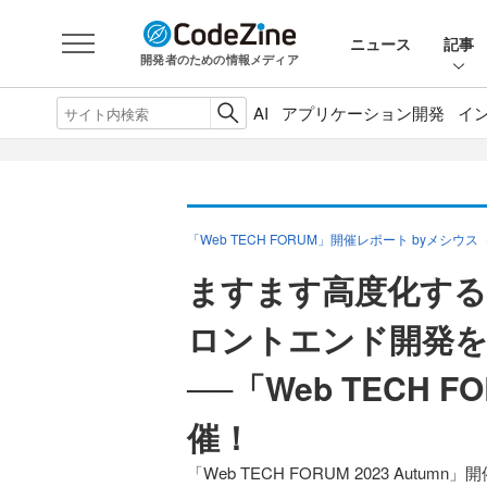
ニュース
記事
開発者のための情報メディア
AI
アプリケーション開発
イ
「Web TECH FORUM」開催レポート byメシウス
ますます高度化する
ロントエンド開発を支
──「Web TECH FO
催！
「Web TECH FORUM 2023 Autumn