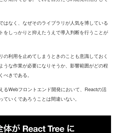
ではなく、なぜそのライブラリが人気を博している
トをしっかりと抑えたうえで導入判断を行うことが
リの利用を止めてしまうときのことも意識しておく
ような作業が必要になりそうか、影響範囲がどの程
くべきである。
Webフロントエンド開発において、Reactの活
っていくであろうことは間違いない。