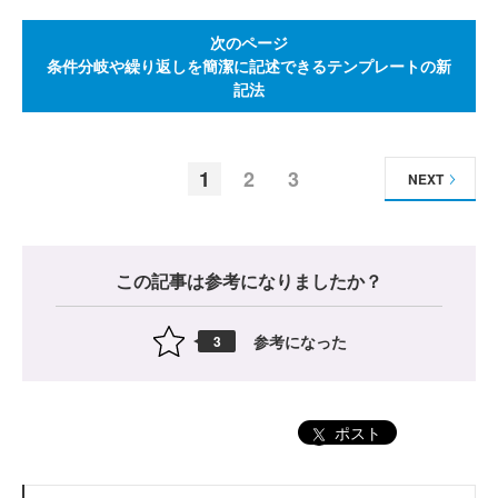
次のページ
条件分岐や繰り返しを簡潔に記述できるテンプレートの新
記法
1
2
3
NEXT
この記事は参考になりましたか？
参考になった
3
ポスト