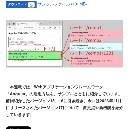
サンプルファイル (4.0 MB)
ダウンロード
本連載では、Webアプリケーションフレームワーク
「Angular」の活用方法を、サンプルとともに紹介しています。
前回紹介したバージョン15、16に引き続き、今回は2023年11月
にリリースされたバージョン17について、変更点や新機能を紹介
していきます。