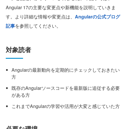
Angular 17の主要な変更点や新機能を説明していきま
す。より詳細な情報や変更点は、
Angularの公式ブログ
記事
を参照してください。
対象読者
Angularの最新動向を定期的にチェックしておきたい
方
既存のAngularソースコードを最新版に追従する必要
がある方
これまでAngularの学習や活用が大変と感じていた方
必要な環境