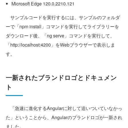
Microsoft Edge 120.0.2210.121
サンプルコードを実行するには、サンプルのフォルダ
ーで「npm install」コマンドを実行してライブラリーを
ダウンロード後、「ng serve」コマンドを実行して、
「http://localhost:4200」をWebブラウザーで表示しま
す。
一新されたブランドロゴとドキュメン
ト
「急速に進化するAngularに対して追いついていなかっ
た」ということから、Angularのブランドロゴが一新され
ました。