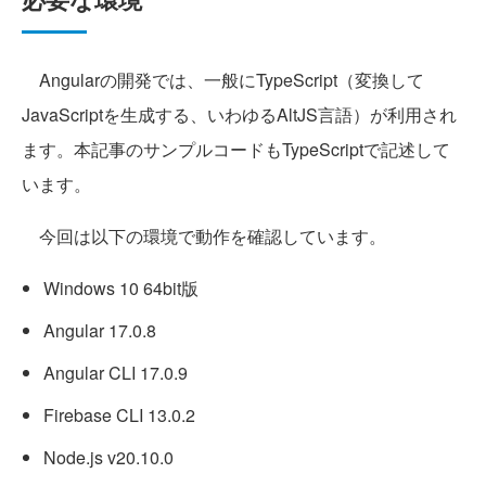
Angularの開発では、一般にTypeScript（変換して
JavaScriptを生成する、いわゆるAltJS言語）が利用され
ます。本記事のサンプルコードもTypeScriptで記述して
います。
今回は以下の環境で動作を確認しています。
Windows 10 64bit版
Angular 17.0.8
Angular CLI 17.0.9
Firebase CLI 13.0.2
Node.js v20.10.0