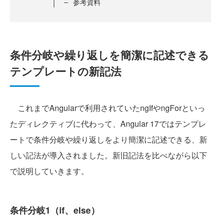
参考資料
条件分岐や繰り返しを簡潔に記述できる
テンプレートの新記法
これまでAngularで利用されていたngIfやngForといっ
たディレクティブに代わって、Angular 17ではテンプレ
ートで条件分岐や繰り返しをより簡潔に記述できる、新
しい記法が導入されました。新旧記法を比べながら以下
で説明していきます。
条件分岐1（if、else）