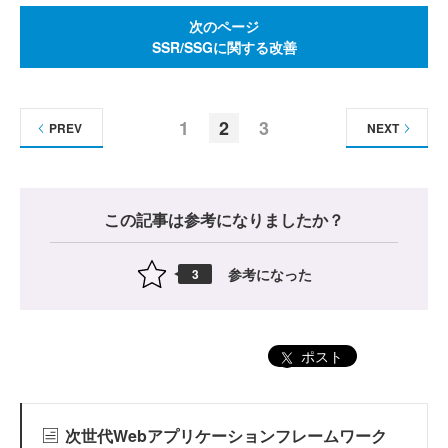
次のページ
SSR/SSGに関する改善
1
2
3
PREV
NEXT
この記事は参考になりましたか？
参考になった
3
ポスト
次世代Webアプリケーションフレームワーク