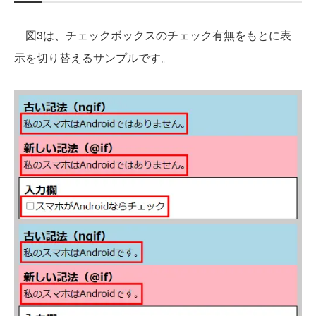
図3は、チェックボックスのチェック有無をもとに表
示を切り替えるサンプルです。