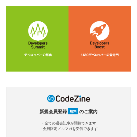
新規会員登録
のご案内
無料
・全ての過去記事が閲覧できます
・会員限定メルマガを受信できます