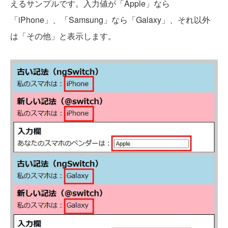
えるサンプルです。入力値が「Apple」なら
「iPhone」、「Samsung」なら「Galaxy」、それ以外
は「その他」と表示します。