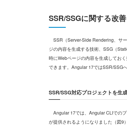
SSR/SSGに関する改善
SSR（Server-Side Render
ジの内容を生成する技術、SSG（Static
時にWebページの内容を生成してお
できます。Angular 17ではSSR/
SSR/SSG対応プロジェクトを生
Angular 17では、Angular C
が提供されるようになりました（図9）。