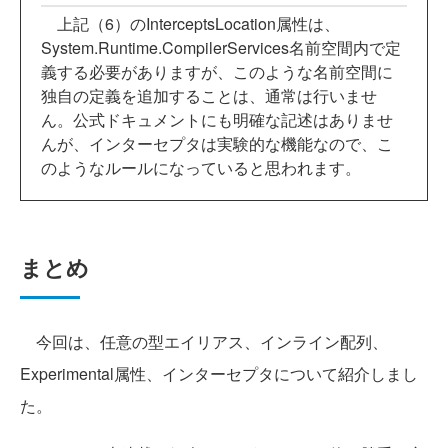
上記（6）のInterceptsLocation属性は、
System.Runtime.CompilerServices名前空間内で定
義する必要がありますが、このような名前空間に
独自の定義を追加することは、通常は行いませ
ん。公式ドキュメントにも明確な記述はありませ
んが、インターセプタは実験的な機能なので、こ
のようなルールになっていると思われます。
まとめ
今回は、任意の型エイリアス、インライン配列、
Experimental属性、インターセプタについて紹介しまし
た。