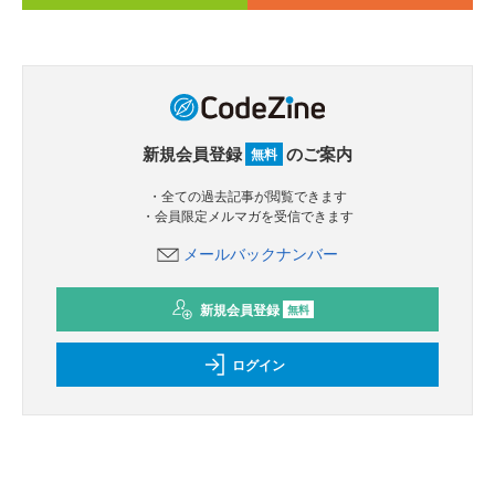
新規会員登録
のご案内
無料
・全ての過去記事が閲覧できます
・会員限定メルマガを受信できます
メールバックナンバー
新規会員登録
無料
ログイン