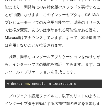
能により、開発時にのみ特化版のメソッドを実行するこ
とが可能になります。このインターセプタは、C# 12の
プレビューモードでのみ利用可能です。以降のリリース
で仕様が変更、あるいは削除される可能性がある旨を、
Microsoftはアナウンスしています。よって、本番環境で
は利用しないことが推奨されます。
以降、簡単なコンソールアプリケーションを作りなが
ら、インターセプタの機能を検証してみます。まず、コ
ンソールアプリケーションを作成します。
%
 dotnet 
new
 console 
-
o interceptors
プロジェクト設定ファイルに、以下のリストのように
インターセプタを有効にする名前空間の設定を追加しま