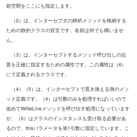
前空間をここにも指定します。
（2）は、インターセプタの静的メソッドを格納する
ための静的クラスの宣言です。名前は何でも構いませ
ん。
（3）は、インターセプトするメソッド呼び出しの位
置を正確に指定するための属性です。この属性は（6）
にて定義されるクラスです。
（4）（5）は、インターセプトで置き換える側のメソ
ッド定義です。（4）は引数のみを処理すればいいので
改めてWriteLineメソッドを呼び出す処理になっています
が、（5）はクラスのインスタンスも受け取る必要があ
るので、thisパラメータを第1引数に指定しています。こ