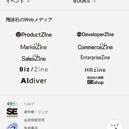
イベント
BOOKS
翔泳社のWebメディア
ヘルプ
著作権・リンク
会員情報管理
シェア
免責事項