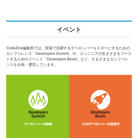
イベント
CodeZine編集部では、現場で活躍するデベロッパーをスターにするための
カンファレンス「Developers Summit」や、エンジニアの生きざまをブース
トするためのイベント「Developers Boost」など、さまざまなカンファレ
ンスを企画・運営しています。