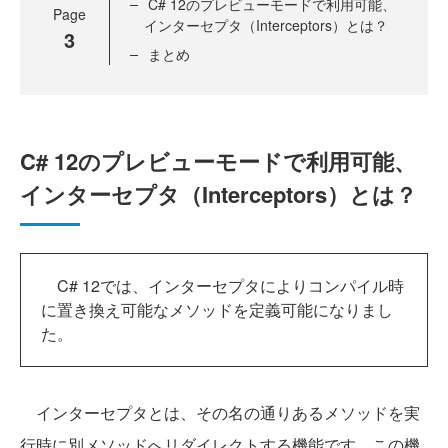
C# 12のプレビューモードで利用可能、
Page
インターセプタ（Interceptors）とは？
3
まとめ
C# 12のプレビューモードで利用可能、
インターセプタ（Interceptors）とは？
C# 12では、インターセプタによりコンパイル時
に置き換え可能なメソッドを定義可能になりまし
た。
インターセプタとは、その名の通りあるメソッドを実
行時に別メソッドへリダイレクトする機能です。この機