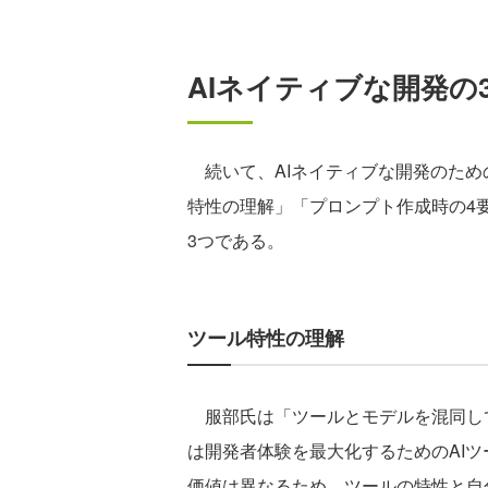
AIネイティブな開発の
続いて、AIネイティブな開発のため
特性の理解」「プロンプト作成時の4
3つである。
ツール特性の理解
服部氏は「ツールとモデルを混同し
は開発者体験を最大化するためのAIツ
価値は異なるため、ツールの特性と自