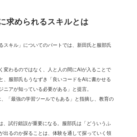
に求められるスキルとは
るスキル」についてのパートでは、新田氏と服部氏
変わるのではなく、人と人の間にAIが入ることで
と、服部氏もうなずき「良いコードをAIに書かせる
ジニアが知っている必要がある」と提言。
AIツールは、「最強の学習ツールでもある」と指摘し、教育の
は、試行錯誤が重要になる。服部氏は「どういうふ
が出るのか探ることは、体験を通して探っていく領