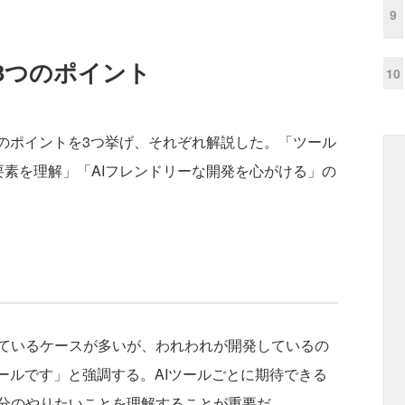
9
3つのポイント
10
のポイントを3つ挙げ、それぞれ解説した。「ツール
要素を理解」「AIフレンドリーな開発を心がける」の
ているケースが多いが、われわれが開発しているの
ールです」と強調する。AIツールごとに期待できる
分のやりたいことを理解することが重要だ。