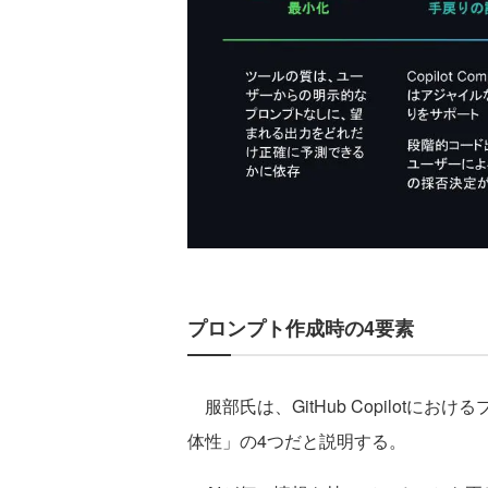
プロンプト作成時の4要素
服部氏は、GitHub Copilot
体性」の4つだと説明する。