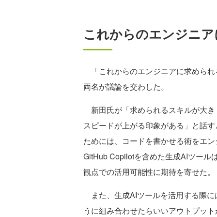
これからのエンジニア
「これからのエンジニアに求められ
両名が議論を交わした。
新田氏が「求められるスキルが大きく
スピードが上がる印象がある」と話す
ためには、コードを書かせる術をエン
GitHub Copilotを含めた生成
観点での活用可能性に期待を寄せた。
また、生成AIツールを活用する際に
うに組み合わせたらいいアウトプット