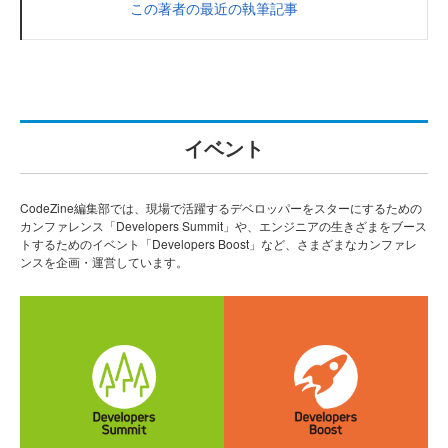
この著者の最近の執筆記事
イベント
CodeZine編集部では、現場で活躍するデベロッパーをスターにするための
カンファレンス「Developers Summit」や、エンジニアの生きざまをブース
トするためのイベント「Developers Boost」など、さまざまなカンファレ
ンスを企画・運営しています。