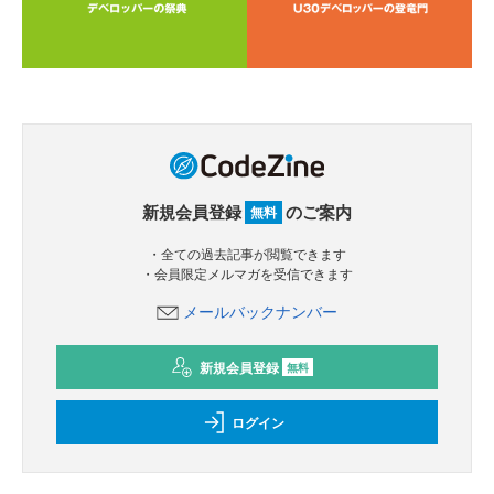
新規会員登録
のご案内
無料
・全ての過去記事が閲覧できます
・会員限定メルマガを受信できます
メールバックナンバー
新規会員登録
無料
ログイン