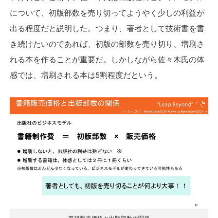
について、初版部数を売り切ってようやく少しの利益が
出る程度だと説明した。つまり、著者として技術書を書
き続けたいのであれば、初版の部数を売り切り、増刷さ
れる本を作ることが重要だ。しかしながら佐々木氏の体
感では、増刷される本は5割程度だという。
書籍販売価格と出版部数の関係