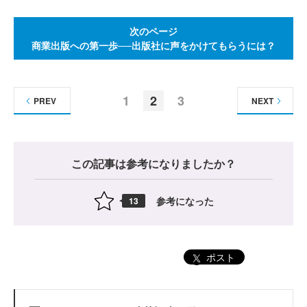
次のページ
商業出版への第一歩──出版社に声をかけてもらうには？
1
2
3
PREV
NEXT
この記事は参考になりましたか？
参考になった
13
ポスト