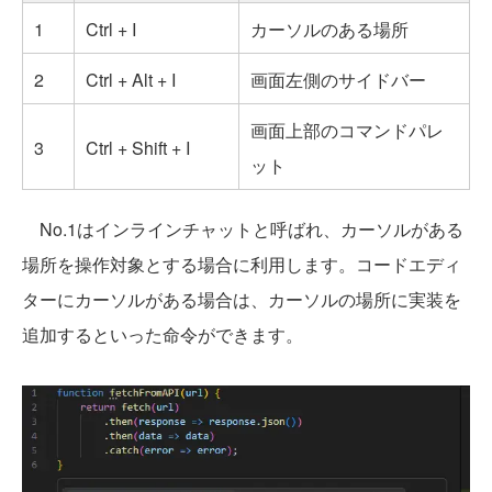
1
Ctrl + I
カーソルのある場所
2
Ctrl + Alt + I
画面左側のサイドバー
画面上部のコマンドパレ
3
Ctrl + Shift + I
ット
No.1はインラインチャットと呼ばれ、カーソルがある
場所を操作対象とする場合に利用します。コードエディ
ターにカーソルがある場合は、カーソルの場所に実装を
追加するといった命令ができます。