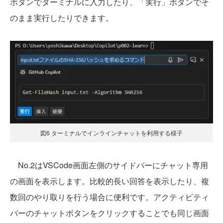
ボタンでターミナルに入力したり、「実行」ボタンでそ
のまま実行したりできます。
図6 ターミナルでインラインチャットを利用する様子
No.2はVSCode画面左側のサイドバーにチャット専用
の画面を表示します。比較的長い回答を表示したり、複
数回のやり取りを行う場合に便利です。アクティビティ
バーのチャットボタンをクリックすることでも同じ画面