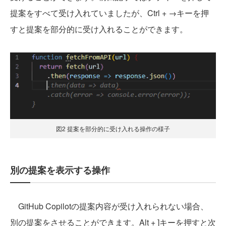
提案をすべて受け入れていましたが、Ctrl + →キーを押
すと提案を部分的に受け入れることができます。
図2 提案を部分的に受け入れる操作の様子
別の提案を表示する操作
GitHub Copilotの提案内容が受け入れられない場合、
別の提案をさせることができます。Alt + ]キーを押すと次