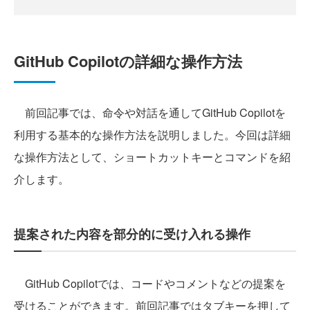
GitHub Copilotの詳細な操作方法
前回記事では、命令や対話を通してGitHub Copilotを
利用する基本的な操作方法を説明しました。今回は詳細
な操作方法として、ショートカットキーとコマンドを紹
介します。
提案された内容を部分的に受け入れる操作
GitHub Copilotでは、コードやコメントなどの提案を
受けることができます。前回記事ではタブキーを押して