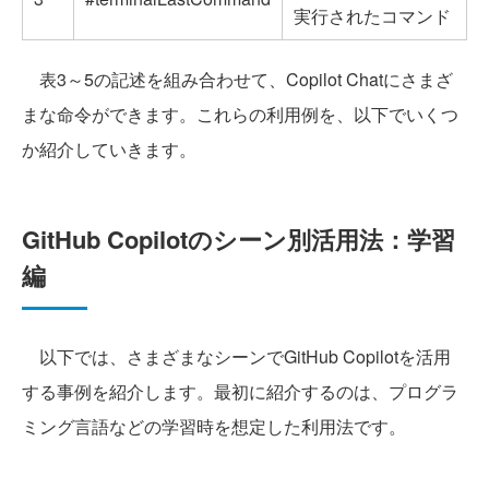
実行されたコマンド
表3～5の記述を組み合わせて、Copilot Chatにさまざ
まな命令ができます。これらの利用例を、以下でいくつ
か紹介していきます。
GitHub Copilotのシーン別活用法：学習
編
以下では、さまざまなシーンでGitHub Copilotを活用
する事例を紹介します。最初に紹介するのは、プログラ
ミング言語などの学習時を想定した利用法です。