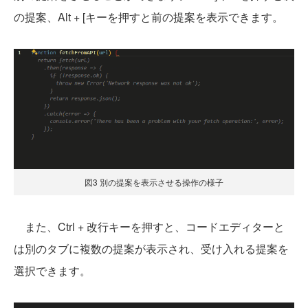
の提案、Alt + [キーを押すと前の提案を表示できます。
図3 別の提案を表示させる操作の様子
また、Ctrl + 改行キーを押すと、コードエディターと
は別のタブに複数の提案が表示され、受け入れる提案を
選択できます。