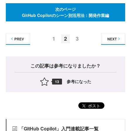
次のページ
GitHub Copilotのシーン別活用法：開発作業編
1
2
3
PREV
NEXT
この記事は参考になりましたか？
参考になった
13
ポスト
「GitHub Copilot」入門連載記事一覧