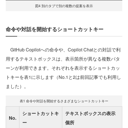
図4 別のタブで別の複数の提案を表示
命令や対話を開始するショートカットキー
GitHub Copilotへの命令や、Copilot Chatとの対話で利
用するテキストボックスは、表示箇所が異なる複数パタ
ーンが利用できます。それぞれを表示するショートカッ
トキーを表1に示します（No.1と2は前回記事でも利用し
ました）。
表1 命令や対話を開始するさまざまなショートカットキー
ショートカットキ
テキストボックスの表示
No.
ー
個所