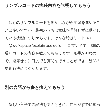
サンプルコードの実装内容を説明してもらう
既存のサンプルコードを動かしながら学習を進めるこ
とは多いですが、最初のうちは意味を理解せずに動かし
ている状態になりがちです。そんな時はリスト1の
「@workspace /explain #selection」コマンドで、図9の
通りコードの内容を教えてもらえます。相手がAIなの
で、遠慮せずに何度でも質問を行うことができ、疑問の
早期解決につながります。
別の言語から書き換えてもらう
新しい言語での記法を学ぶときに、自分がすでに知っ