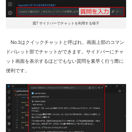
図7 サイドバーでチャットを利用する様子
No.3はクイックチャットと呼ばれ、画面上部のコマン
ドパレット部でチャットができます。サイドバーにチャ
ット画面を表示するほどでもない質問を素早く行う際に
便利です。