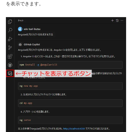
を表示できます。