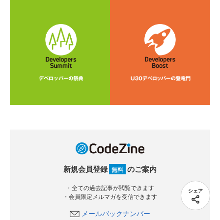
新規会員登録
のご案内
無料
・全ての過去記事が閲覧できます
シェア
・会員限定メルマガを受信できます
メールバックナンバー