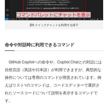
図8 クイックチャットを利用する様子
命令や対話時に利用できるコマンド
GitHub Copilotへの命令や、Copilot Chatとの対話には
自然言語（英語や日本語）が利用できますが、典型的な
操作については専用のコマンドが用意されています。例
えばリスト1のコマンドは、コードエディターで選択さ
れたソースコードについて説明を表示するコマンドで
す。