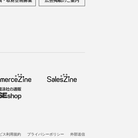
ビス利用規約
プライバシーポリシー
外部送信