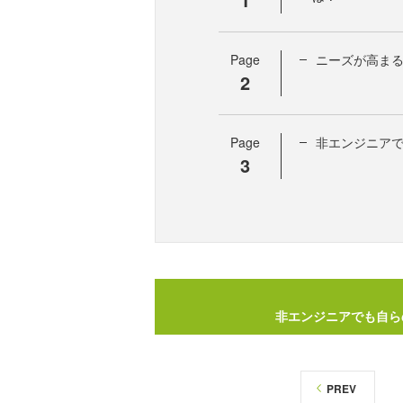
Page
ニーズが高まる
2
Page
非エンジニアで
3
非エンジニアでも自ら
PREV