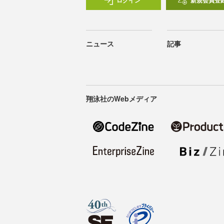
ログイン
新規会員登
ニュース
記事
翔泳社のWebメディア