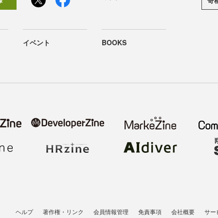
録
イベント
BOOKS
ヘルプ
著作権・リンク
会員情報管理
免責事項
会社概要
サー