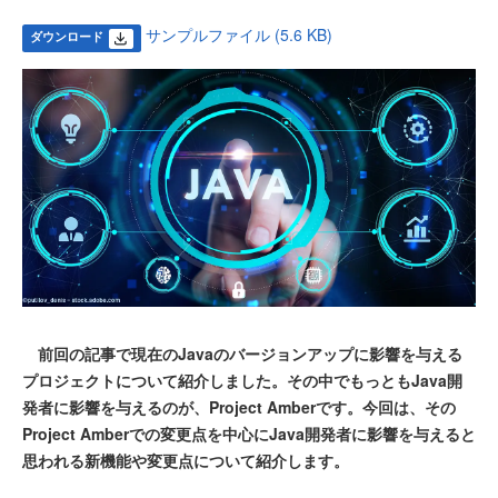
サンプルファイル (5.6 KB)
ダウンロード
前回の記事で現在のJavaのバージョンアップに影響を与える
プロジェクトについて紹介しました。その中でもっともJava開
発者に影響を与えるのが、Project Amberです。今回は、その
Project Amberでの変更点を中心にJava開発者に影響を与えると
思われる新機能や変更点について紹介します。