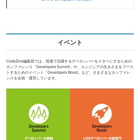
イベント
CodeZine編集部では、現場で活躍するデベロッパーをスターにするための
カンファレンス「Developers Summit」や、エンジニアの生きざまをブース
トするためのイベント「Developers Boost」など、さまざまなカンファレ
ンスを企画・運営しています。