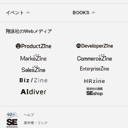
イベント
BOOKS
翔泳社のWebメディア
ヘルプ
著作権・リンク