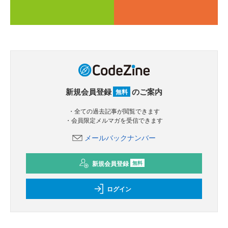
新規会員登録
のご案内
無料
・全ての過去記事が閲覧できます
・会員限定メルマガを受信できます
メールバックナンバー
新規会員登録
無料
ログイン