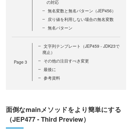
の対応
無名変数と無名パターン（JEP456）
戻り値を利用しない場合の無名変数
無名パターン
文字列テンプレート（JEP459 - JDK23で
廃止）
その他の注目すべき変更
Page
3
最後に
参考資料
面倒なmainメソッドをより簡単にする
（JEP477 - Third Preview）