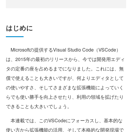
はじめに
Microsoftの提供するVisual Studio Code（VSCode）
は、2015年の最初のリリースから、今では開発用エディ
タの定番の座を占めるまでになりました。これには、無
償で使えることも大きいですが、何よりエディタとして
の使いやすさ、そしてさまざまな拡張機能によっていく
らでも使い勝手を向上させたり、利用の領域を拡げたり
できることも大きいでしょう。
本連載では、このVSCodeにフォーカスし、基本的な
使い方から拡張機能の活用、そして本格的な開発現場で