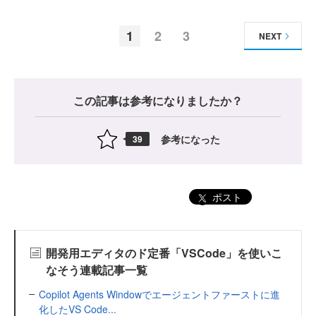
1
2
3
NEXT
この記事は参考になりましたか？
参考になった
39
ポスト
開発用エディタのド定番「VSCode」を使いこ
なそう連載記事一覧
Copilot Agents Windowでエージェントファーストに進
化したVS Code...