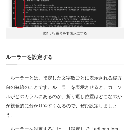
図1：行番号を非表示にする
ルーラーを設定する
ルーラーとは、指定した文字数ごとに表示される縦方
向の罫線のことです。ルーラーを表示させると、カーソ
ルがどのカラムにあるのか、折り返し位置はどこなのか
が視覚的に分かりやすくなるので、ぜひ設定しましょ
う。
ルーラーを設定するには、［設定］で「editor.rulers」