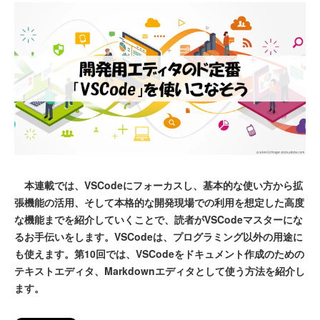
本連載では、VSCodeにフォーカスし、基本的な使い方から拡
張機能の活用、そして本格的な開発現場での利用を想定した高度
な機能までを紹介していくことで、読者がVSCodeマスターにな
るお手伝いをします。VSCodeは、プログラミング以外の用途に
も使えます。第10回では、VSCodeをドキュメント作成のための
テキストエディタ、Markdownエディタとして使う方法を紹介し
ます。