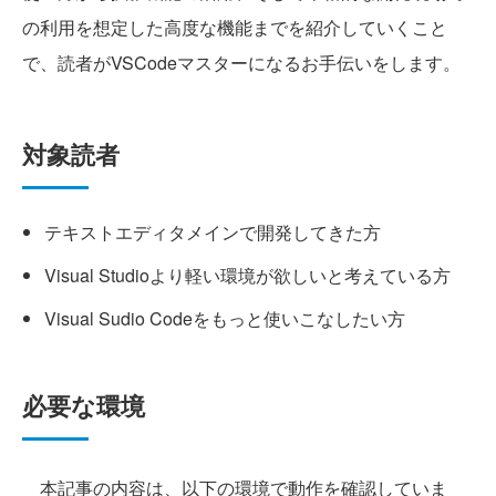
の利用を想定した高度な機能までを紹介していくこと
で、読者がVSCodeマスターになるお手伝いをします。
対象読者
テキストエディタメインで開発してきた方
Visual Studioより軽い環境が欲しいと考えている方
Visual Sudio Codeをもっと使いこなしたい方
必要な環境
本記事の内容は、以下の環境で動作を確認していま