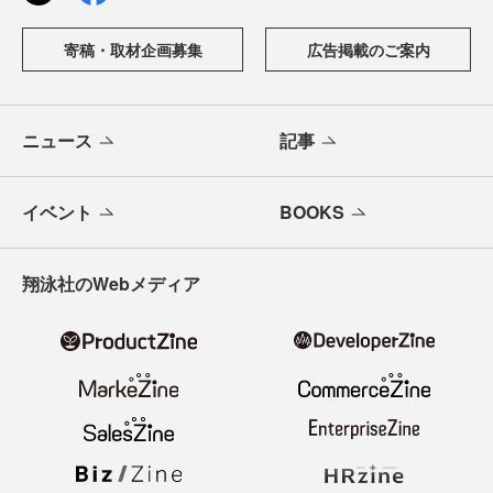
寄稿・取材企画募集
広告掲載のご案内
ニュース
記事
イベント
BOOKS
翔泳社のWebメディア