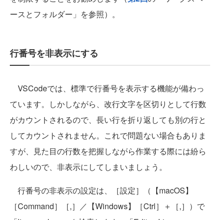
ースとフォルダー」を参照）。
行番号を非表示にする
VSCodeでは、標準で行番号を表示する機能が備わっ
ています。しかしながら、改行文字を区切りとして行数
がカウントされるので、長い行を折り返しても別の行と
してカウントされません。これで問題ない場合もありま
すが、見た目の行数を把握しながら作業する際には紛ら
わしいので、非表示にしてしまいましょう。
行番号の非表示の設定は、［設定］（【macOS】
［Command］［,］／【Windows】［Ctrl］＋［,］）で