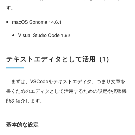
す。
macOS Sonoma 14.6.1
Visual Studio Code 1.92
テキストエディタとして活用（1）
まずは、VSCodeをテキストエディタ、つまり文章を
書くためのエディタとして活用するための設定や拡張機
能を紹介します。
基本的な設定