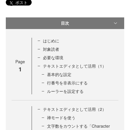
ポスト
目次
はじめに
対象読者
必要な環境
Page
テキストエディタとして活用（1）
1
基本的な設定
行番号を非表示にする
ルーラーを設定する
テキストエディタとして活用（2）
禅モードを使う
文字数をカウントする「Character