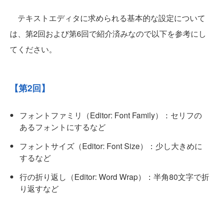
テキストエディタに求められる基本的な設定について
は、第2回および第6回で紹介済みなので以下を参考にし
てください。
【第2回】
フォントファミリ（Editor: Font Family）：セリフの
あるフォントにするなど
フォントサイズ（Editor: Font Size）：少し大きめに
するなど
行の折り返し（Editor: Word Wrap）：半角80文字で折
り返すなど