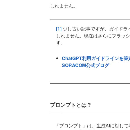
しれません。
[1]
少し古い記事ですが、ガイドラ
しれません。現在はさらにブラッ
す。
ChatGPT利用ガイドラインを
SORACOM公式ブログ
プロンプトとは？
「プロンプト」は、生成AIに対して