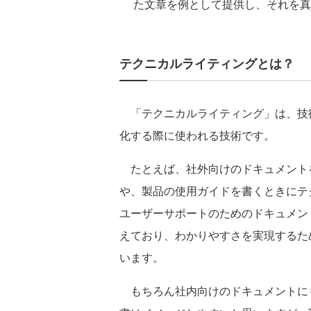
た文章を例として提供し、それを真
テクニカルライティングとは？
「テクニカルライティング」は、技
化する際に使われる技術です。
たとえば、社外向けのドキュメント
や、製品の使用ガイドを書くときにテ
ユーザーサポートのためのドキュメン
えており、わかりやすさを実現するた
います。
もちろん社内向けのドキュメントに