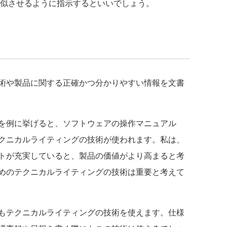
似させるように指示するといいでしょう。
術や製品に関する正確かつ分かりやすい情報を文書
を例に挙げると、ソフトウェアの操作マニュアル
クニカルライティングの技術が使われます。私は、
トが充実していると、製品の価値がより高まると考
めのテクニカルライティングの技術は重要と考えて
もテクニカルライティングの技術を使えます。仕様