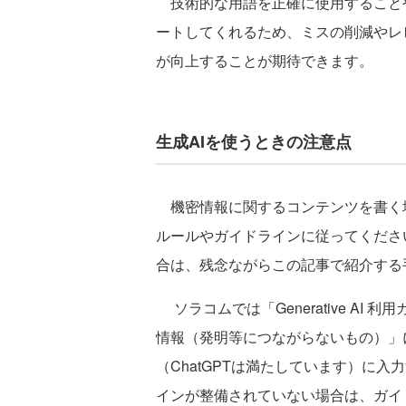
技術的な用語を正確に使用することや
ートしてくれるため、ミスの削減やレ
が向上することが期待できます。
生成AIを使うときの注意点
機密情報に関するコンテンツを書く場
ルールやガイドラインに従ってくださ
合は、残念ながらこの記事で紹介する
ソラコムでは「Generative AI 
情報（発明等につながらないもの）」
（ChatGPTは満たしています）に
インが整備されていない場合は、ガイ