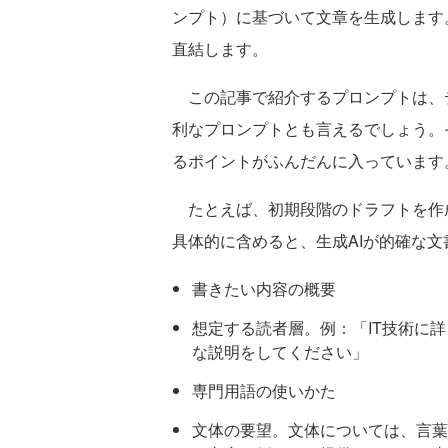
ンプト）に基づいて文章を生成します
直結します。
この記事で紹介するプロンプトは、テ
利なプロンプトとも言えるでしょう。
るポイントがふんだんに入っています
たとえば、初期段階のドラフトを作
具体的に含めると、生成AIが的確な
書きたい内容の概要
想定する読者層。例：「IT技術に
な説明をしてください」
専門用語の使いかた
文体の要望。文体については、言葉