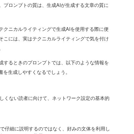
。プロンプトの質は、生成AIが生成する文章の質に
クニカルライティングで生成AIを使用する際に便
そこには、実はテクニカルライティングで気を付け
。
成するときのプロンプトでは、以下のような情報を
文書を生成しやすくなるでしょう。
詳しくない読者に向けて、ネットワーク設定の基本的
で仔細に説明するのではなく、好みの文体を利用し