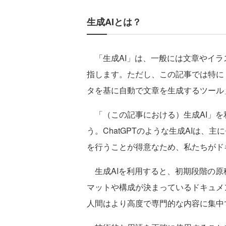
生成AIとは？
「生成AI」は、一般には文章やイラ
指します。ただし、この記事では特に
タを基に自動で文章を生成するツール
「（この記事における）生成AI」を
う。ChatGPTのような生成AIは
を行うことが得意なため、私たちがド
生成AIを利用すると、初期段階の原
マットや構成が決まっているドキュメ
人間はより高度で専門的な内容に集中