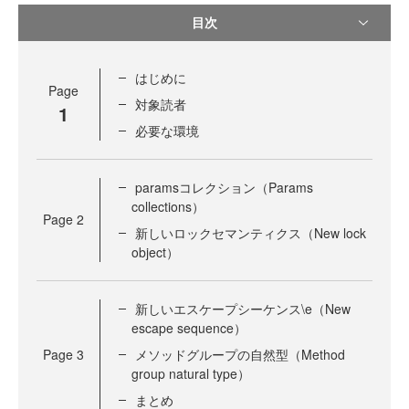
目次
はじめに
Page
対象読者
1
必要な環境
paramsコレクション（Params
collections）
Page
2
新しいロックセマンティクス（New lock
object）
新しいエスケープシーケンス\e（New
escape sequence）
Page
3
メソッドグループの自然型（Method
group natural type）
まとめ