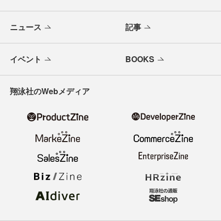
ニュース
記事
イベント
BOOKS
翔泳社のWebメディア