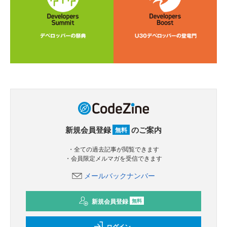
新規会員登録
のご案内
無料
・全ての過去記事が閲覧できます
・会員限定メルマガを受信できます
メールバックナンバー
新規会員登録
無料
ログイン