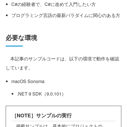
C#の経験者で、C#に改めて入門したい方
プログラミング言語の最新パラダイムに関心のある方
必要な環境
本記事のサンプルコードは、以下の環境で動作を確認
しています。
macOS Sonoma
.NET 9 SDK（9.0.101）
［NOTE］サンプルの実行
掲載サンプルは、基本的にプロジェクトの