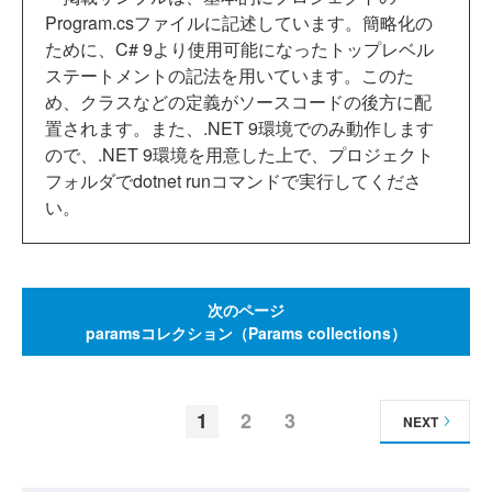
Program.csファイルに記述しています。簡略化の
ために、C# 9より使用可能になったトップレベル
ステートメントの記法を用いています。このた
め、クラスなどの定義がソースコードの後方に配
置されます。また、.NET 9環境でのみ動作します
ので、.NET 9環境を用意した上で、プロジェクト
フォルダでdotnet runコマンドで実行してくださ
い。
次のページ
paramsコレクション（Params collections）
1
2
3
NEXT