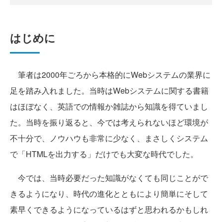
はじめに
筆者は2000年ごろから本格的にWebシステムの業界に
足を踏み入れました。当時はWebシステムに関する書籍
はほぼなく、英語での情報か雑誌から知識を得ていまし
た。当時を振り返ると、今では考えられないほど環境が
不十分で、ノウハウも非常に少なく、まさしくシステム
で「HTMLを出力する」だけでも大変な時代でした。
今では、当時必要だった知識がなくても同じことがで
きるようになり、時代の進化とともにより簡単にそして
素早くできるようになっているはずと思われるかもしれ