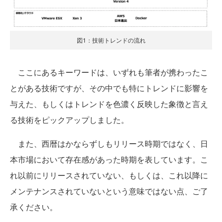
図1：技術トレンドの流れ
ここにあるキーワードは、いずれも筆者が携わったこ
とがある技術ですが、その中でも特にトレンドに影響を
与えた、もしくはトレンドを色濃く反映した象徴と言え
る技術をピックアップしました。
また、西暦はかならずしもリリース時期ではなく、日
本市場において存在感があった時期を表しています。こ
れ以前にリリースされていない、もしくは、これ以降に
メンテナンスされていないという意味ではない点、ご了
承ください。