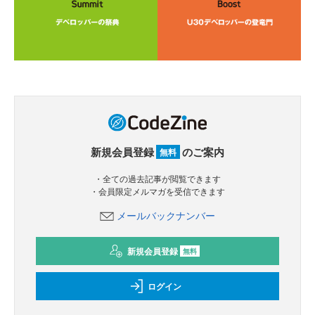
新規会員登録
のご案内
無料
・全ての過去記事が閲覧できます
・会員限定メルマガを受信できます
メールバックナンバー
新規会員登録
無料
ログイン