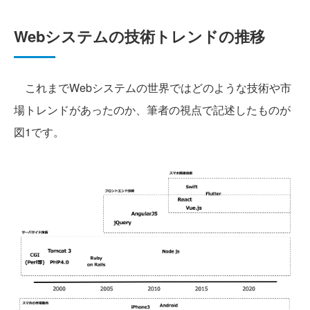
Webシステムの技術トレンドの推移
これまでWebシステムの世界ではどのような技術や市
場トレンドがあったのか、筆者の視点で記述したものが
図1です。