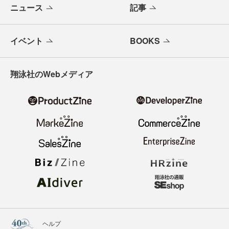
ニュース
記事
イベント
BOOKS
翔泳社のWebメディア
ヘルプ