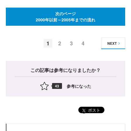
次のページ
2000年以前～2005年までの流れ
1
2
3
4
NEXT
この記事は参考になりましたか？
参考になった
43
ポスト