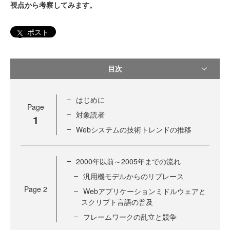
視点から考察してみます。
ポスト
目次
はじめに
Page
対象読者
1
Webシステムの技術トレンドの推移
2000年以前～2005年までの流れ
汎用機モデルからのリプレース
Page
2
Webアプリケーションミドルウェアと
スクリプト言語の普及
フレームワークの乱立と競争