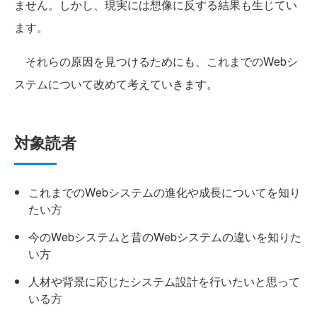
ません。しかし、現実には想像に反する結果も生じてい
ます。
それらの原因を見つけるためにも、これまでのWebシ
ステムについて改めて考えていきます。
対象読者
これまでのWebシステムの進化や成長についてを知り
たい方
今のWebシステムと昔のWebシステムの違いを知りた
い方
人材や背景に応じたシステム設計を行いたいと思って
いる方