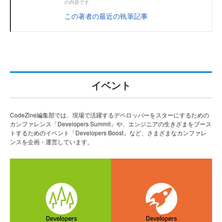
の内容です
この著者の最近の執筆記事
イベント
CodeZine編集部では、現場で活躍するデベロッパーをスターにするための
カンファレンス「Developers Summit」や、エンジニアの生きざまをブース
トするためのイベント「Developers Boost」など、さまざまなカンファレ
ンスを企画・運営しています。