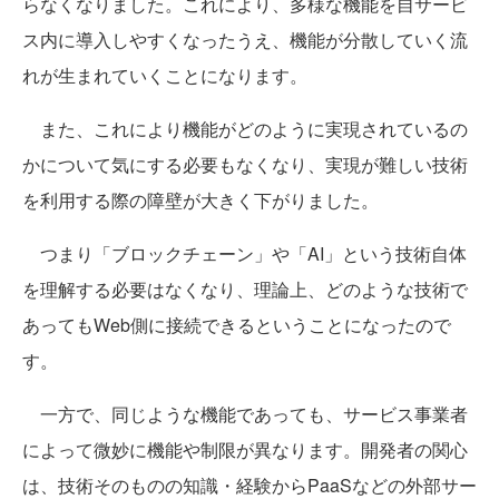
らなくなりました。これにより、多様な機能を自サービ
ス内に導入しやすくなったうえ、機能が分散していく流
れが生まれていくことになります。
また、これにより機能がどのように実現されているの
かについて気にする必要もなくなり、実現が難しい技術
を利用する際の障壁が大きく下がりました。
つまり「ブロックチェーン」や「AI」という技術自体
を理解する必要はなくなり、理論上、どのような技術で
あってもWeb側に接続できるということになったので
す。
一方で、同じような機能であっても、サービス事業者
によって微妙に機能や制限が異なります。開発者の関心
は、技術そのものの知識・経験からPaaSなどの外部サー