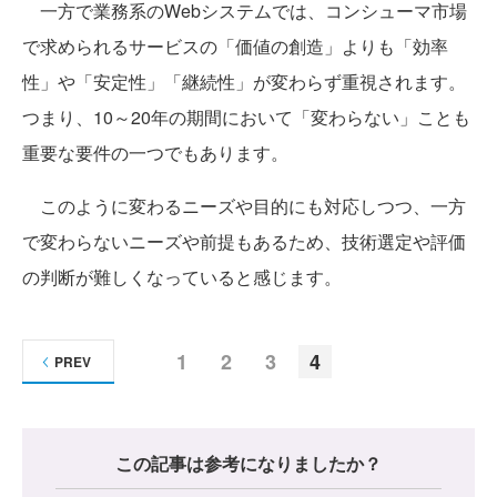
一方で業務系のWebシステムでは、コンシューマ市場
で求められるサービスの「価値の創造」よりも「効率
性」や「安定性」「継続性」が変わらず重視されます。
つまり、10～20年の期間において「変わらない」ことも
重要な要件の一つでもあります。
このように変わるニーズや目的にも対応しつつ、一方
で変わらないニーズや前提もあるため、技術選定や評価
の判断が難しくなっていると感じます。
1
2
3
4
PREV
この記事は参考になりましたか？