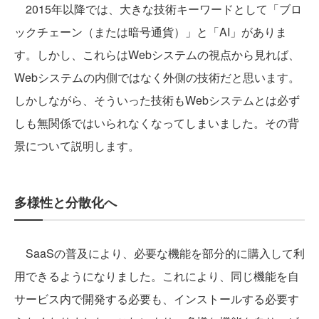
2015年以降では、大きな技術キーワードとして「ブロ
ックチェーン（または暗号通貨）」と「AI」がありま
す。しかし、これらはWebシステムの視点から見れば、
Webシステムの内側ではなく外側の技術だと思います。
しかしながら、そういった技術もWebシステムとは必ず
しも無関係ではいられなくなってしまいました。その背
景について説明します。
多様性と分散化へ
SaaSの普及により、必要な機能を部分的に購入して利
用できるようになりました。これにより、同じ機能を自
サービス内で開発する必要も、インストールする必要す