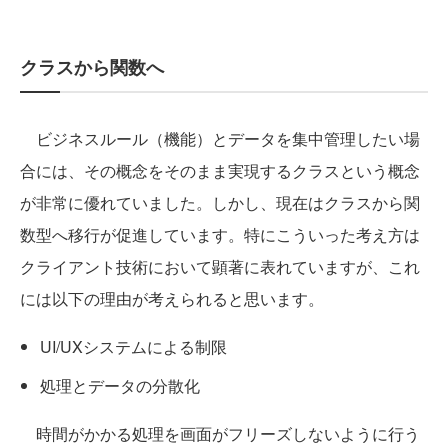
クラスから関数へ
ビジネスルール（機能）とデータを集中管理したい場
合には、その概念をそのまま実現するクラスという概念
が非常に優れていました。しかし、現在はクラスから関
数型へ移行が促進しています。特にこういった考え方は
クライアント技術において顕著に表れていますが、これ
には以下の理由が考えられると思います。
UI/UXシステムによる制限
処理とデータの分散化
時間がかかる処理を画面がフリーズしないように行う