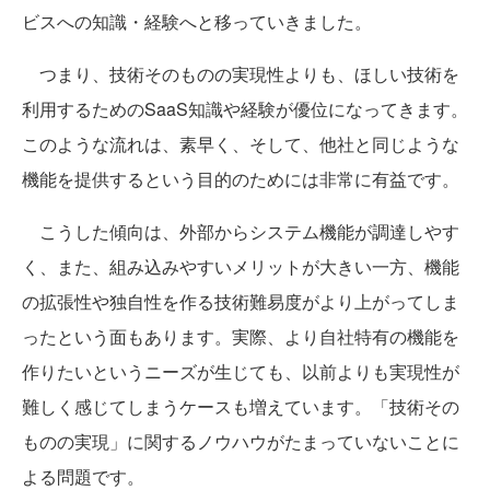
ビスへの知識・経験へと移っていきました。
つまり、技術そのものの実現性よりも、ほしい技術を
利用するためのSaaS知識や経験が優位になってきます。
このような流れは、素早く、そして、他社と同じような
機能を提供するという目的のためには非常に有益です。
こうした傾向は、外部からシステム機能が調達しやす
く、また、組み込みやすいメリットが大きい一方、機能
の拡張性や独自性を作る技術難易度がより上がってしま
ったという面もあります。実際、より自社特有の機能を
作りたいというニーズが生じても、以前よりも実現性が
難しく感じてしまうケースも増えています。「技術その
ものの実現」に関するノウハウがたまっていないことに
よる問題です。