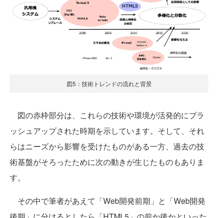
図5：技術トレンドの流れと背景
図の赤枠部分は、これらの技術や環境が活発的にブラ
ッシュアップされた時期を示しています。そして、それ
らはニーズから影響を受けたものがある一方、過去の技
術基盤がそろったために次の動きが生じたものもありま
す。
その中で筆者があえて「Web開発前期」と「Web開発
後期」に分けるとしたら「HTML5」の前か後かといった