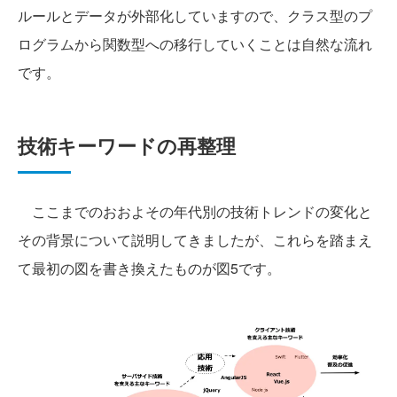
ルールとデータが外部化していますので、クラス型のプ
ログラムから関数型への移行していくことは自然な流れ
です。
技術キーワードの再整理
ここまでのおおよその年代別の技術トレンドの変化と
その背景について説明してきましたが、これらを踏まえ
て最初の図を書き換えたものが図5です。