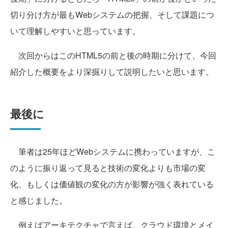
切り分け方が最もWebシステムの把握、そして課題につ
いて理解しやすいと思っています。
次回からはこのHTML5の前と後の時期に分けて、今回
紹介した概要をより深掘りして説明したいと思います。
最後に
筆者は25年ほどWebシステムに携わっていますが、こ
のように振り返って見ると技術の変化よりも市場の変
化、もしくは価値観の変化の方が影響が強く表れている
と感じました。
例えばアーキテクチャで言えば、クラウド環境とメイ