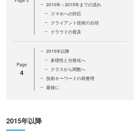
2010年～2015年までの流れ
スマホへの対応
クライアント技術の台頭
クラウドの普及
2015年以降
多様性と分散化へ
Page
クラスから関数へ
4
技術キーワードの再整理
最後に
2015年以降