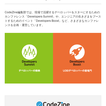
CodeZine編集部では、現場で活躍するデベロッパーをスターにするための
カンファレンス「Developers Summit」や、エンジニアの生きざまをブース
トするためのイベント「Developers Boost」など、さまざまなカンファレ
ンスを企画・運営しています。