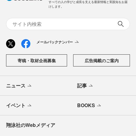
すべての人の学びと成長を支える最新情報と実践知をお届
けします。
メールバックナンバー
寄稿・取材企画募集
広告掲載のご案内
ニュース
記事
イベント
BOOKS
翔泳社のWebメディア