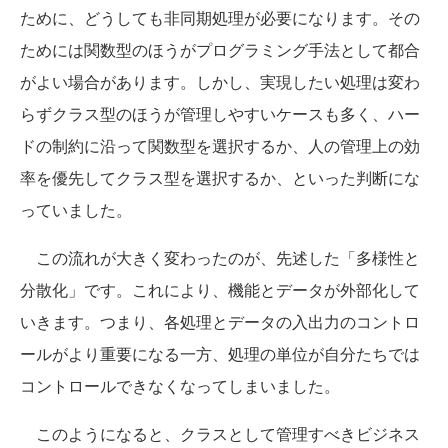
ために、どうしても非同期処理が必要になります。その
ためには関数型のほうがプログラミング手法として都合
がよい場合があります。しかし、実現したい処理は変わ
らずクラス型のほうが管理しやすいケースも多く、ハー
ドの制約に沿って関数型を選択するか、人の管理上の効
率を優先してクラス型を選択するか、といった判断にな
っていました。
この流れが大きく変わったのが、先述した「多様性と
分散化」です。これにより、機能とデータが外部化して
いきます。つまり、各処理とデータの入出力のコントロ
ールがより重要になる一方、処理の単位が自分たちでは
コントロールできなくなってしまいました。
このようになると、クラスとして管理すべきビジネス