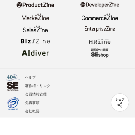
ヘルプ
著作権・リンク
会員情報管理
シェア
免責事項
会社概要
サービス利用規約
プライバシーポリシー