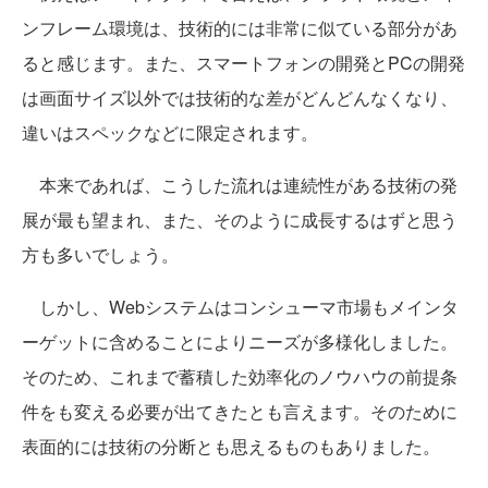
ンフレーム環境は、技術的には非常に似ている部分があ
ると感じます。また、スマートフォンの開発とPCの開発
は画面サイズ以外では技術的な差がどんどんなくなり、
違いはスペックなどに限定されます。
本来であれば、こうした流れは連続性がある技術の発
展が最も望まれ、また、そのように成長するはずと思う
方も多いでしょう。
しかし、Webシステムはコンシューマ市場もメインタ
ーゲットに含めることによりニーズが多様化しました。
そのため、これまで蓄積した効率化のノウハウの前提条
件をも変える必要が出てきたとも言えます。そのために
表面的には技術の分断とも思えるものもありました。