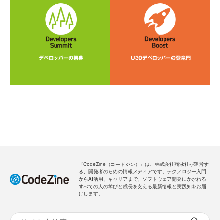
「CodeZine（コードジン）」は、株式会社翔泳社が運営す
る、開発者のための情報メディアです。テクノロジー入門
からAI活用、キャリアまで、ソフトウェア開発にかかわる
すべての人の学びと成長を支える最新情報と実践知をお届
けします。