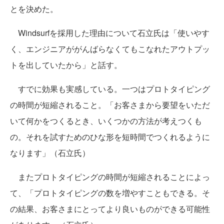
とを決めた。
Windsurfを採用した理由について石立氏は「使いやす
く、エンジニアががんばらなくてもこなれたアウトプッ
トを出していたから」と話す。
すでに効果も実感している。一つはプロトタイピング
の時間が短縮されること。「お客さまから要望をいただ
いて何かをつくるとき、いくつかの方法が考えつくも
の。それを試すためのひな形を短時間でつくれるように
なります」（石立氏）
またプロトタイピングの時間が短縮されることによっ
て、「プロトタイピングの数を増やすこともできる。そ
の結果、お客さまにとってより良いものができる可能性