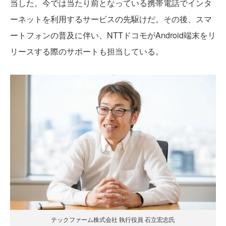
当した。今では当たり前となっている携帯電話でインタ
ーネットを利用するサービスの先駆けだ。その後、スマ
ートフォンの普及に伴い、NTTドコモがAndroid端末をリ
リースする際のサポートも担当している。
テックファーム株式会社 執行役員 石立宏志氏