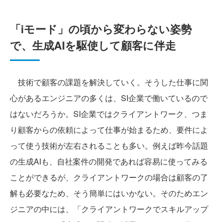
「iモード」の頃から変わらない姿勢
で、生成AIを駆使して顧客に伴走
技術で顧客の課題を解決していく。そうした仕事に関
心があるエンジニアの多くは、SI企業で働いているので
はないだろうか。SI企業ではクライアントワーク、つま
り顧客からの依頼によって仕事が始まるため、要件によ
って使う技術が左右されることも多い。例えば昨今話題
の生成AIも、自社案件の開発であれば容易に使ってみる
ことができるが、クライアントワークの場合は顧客の了
解も必要なため、そう簡単にはいかない。そのためエン
ジニアの中には、「クライアントワークでスキルアップ