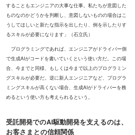
することもエンジニアの大事な仕事。私たちが意図した
ものなのかどうかを判断し、意図しないものの場合はこ
うしてほしいと新たな指示を出したり、例を示したりす
るスキルが必要になります」（石立氏）
プログラミングであれば、エンジニアがドライバー側
で生成AIがコードを書いていくという使い方だ。この場
合、今までと同様、もしくは今まで以上のプログラミン
グスキルが必要だ。逆に新人エンジニアなど、プログラ
ミングスキルが高くない場合、生成AIがドライバーを務
めるという使い方も考えられるという。
受託開発でのAI駆動開発を支えるのは、
お客さまとの信頼関係