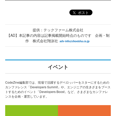
ポスト
提供：テックファーム株式会社
【AD】本記事の内容は記事掲載開始時点のものです 企画・制
作 株式会社翔泳社
イベント
CodeZine編集部では、現場で活躍するデベロッパーをスターにするための
カンファレンス「Developers Summit」や、エンジニアの生きざまをブース
トするためのイベント「Developers Boost」など、さまざまなカンファレ
ンスを企画・運営しています。