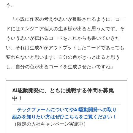
う。
「小説に作家の考えや思いが反映されるように、コー
ドにはエンジニア個人の生き様が出ると思うんです。そ
ういう思いが伝わるコードをこれからも書いていきた
い。それは生成AIがアウトプットしたコードであっても
変わらないと思います。自分の色がきっと出ると思う
し、自分の色が出るコードを生成させたいですね」
AI駆動開発に、ともに挑戦する仲間を募集
中！
テックファームについてやAI駆動開発への取り
組みを知りたい方はぜひこちらをご覧ください！
（限定の入社キャンペーン実施中）