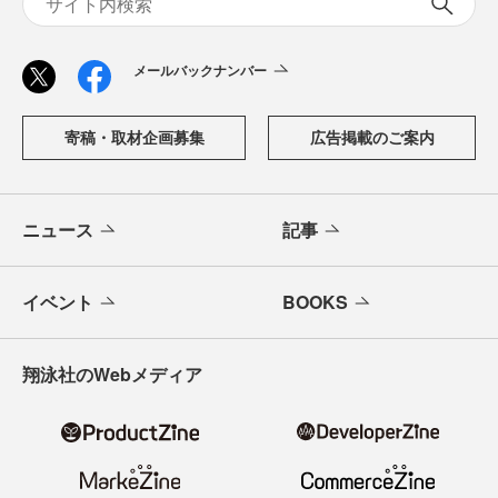
メールバックナンバー
寄稿・取材企画募集
広告掲載のご案内
ニュース
記事
イベント
BOOKS
翔泳社のWebメディア