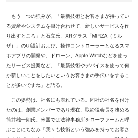
もう一つの強みが、「最新技術とお客さまが持ってい
る資産やシステムを掛け合わせて、新しいサービスを作
り出すところ」と石立氏。XRグラス「MiRZA（ミル
ザ）」のUI設計および、操作コントローラーとなるスマ
ホアプリの開発や、ドローン、Apple Watchなどを使っ
たサービス提案など、「最新技術やデバイスを使って何
か新しいことをしたいというお客さまの手伝いをするこ
とが多いですね」と語る。
この姿勢は、社名にも表れている。同社の社名を付け
たのは、創業メンバーであり現在、取締役会長を務める
筒井雄一朗氏。米国では法律事務所をローファームと呼
ぶことにちなみ「我々も技術という強みを持ってお客さ