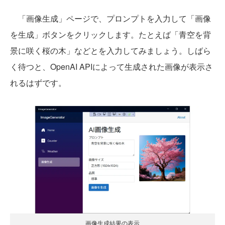
「画像生成」ページで、プロンプトを入力して「画像
を生成」ボタンをクリックします。たとえば「青空を背
景に咲く桜の木」などとを入力してみましょう。しばら
く待つと、OpenAI APIによって生成された画像が表示さ
れるはずです。
画像生成結果の表示