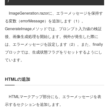
}
ImageGeneration.razorに、エラーメッセージを保持す
る変数（errorMessage）を追加します（1）。
GenerateImageメソッドでは、プロンプト入力値の検証
後、画像生成処理を開始します。例外が発生した際に
は、エラーメッセージを設定します（2）。また、finally
ブロックでは、生成状態フラグをリセットするようにし
ています。
HTMLの追加
HTMLマークアップ部分にも、エラーメッセージを表
示するセクションを追加します。