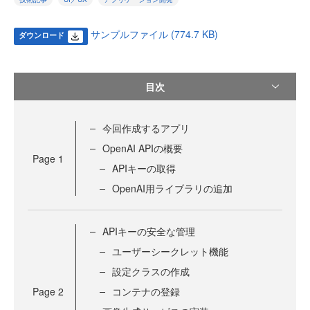
サンプルファイル (774.7 KB)
ダウンロード
目次
今回作成するアプリ
OpenAI APIの概要
Page
1
APIキーの取得
OpenAI用ライブラリの追加
APIキーの安全な管理
ユーザーシークレット機能
設定クラスの作成
Page
2
コンテナの登録