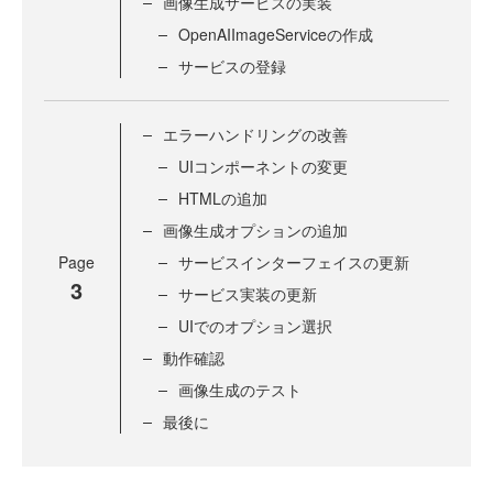
画像生成サービスの実装
OpenAIImageServiceの作成
サービスの登録
エラーハンドリングの改善
UIコンポーネントの変更
HTMLの追加
画像生成オプションの追加
Page
サービスインターフェイスの更新
3
サービス実装の更新
UIでのオプション選択
動作確認
画像生成のテスト
最後に