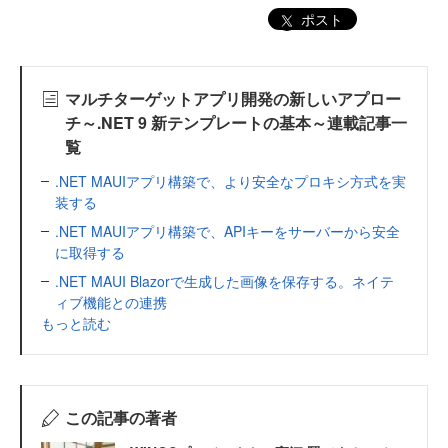
ポスト
マルチターゲットアプリ開発の新しいアプロー
チ～.NET 9 新テンプレートの基本～連載記事一
覧
.NET MAUIアプリ構築で、より安全なプロキシ方式を実
装する
.NET MAUIアプリ構築で、APIキーをサーバーから安全
に取得する
.NET MAUI Blazorで生成した画像を保存する。ネイテ
ィブ機能との連携
もっと読む
この記事の著者