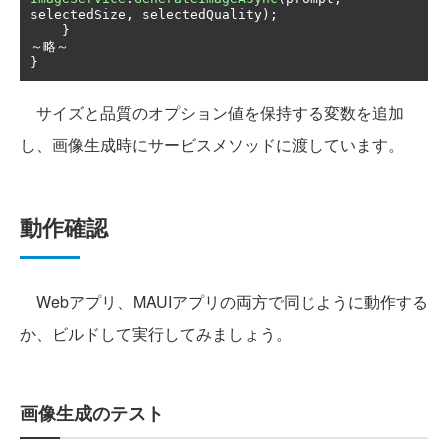
selectedSize
,
 selectedQuality
);
}
～略～
}
サイズと品質のオプション値を保持する変数を追加
し、画像生成時にサービスメソッドに渡しています。
動作確認
Webアプリ、MAUIアプリの両方で同じように動作する
か、ビルドして実行してみましょう。
画像生成のテスト