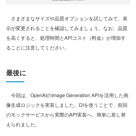
さまざまなサイズや品質オプションを試してみて、表
示が変更されることを確認してみましょう。なお、品質
を高くすると、処理時間とAPIコスト（料金）が増加す
ることに注意してください。
最後に
今回は、OpenAIのImage Generation APIを活用した画
像生成ロジックを実装しました。DIを使うことで、前回
のモックサービスから実際のAPI実装へ、簡単に差し替
えられました。