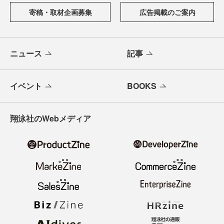
寄稿・取材企画募集
広告掲載のご案内
ニュース
記事
イベント
BOOKS
翔泳社のWebメディア