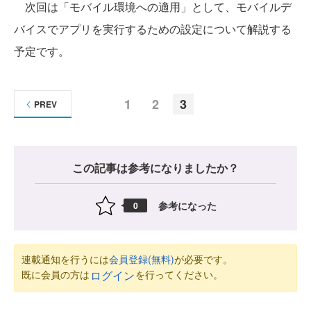
次回は「モバイル環境への適用」として、モバイルデ
バイスでアプリを実行するための設定について解説する
予定です。
1
2
3
PREV
この記事は参考になりましたか？
参考になった
0
連載通知を行うには
会員登録(無料)
が必要です。
既に会員の方は
を行ってください。
ログイン