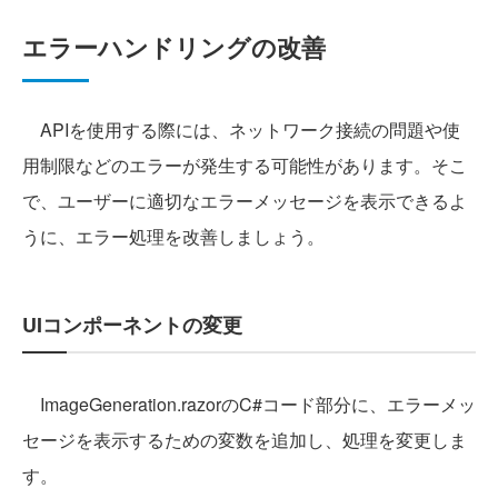
エラーハンドリングの改善
APIを使用する際には、ネットワーク接続の問題や使
用制限などのエラーが発生する可能性があります。そこ
で、ユーザーに適切なエラーメッセージを表示できるよ
うに、エラー処理を改善しましょう。
UIコンポーネントの変更
ImageGeneration.razorのC#コード部分に、エラーメッ
セージを表示するための変数を追加し、処理を変更しま
す。