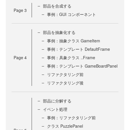
部品を合成する
Page
3
事例：GUI コンポーネント
部品を抽象化する
事例：抽象クラス GameItem
事例：テンプレート DefaultFrame
Page
4
事例：具象クラス ..Frame
事例：テンプレート GameBoardPanel
リファクタリング前
リファクタリング後
部品に分解する
イベント処理
事例：リファクタリング前
クラス PuzzlePanel