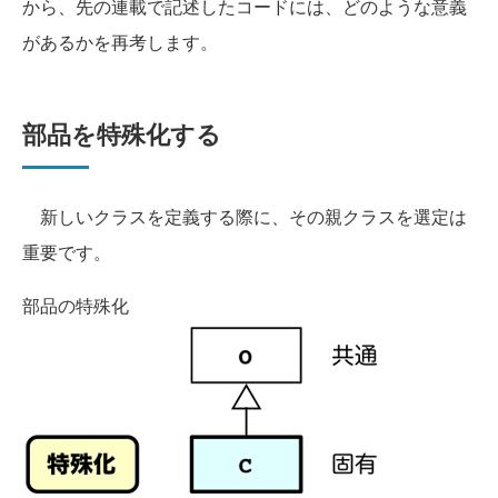
から、先の連載で記述したコードには、どのような意義
があるかを再考します。
部品を特殊化する
新しいクラスを定義する際に、その親クラスを選定は
重要です。
部品の特殊化