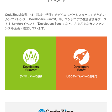
CodeZine編集部では、現場で活躍するデベロッパーをスターにするための
カンファレンス「Developers Summit」や、エンジニアの生きざまをブース
トするためのイベント「Developers Boost」など、さまざまなカンファレ
ンスを企画・運営しています。