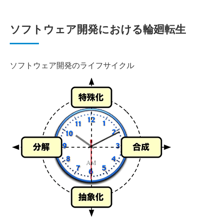
ソフトウェア開発における輪廻転生
ソフトウェア開発のライフサイクル