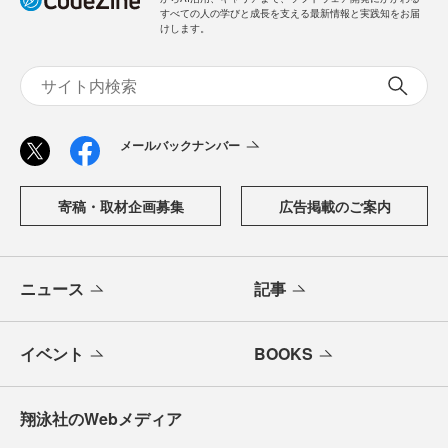
すべての人の学びと成長を支える最新情報と実践知をお届
けします。
メールバックナンバー
寄稿・取材企画募集
広告掲載のご案内
ニュース
記事
イベント
BOOKS
翔泳社のWebメディア