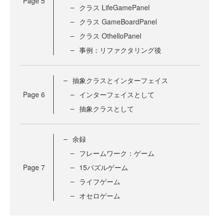
Page
5
クラス LifeGamePanel
クラス GameBoardPanel
クラス OthelloPanel
事例：リファクタリング後
抽象クラスとインターフェイス
Page
6
インターフェイスとして
抽象クラスとして
余録
フレームワーク：ゲーム
Page
7
15パズルゲーム
ライフゲーム
オセロゲーム