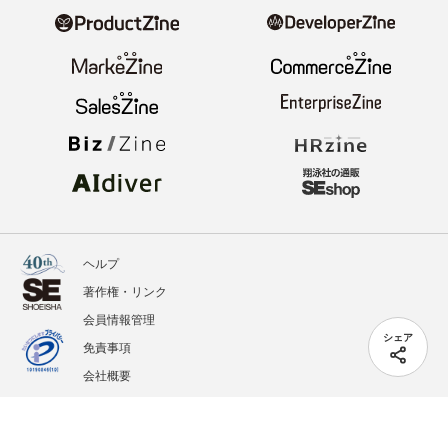
ヘルプ
著作権・リンク
会員情報管理
シェア
免責事項
会社概要
サービス利用規約
プライバシーポリシー