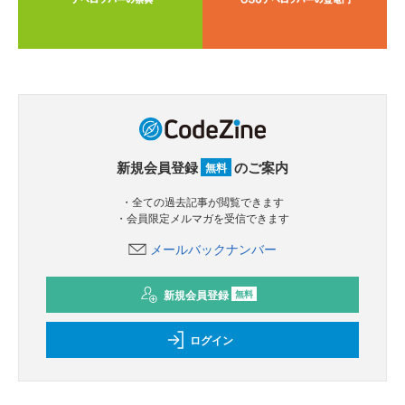
新規会員登録
のご案内
無料
・全ての過去記事が閲覧できます
・会員限定メルマガを受信できます
メールバックナンバー
新規会員登録
無料
ログイン