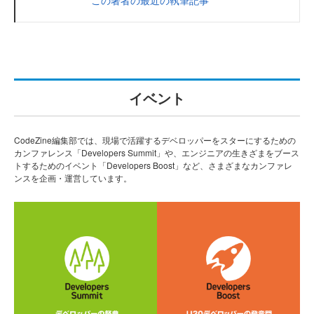
この著者の最近の執筆記事
イベント
CodeZine編集部では、現場で活躍するデベロッパーをスターにするための
カンファレンス「Developers Summit」や、エンジニアの生きざまをブース
トするためのイベント「Developers Boost」など、さまざまなカンファレ
ンスを企画・運営しています。