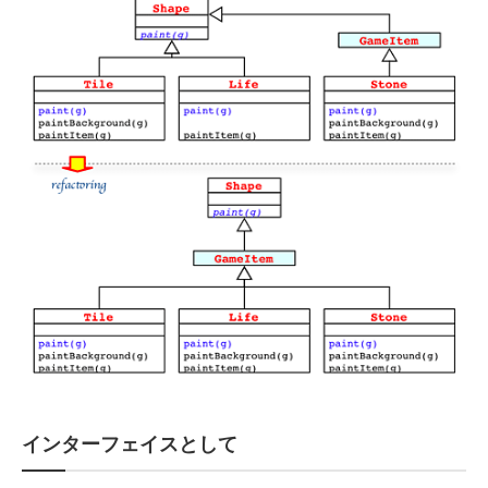
インターフェイスとして