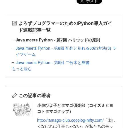
ポスト
よろずプログラマーのためのPython導入ガイ
ド連載記事一覧
Java meets Python - 第7回 ハリウッドの原則
Java meets Python - 第6回 配列と別れる50の方法(3) ラ
イフゲーム
Java meets Python - 第5回 二分木と辞書
もっと読む
この記事の著者
小泉ひよ子とタマゴ倶楽部（コイズミヒヨ
コトタマゴクラブ）
http://tamago-club.cocolog-nifty.com/
「楽し
くなければ仕事じゃない」が私たちのモッ