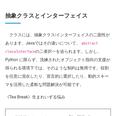
抽象クラスとインターフェイス
クラスには、抽象クラス/インターフェイスの二面性が
あります。Javaではその違いについて、
abstract
/
の二者択一を迫られます。しかし、
class
interface
Python に限らず、洗練されたオブジェクト指向の支援が
得られる環境下では、そのような制約は無用です。役割
を任意に混在したり、宣言的に選択したり、動的スキー
マを活用した柔軟な問題解決が可能です。
《Tea Break》生まれいずる悩み