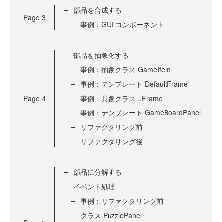
部品を合成する
Page
3
事例：GUI コンポーネント
部品を抽象化する
事例：抽象クラス GameItem
事例：テンプレート DefaultFrame
Page
4
事例：具象クラス ..Frame
事例：テンプレート GameBoardPanel
リファクタリング前
リファクタリング後
部品に分解する
イベント処理
事例：リファクタリング前
クラス PuzzlePanel