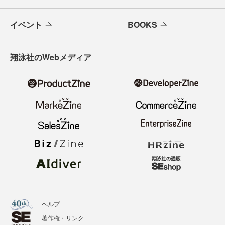
イベント
BOOKS
翔泳社のWebメディア
ヘルプ
著作権・リンク