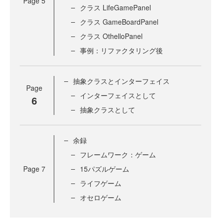
Page
5
クラス LifeGamePanel
クラス GameBoardPanel
クラス OthelloPanel
事例：リファクタリング後
抽象クラスとインターフェイス
Page
インターフェイスとして
6
抽象クラスとして
余録
フレームワーク：ゲーム
Page
7
15パズルゲーム
ライフゲーム
オセロゲーム