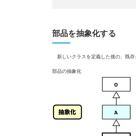
部品を抽象化する
新しいクラスを定義した後の、既存
部品の抽象化