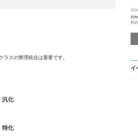
2026
Ai
行の
クラスの整理統合は重要です。
イ