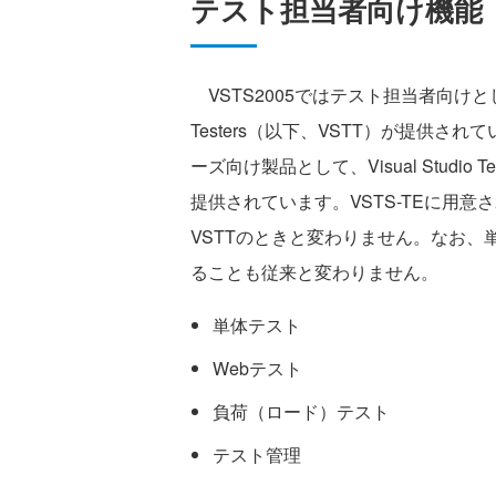
テスト担当者向け機能
VSTS2005ではテスト担当者向けとして、Visual
Testers（以下、VSTT）が提供さ
ーズ向け製品として、Visual Studio Team
提供されています。VSTS-TEに用
VSTTのときと変わりません。なお、単
ることも従来と変わりません。
単体テスト
Webテスト
負荷（ロード）テスト
テスト管理