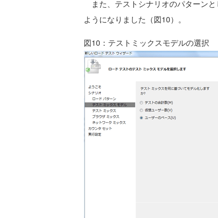
また、テストシナリオのパターンと
ようになりました（図10）。
図10：テストミックスモデルの選択