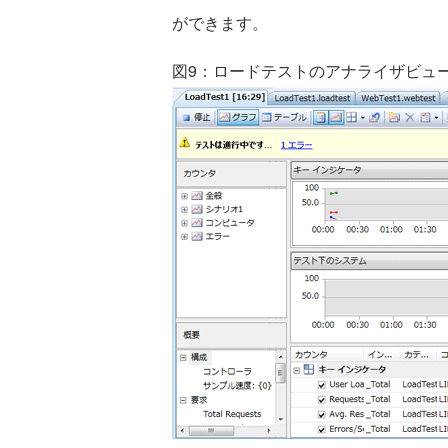
ができます。
図9：ロードテストのアナライザビュ