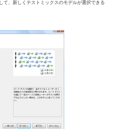
して、新しくテストミックスのモデルが選択できる