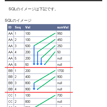
SQLのイメージは下記です。
SQLのイメージ