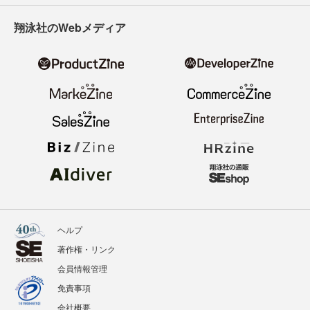
翔泳社のWebメディア
ヘルプ
著作権・リンク
会員情報管理
免責事項
会社概要