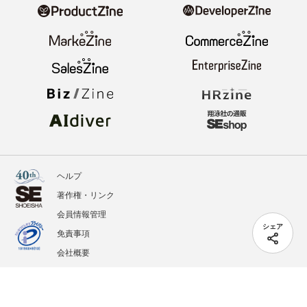
ヘルプ
著作権・リンク
会員情報管理
シェア
免責事項
会社概要
サービス利用規約
プライバシーポリシー