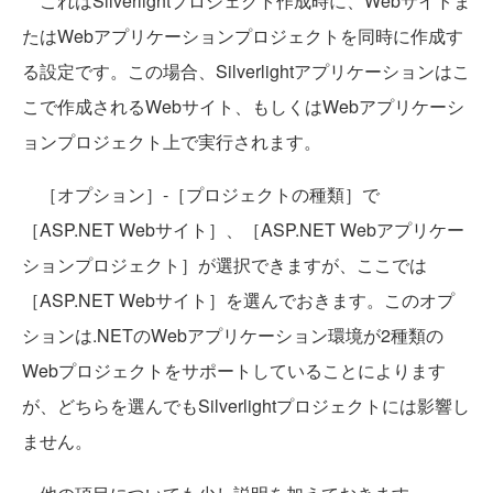
これはSilverlightプロジェクト作成時に、Webサイトま
たはWebアプリケーションプロジェクトを同時に作成す
る設定です。この場合、Silverlightアプリケーションはこ
こで作成されるWebサイト、もしくはWebアプリケーシ
ョンプロジェクト上で実行されます。
［オプション］-［プロジェクトの種類］で
［ASP.NET Webサイト］、［ASP.NET Webアプリケー
ションプロジェクト］が選択できますが、ここでは
［ASP.NET Webサイト］を選んでおきます。このオプ
ションは.NETのWebアプリケーション環境が2種類の
Webプロジェクトをサポートしていることによります
が、どちらを選んでもSilverlightプロジェクトには影響し
ません。