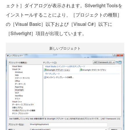
ェクト］ダイアログが表示されます。Silverlight Toolsを
インストールすることにより、［プロジェクトの種類］
の［Visual Basic］以下および［Visual C#］以下に
［Silverlight］項目が出現しています。
新しいプロジェクト