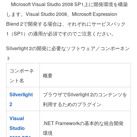
Microsoft Visual Studio 2008 SP1上に開発環境を構築
します。Visual Studio 2008、Microsoft Expression
Blend 2で開発する場合は、それぞれにサービスパック
1（SP1）の適用が必須ですのでご注意ください。
Silverlight 2の開発に必要なソフトウェア／コンポーネン
ト
コンポーネ
概要
ント名
Silverlight
ブラウザでSilverlight 2のコンテンツを
2
利用するためのプラグイン
Visual
.NET Frameworkの基本的な統合開発
Studio
環境