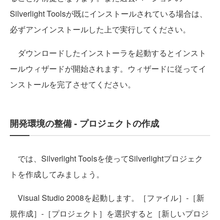
Silverlight Toolsが既にインストールされている場合は、
必ずアンインストールした上で実行してください。
ダウンロードしたインストーラを起動するとインスト
ールウィザードが開始されます。ウィザードに従ってイ
ンストールを完了させてください。
開発環境の整備 - プロジェクトの作成
では、Silverlight Toolsを使ってSilverlightプロジェク
トを作成してみましょう。
Visual Studio 2008を起動します。［ファイル］-［新
規作成］-［プロジェクト］を選択すると［新しいプロジ