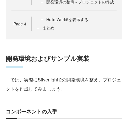
開発環境の整備 - プロジェクトの作成
Hello,World!を表示する
Page
4
まとめ
開発環境およびサンプル実装
では、実際にSilverlight 2の開発環境を整え、プロジェ
クトを作成してみましょう。
コンポーネントの入手