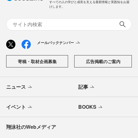
すべての人の学びと成長を支える最新情報と実践知をお届
けします。
メールバックナンバー
寄稿・取材企画募集
広告掲載のご案内
ニュース
記事
イベント
BOOKS
翔泳社のWebメディア