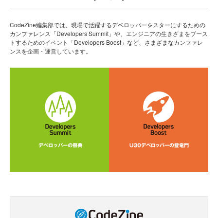
CodeZine編集部では、現場で活躍するデベロッパーをスターにするための
カンファレンス「Developers Summit」や、エンジニアの生きざまをブース
トするためのイベント「Developers Boost」など、さまざまなカンファレ
ンスを企画・運営しています。