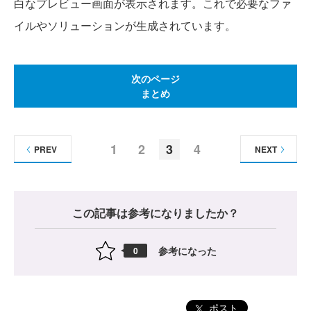
白なプレビュー画面が表示されます。これで必要なファ
イルやソリューションが生成されています。
次のページ
まとめ
1
2
3
4
PREV
NEXT
この記事は参考になりましたか？
参考になった
0
ポスト