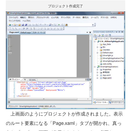
プロジェクト作成完了
上画面のようにプロジェクトが作成されました。表示
のルート要素になる「Page.xaml」タブが開かれ、真っ