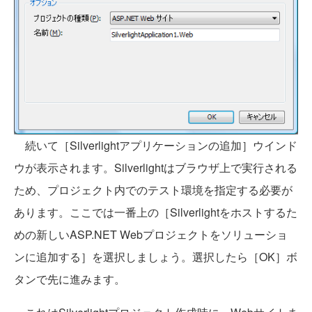
続いて［Silverlightアプリケーションの追加］ウインド
ウが表示されます。Silverlightはブラウザ上で実行される
ため、プロジェクト内でのテスト環境を指定する必要が
あります。ここでは一番上の［Silverlightをホストするた
めの新しいASP.NET Webプロジェクトをソリューショ
ンに追加する］を選択しましょう。選択したら［OK］ボ
タンで先に進みます。