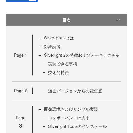
目次
Silverlight 2とは
対象読者
Page
1
Silverlight 2の特徴およびアーキテクチャ
実現できる事柄
技術的特徴
Page
2
過去バージョンからの変更点
開発環境およびサンプル実装
Page
コンポーネントの入手
3
Silverlight Toolsのインストール