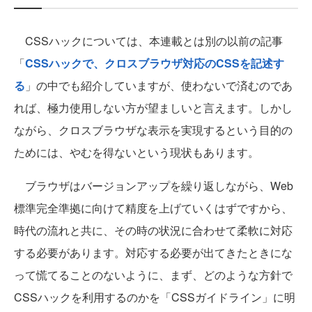
CSSハックについては、本連載とは別の以前の記事
「
CSSハックで、クロスブラウザ対応のCSSを記述す
る
」の中でも紹介していますが、使わないで済むのであ
れば、極力使用しない方が望ましいと言えます。しかし
ながら、クロスブラウザな表示を実現するという目的の
ためには、やむを得ないという現状もあります。
ブラウザはバージョンアップを繰り返しながら、Web
標準完全準拠に向けて精度を上げていくはずですから、
時代の流れと共に、その時の状況に合わせて柔軟に対応
する必要があります。対応する必要が出てきたときにな
って慌てることのないように、まず、どのような方針で
CSSハックを利用するのかを「CSSガイドライン」に明