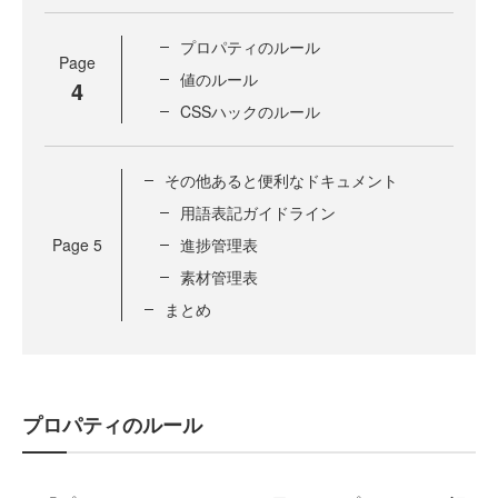
プロパティのルール
Page
値のルール
4
CSSハックのルール
その他あると便利なドキュメント
用語表記ガイドライン
Page
5
進捗管理表
素材管理表
まとめ
プロパティのルール