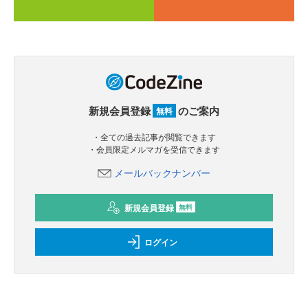
新規会員登録
のご案内
無料
・全ての過去記事が閲覧できます
・会員限定メルマガを受信できます
メールバックナンバー
新規会員登録
無料
ログイン