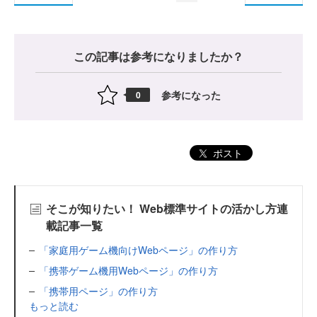
この記事は参考になりましたか？
参考になった
0
ポスト
そこが知りたい！ Web標準サイトの活かし方連
載記事一覧
「家庭用ゲーム機向けWebページ」の作り方
「携帯ゲーム機用Webページ」の作り方
「携帯用ページ」の作り方
もっと読む