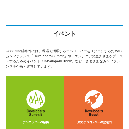
イベント
CodeZine編集部では、現場で活躍するデベロッパーをスターにするための
カンファレンス「Developers Summit」や、エンジニアの生きざまをブース
トするためのイベント「Developers Boost」など、さまざまなカンファレ
ンスを企画・運営しています。