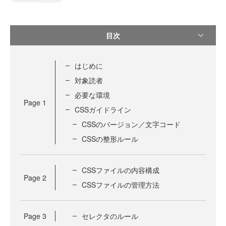
目次
はじめに
対象読者
必要な環境
Page
1
CSSガイドライン
CSSのバージョン／文字コード
CSSの整形ルール
CSSファイルの内容構成
Page
2
CSSファイルの管理方法
Page
3
セレクタのルール