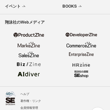
イベント
BOOKS
翔泳社のWebメディア
ヘルプ
著作権・リンク
会員情報管理