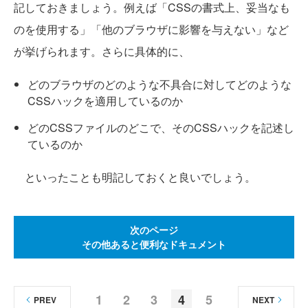
記しておきましょう。例えば「CSSの書式上、妥当なも
のを使用する」「他のブラウザに影響を与えない」など
が挙げられます。さらに具体的に、
どのブラウザのどのような不具合に対してどのような
CSSハックを適用しているのか
どのCSSファイルのどこで、そのCSSハックを記述し
ているのか
といったことも明記しておくと良いでしょう。
次のページ
その他あると便利なドキュメント
1
2
3
4
5
PREV
NEXT