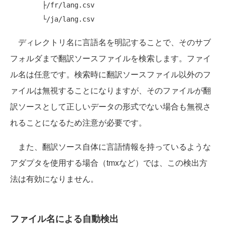
        ├/fr/lang.csv

ディレクトリ名に言語名を明記することで、そのサブ
フォルダまで翻訳ソースファイルを検索します。ファイ
ル名は任意です。検索時に翻訳ソースファイル以外のフ
ァイルは無視することになりますが、そのファイルが翻
訳ソースとして正しいデータの形式でない場合も無視さ
れることになるため注意が必要です。
また、翻訳ソース自体に言語情報を持っているような
アダプタを使用する場合（tmxなど）では、この検出方
法は有効になりません。
ファイル名による自動検出