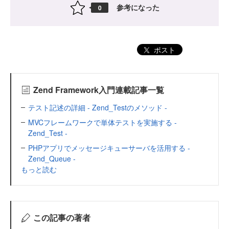
参考になった
0
ポスト
Zend Framework入門連載記事一覧
テスト記述の詳細 - Zend_Testのメソッド -
MVCフレームワークで単体テストを実施する -
Zend_Test -
PHPアプリでメッセージキューサーバを活用する -
Zend_Queue -
もっと読む
この記事の著者