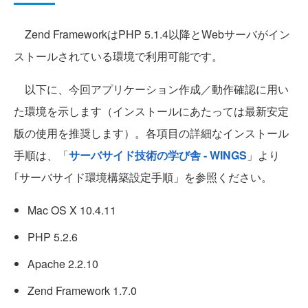
Zend FrameworkはPHP 5.1.4以降とWebサーバがイン
ストールされている環境で利用可能です。
以下に、今回アプリケーション作成／動作確認に用い
た環境を示します（インストールにあたっては最新安定
版の使用を推奨します）。各項目の詳細なインストール
手順は、「
サーバサイド技術の学び舎 - WINGS
」より
｢サーバサイド環境構築設定手順」を参照ください。
Mac OS X 10.4.11
PHP 5.2.6
Apache 2.2.10
Zend Framework 1.7.0