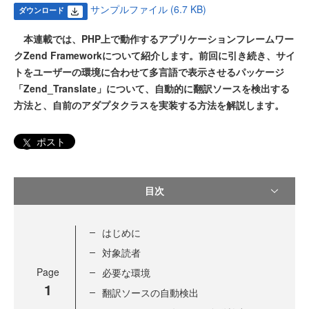
サンプルファイル (6.7 KB)
ダウンロード
本連載では、PHP上で動作するアプリケーションフレームワー
クZend Frameworkについて紹介します。前回に引き続き、サイ
トをユーザーの環境に合わせて多言語で表示させるパッケージ
「Zend_Translate」について、自動的に翻訳ソースを検出する
方法と、自前のアダプタクラスを実装する方法を解説します。
ポスト
目次
はじめに
対象読者
Page
必要な環境
1
翻訳ソースの自動検出