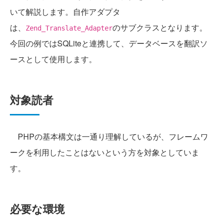
いて解説します。自作アダプタ
は、
のサブクラスとなります。
Zend_Translate_Adapter
今回の例ではSQLiteと連携して、データベースを翻訳ソ
ースとして使用します。
対象読者
PHPの基本構文は一通り理解しているが、フレームワ
ークを利用したことはないという方を対象としていま
す。
必要な環境