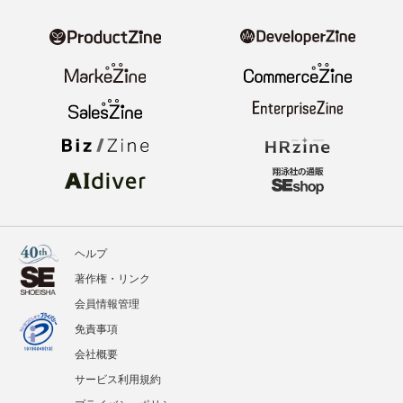
ヘルプ
著作権・リンク
会員情報管理
免責事項
会社概要
サービス利用規約