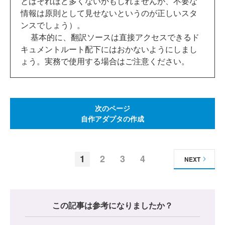
とはそれほど多くないかもしれませんが、不要な
情報は原則として見せないというのが正しいスタ
ンスでしょう）。
基本的に、翻訳ソースは直接アクセスできるド
キュメントルート配下にはおかないようにしまし
ょう。実務で使用する場合はご注意ください。
次のページ
自作アダプタの作成
1
2
3
4
NEXT
この記事は参考になりましたか？