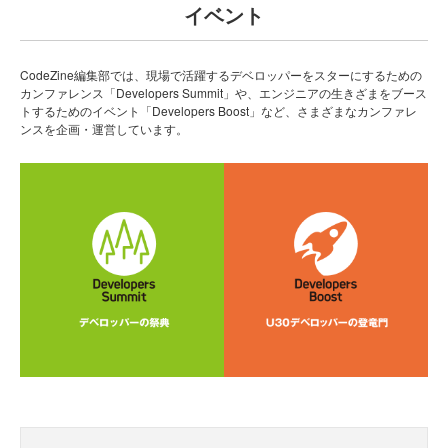
イベント
CodeZine編集部では、現場で活躍するデベロッパーをスターにするための
カンファレンス「Developers Summit」や、エンジニアの生きざまをブース
トするためのイベント「Developers Boost」など、さまざまなカンファレ
ンスを企画・運営しています。