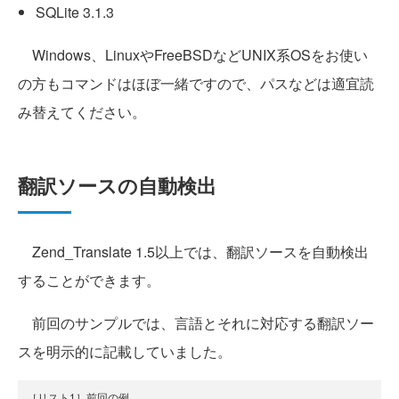
SQLite 3.1.3
Windows、LinuxやFreeBSDなどUNIX系OSをお使い
の方もコマンドはほぼ一緒ですので、パスなどは適宜読
み替えてください。
翻訳ソースの自動検出
Zend_Translate 1.5以上では、翻訳ソースを自動検出
することができます。
前回のサンプルでは、言語とそれに対応する翻訳ソー
スを明示的に記載していました。
［リスト1］前回の例