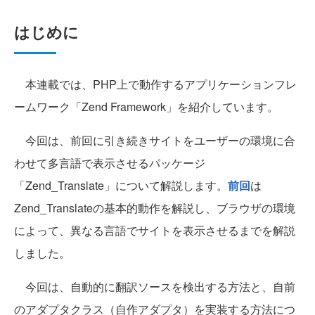
はじめに
本連載では、PHP上で動作するアプリケーションフレ
ームワーク「Zend Framework」を紹介しています。
今回は、前回に引き続きサイトをユーザーの環境に合
わせて多言語で表示させるパッケージ
「Zend_Translate」について解説します。
前回
は
Zend_Translateの基本的動作を解説し、ブラウザの環境
によって、異なる言語でサイトを表示させるまでを解説
しました。
今回は、自動的に翻訳ソースを検出する方法と、自前
のアダプタクラス（自作アダプタ）を実装する方法につ