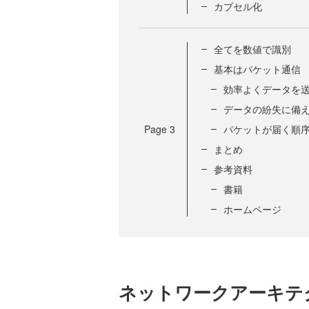
カプセル化
全てを数値で識別
基本はパケット通信
効率よくデータを
データの紛失に備
Page
3
パケットが届く順
まとめ
参考資料
書籍
ホームページ
ネットワークアーキテ