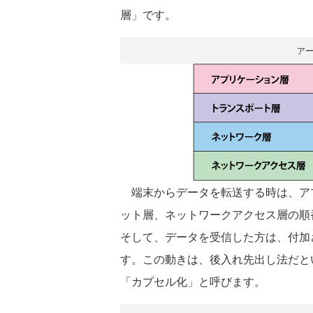
層」です。
ア
端末からデータを転送する時は、ア
ット層、ネットワークアクセス層の順
そして、データを受信した方は、付加
す。この動きは、後入れ先出し法だと
「カプセル化」と呼びます。