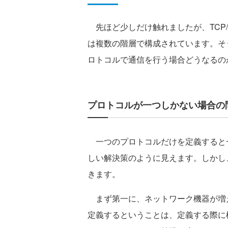
先ほど少しだけ触れましたが、TCP/
は複数の階層で構成されています。そ
ロトコルで通信を行う場合どうなるの
プロトコルが一つしかない場合の
一つのプロトコルだけを定義すると
しい解決策のように見えます。しかし
きます。
まず第一に、ネットワーク機器が増え
定義するということは、定義する際に