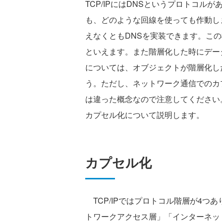
TCP/IPにはDNSというプロトコ
も、どのような回線を使っても作動し
えなくともDNSを実装できます。こ
といえます。また階層化した時にデー
については、オブジェクトが階層化し
う。ただし、ネットワーク通信でのカ
は違った概念なので注意してください
カプセル化について説明します。
カプセル化
TCP/IPではプロトコル階層が4つ
トワークアクセス層」「インターネッ