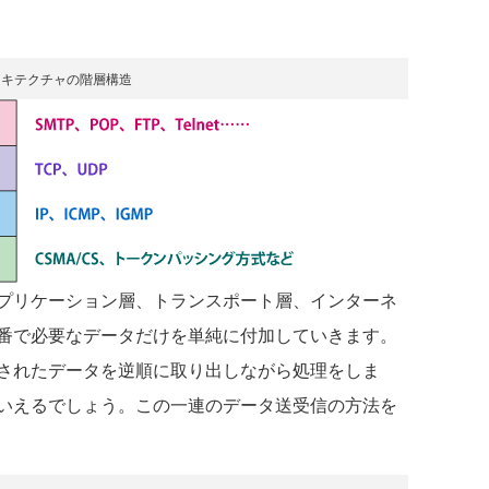
ーキテクチャの階層構造
プリケーション層、トランスポート層、インターネ
番で必要なデータだけを単純に付加していきます。
されたデータを逆順に取り出しながら処理をしま
いえるでしょう。この一連のデータ送受信の方法を