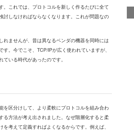
す。これでは、プロトコルを新しく作るたびに全て
検討しなければならなくなります。これが問題なの
しれませんが、昔は異なるベンダの機器を同時には
す。今でこそ、TCP/IPが広く使われていますが、
れている時代があったのです。
能を区分けして、より柔軟にプロトコルを組み合わ
する方法が考え出されました。なぜ階層化すると柔
けを考えて定義すればよくなるからです。例えば、