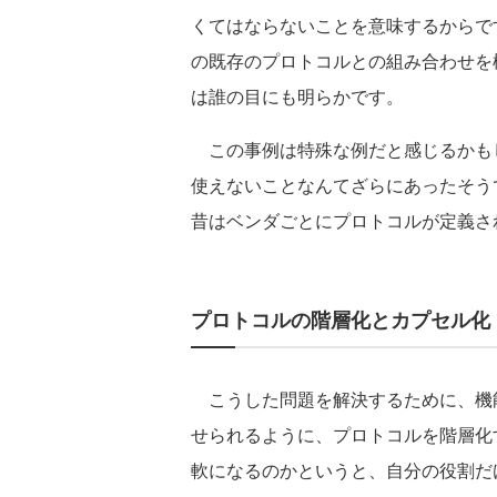
くてはならないことを意味するからで
の既存のプロトコルとの組み合わせを
は誰の目にも明らかです。
この事例は特殊な例だと感じるかも
使えないことなんてざらにあったそうで
昔はベンダごとにプロトコルが定義さ
プロトコルの階層化とカプセル化
こうした問題を解決するために、機
せられるように、プロトコルを階層化
軟になるのかというと、自分の役割だ