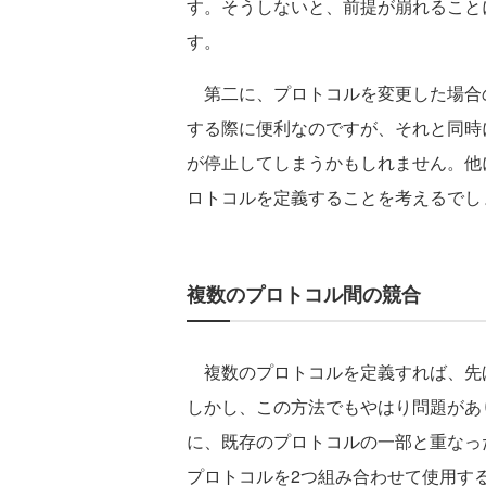
す。そうしないと、前提が崩れること
す。
第二に、プロトコルを変更した場合
する際に便利なのですが、それと同時
が停止してしまうかもしれません。他
ロトコルを定義することを考えるでし
複数のプロトコル間の競合
複数のプロトコルを定義すれば、先
しかし、この方法でもやはり問題があ
に、既存のプロトコルの一部と重なっ
プロトコルを2つ組み合わせて使用す