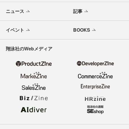
ニュース
記事
イベント
BOOKS
翔泳社のWebメディア