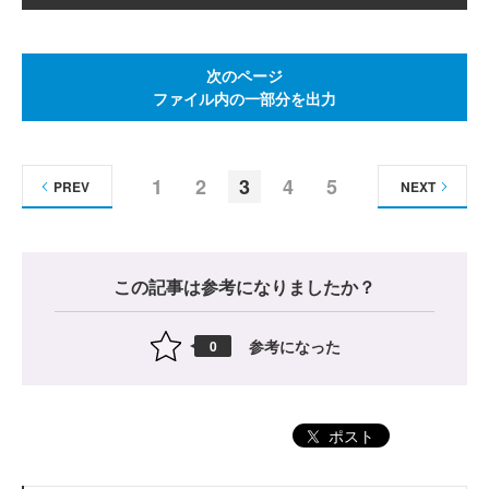
次のページ
ファイル内の一部分を出力
1
2
3
4
5
PREV
NEXT
この記事は参考になりましたか？
参考になった
0
ポスト