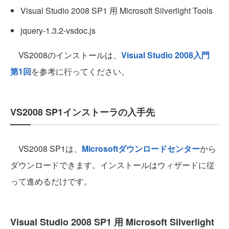
Visual Studio 2008 SP1 用 Microsoft Silverlight Tools
jquery-1.3.2-vsdoc.js
VS2008のインストールは、
Visual Studio 2008入門
第1回
を参考に行ってください。
VS2008 SP1インストーラの入手先
VS2008 SP1は、
Microsoftダウンロードセンター
から
ダウンロードできます。インストールはウィザードに従
って進めるだけです。
Visual Studio 2008 SP1 用 Microsoft Silverlight