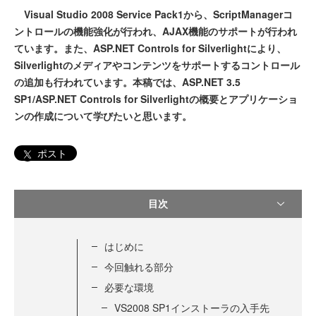
Visual Studio 2008 Service Pack1から、ScriptManagerコ
ントロールの機能強化が行われ、AJAX機能のサポートが行われ
ています。また、ASP.NET Controls for Silverlightにより、
Silverlightのメディアやコンテンツをサポートするコントロール
の追加も行われています。本稿では、ASP.NET 3.5
SP1/ASP.NET Controls for Silverlightの概要とアプリケーショ
ンの作成について学びたいと思います。
ポスト
目次
はじめに
今回触れる部分
必要な環境
VS2008 SP1インストーラの入手先