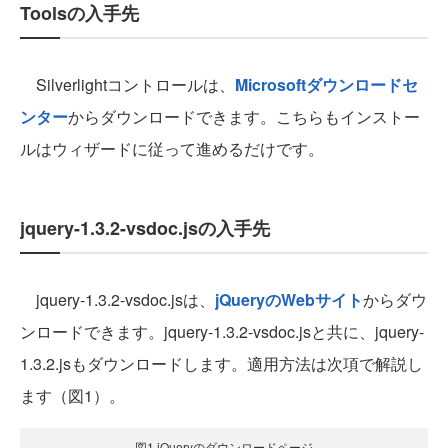
Toolsの入手先
Silverlightコントロールは、
Microsoftダウンロードセ
ンター
からダウンロードできます。こちらもインストー
ルはウィザードに従って進めるだけです。
jquery-1.3.2-vsdoc.jsの入手先
jquery-1.3.2-vsdoc.jsは、
jQueryのWebサイト
からダウ
ンロードできます。jquery-1.3.2-vsdoc.jsと共に、jquery-
1.3.2.jsもダウンロードします。適用方法は次項で解説し
ます（図1）。
図1 jQueryのダウンロードページ