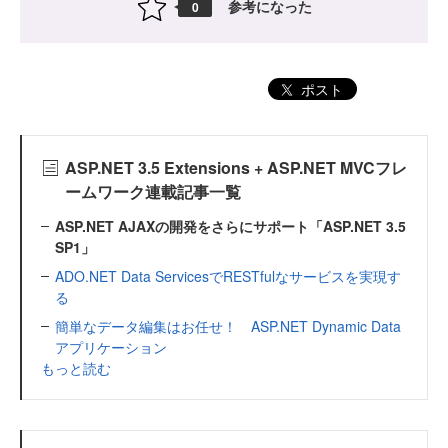
参考になった
0
ポスト
ASP.NET 3.5 Extensions + ASP.NET MVCフレ
ームワーク連載記事一覧
ASP.NET AJAXの開発をさらにサポート「ASP.NET 3.5
SP1」
ADO.NET Data ServicesでRESTfulなサービスを実現す
る
簡単なデータ編集はお任せ！ ASP.NET Dynamic Data
アプリケーション
もっと読む