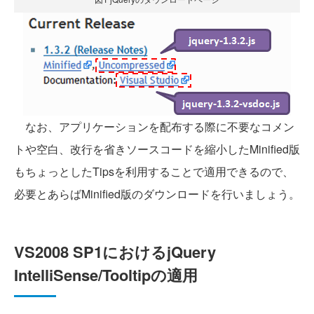
なお、アプリケーションを配布する際に不要なコメン
トや空白、改行を省きソースコードを縮小したMinified版
もちょっとしたTipsを利用することで適用できるので、
必要とあらばMinified版のダウンロードを行いましょう。
VS2008 SP1におけるjQuery
IntelliSense/Tooltipの適用