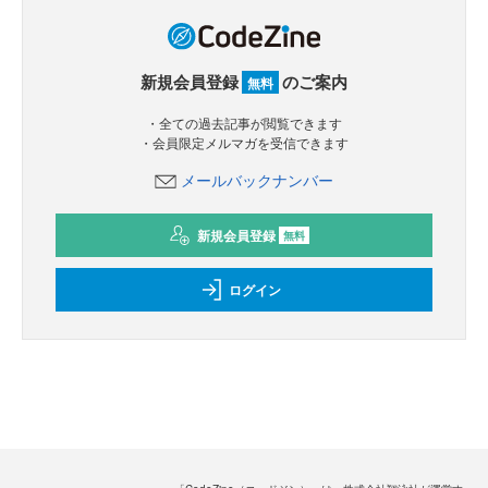
新規会員登録
のご案内
無料
・全ての過去記事が閲覧できます
・会員限定メルマガを受信できます
メールバックナンバー
新規会員登録
無料
ログイン