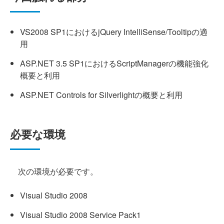
VS2008 SP1におけるjQuery IntelliSense/Tooltipの適
用
ASP.NET 3.5 SP1におけるScriptManagerの機能強化
概要と利用
ASP.NET Controls for Silverlightの概要と利用
必要な環境
次の環境が必要です。
Visual Studio 2008
Visual Studio 2008 Service Pack1