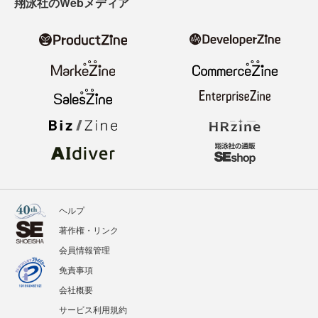
翔泳社のWebメディア
ヘルプ
著作権・リンク
会員情報管理
免責事項
会社概要
サービス利用規約