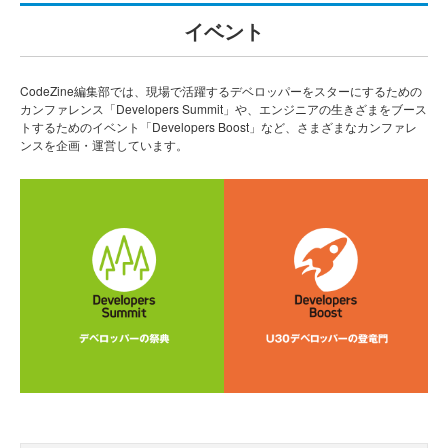
イベント
CodeZine編集部では、現場で活躍するデベロッパーをスターにするための
カンファレンス「Developers Summit」や、エンジニアの生きざまをブース
トするためのイベント「Developers Boost」など、さまざまなカンファレ
ンスを企画・運営しています。