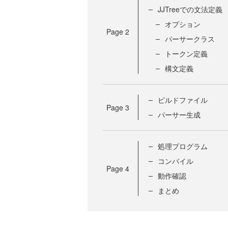
JJTreeでの文法定義
オプション
Page
2
パーサークラス
トークン定義
構文定義
ビルドファイル
Page
3
パーサー生成
処理プログラム
コンパイル
Page
4
動作確認
まとめ