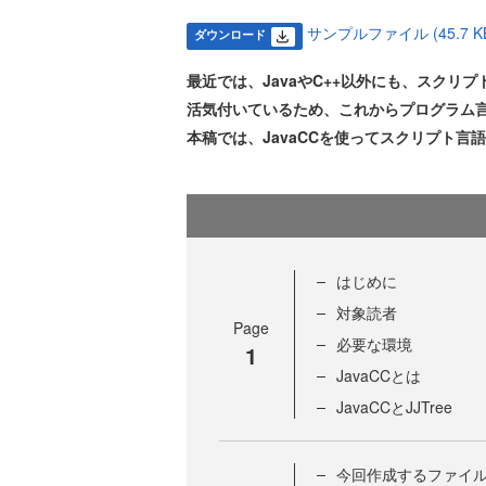
サンプルファイル (45.7 K
ダウンロード
最近では、JavaやC++以外にも、スク
活気付いているため、これからプログラム
本稿では、JavaCCを使ってスクリプト言
はじめに
対象読者
Page
必要な環境
1
JavaCCとは
JavaCCとJJTree
今回作成するファイ