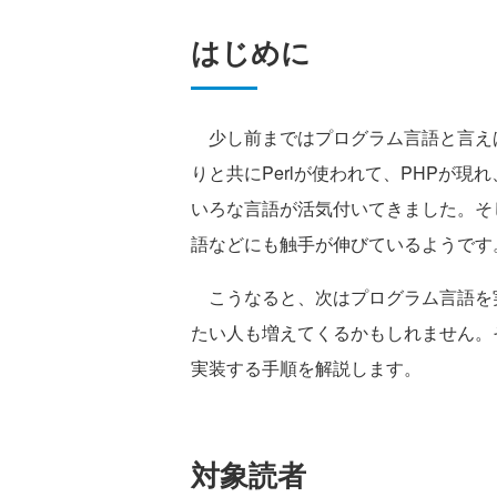
はじめに
少し前まではプログラム言語と言えばJ
りと共にPerlが使われて、PHPが現れ、
いろな言語が活気付いてきました。そ
語などにも触手が伸びているようです
こうなると、次はプログラム言語を
たい人も増えてくるかもしれません。そ
実装する手順を解説します。
対象読者